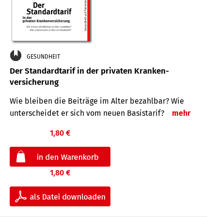
GESUNDHEIT
Der Standard­tarif in der privaten Kranken­
versicherung
Wie bleiben die Beiträge im Alter bezahlbar? Wie
unterscheidet er sich vom neuen Basistarif?
mehr
1,80 €
1,80 €