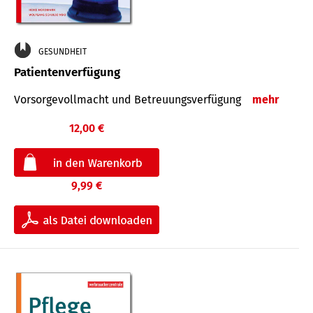
GESUNDHEIT
Patientenverfügung
Vorsorgevollmacht und Betreuungsverfügung
mehr
12,00 €
9,99 €