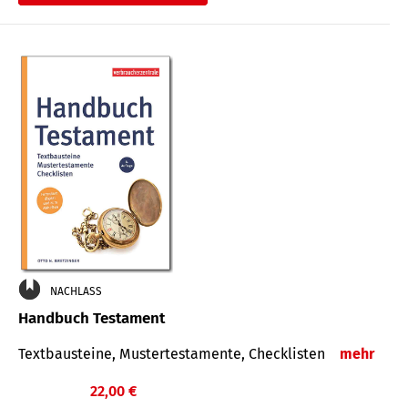
€
NACHLASS
Handbuch Testament
Textbausteine, Mustertestamente, Checklisten
mehr
22,00 €