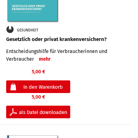
GESUNDHEIT
Gesetzlich oder privat krankenversichern?
Entscheidungshilfe für Verbraucherinnen und
Verbraucher
mehr
5,00 €
5,00 €