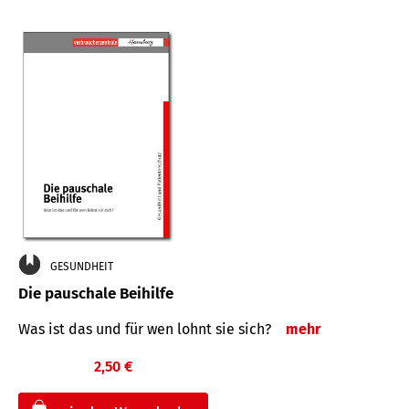
GESUNDHEIT
Die pauschale Beihilfe
Was ist das und für wen lohnt sie sich?
mehr
2,50 €