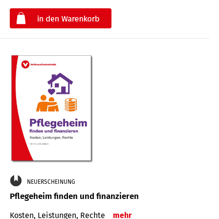
€
NEUERSCHEINUNG
Pflegeheim finden und finanzieren
Kosten, Leistungen, Rechte
mehr