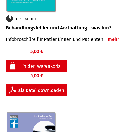
GESUNDHEIT
Behandlungsfehler und Arzthaftung - was tun?
Infobroschüre für Patientinnen und Patienten
mehr
5,00 €
5,00 €