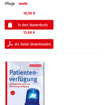
Pflege
mehr
16,90 €
13,99 €