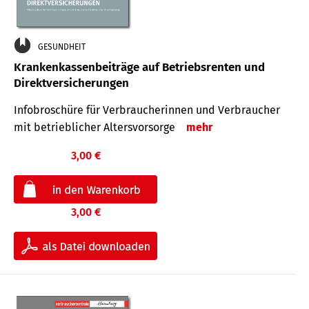
GESUNDHEIT
Krankenkassenbeiträge auf Betriebsrenten und
Direktversicherungen
Infobroschüre für Verbraucherinnen und Verbraucher
mit betrieblicher Altersvorsorge
mehr
3,00 €
3,00 €