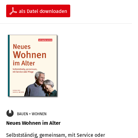
BAUEN + WOHNEN
Neues Wohnen im Alter
Selbstständig, gemeinsam, mit Service oder