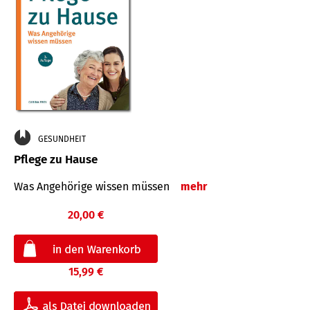
GESUNDHEIT
Pflege zu Hause
Was Angehörige wissen müssen
mehr
20,00 €
15,99 €