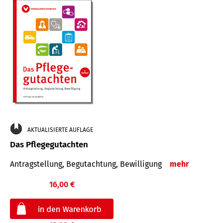
AKTUALISIERTE AUFLAGE
Das Pflegegutachten
Antragstellung, Begutachtung, Bewilligung
mehr
16,00 €