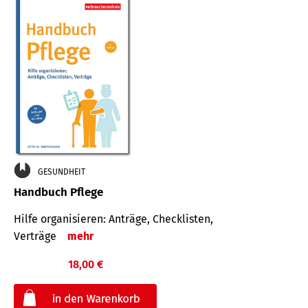
GESUNDHEIT
Handbuch Pflege
Hilfe organisieren: Anträge, Checklisten,
Verträge
mehr
18,00 €