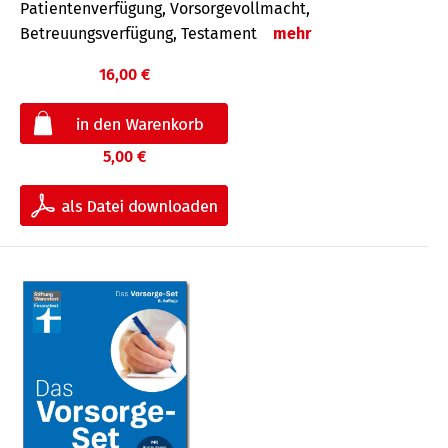
Patientenverfügung, Vorsorgevollmacht,
Betreuungsverfügung, Testament
mehr
16,00 €
5,00 €