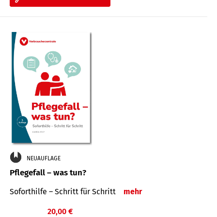
NEUAUFLAGE
Pflegefall – was tun?
Soforthilfe – Schritt für Schritt
mehr
20,00 €