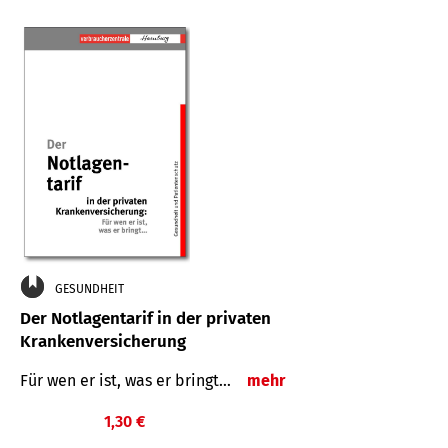
GESUNDHEIT
Der Notlagentarif in der privaten
Krankenversicherung
Für wen er ist, was er bringt…
mehr
1,30 €