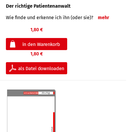
Der richtige Patientenanwalt
Wie finde und erkenne ich ihn (oder sie)?
mehr
1,80 €
1,80 €