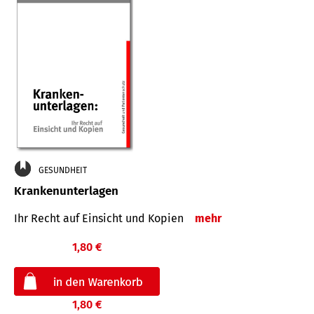
GESUNDHEIT
Krankenunterlagen
Ihr Recht auf Einsicht und Kopien
mehr
1,80 €
1,80 €