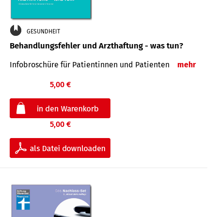
GESUNDHEIT
Behandlungsfehler und Arzthaftung - was tun?
Infobroschüre für Patientinnen und Patienten
mehr
5,00 €
5,00 €