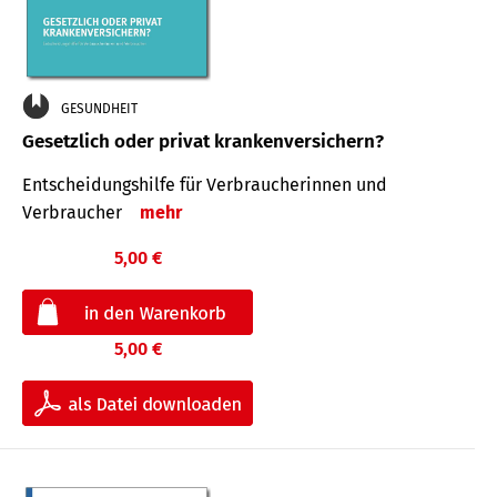
GESUNDHEIT
Gesetzlich oder privat krankenversichern?
Entscheidungshilfe für Verbraucherinnen und
Verbraucher
mehr
5,00 €
5,00 €