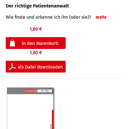
Der richtige Patientenanwalt
Wie finde und erkenne ich ihn (oder sie)?
mehr
1,80 €
1,80 €