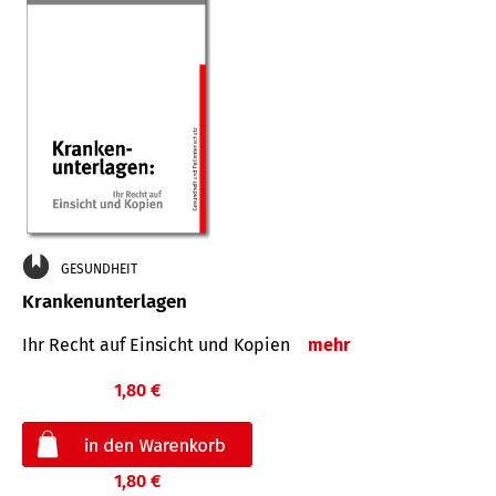
GESUNDHEIT
Krankenunterlagen
Ihr Recht auf Einsicht und Kopien
mehr
1,80 €
1,80 €