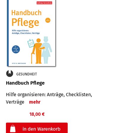
GESUNDHEIT
Handbuch Pflege
Hilfe organisieren: Anträge, Checklisten,
Verträge
mehr
18,00 €