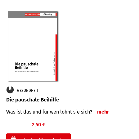
GESUNDHEIT
Die pauschale Beihilfe
Was ist das und für wen lohnt sie sich?
mehr
2,50 €