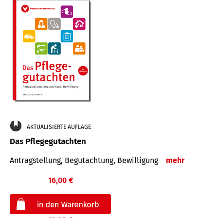
AKTUALISIERTE AUFLAGE
Das Pflegegutachten
Antragstellung, Begutachtung, Bewilligung
mehr
16,00 €