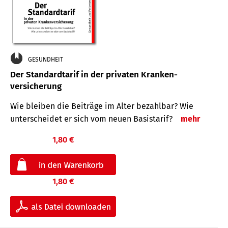
GESUNDHEIT
Der Standard­tarif in der privaten Kranken­
versicherung
Wie bleiben die Beiträge im Alter bezahlbar? Wie
unterscheidet er sich vom neuen Basistarif?
mehr
1,80 €
1,80 €