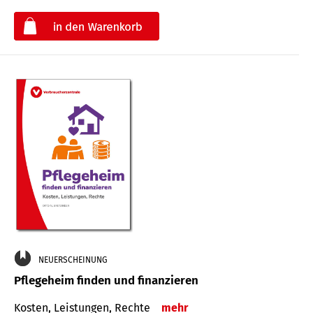
€
NEUERSCHEINUNG
Pflegeheim finden und finanzieren
Kosten, Leistungen, Rechte
mehr