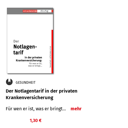
GESUNDHEIT
Der Notlagentarif in der privaten
Krankenversicherung
Für wen er ist, was er bringt…
mehr
1,30 €