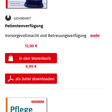
GESUNDHEIT
Patientenverfügung
Vorsorgevollmacht und Betreuungsverfügung
mehr
12,00 €
9,99 €