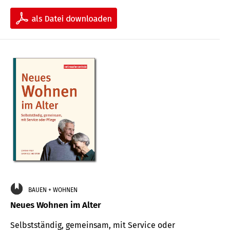
BAUEN + WOHNEN
Neues Wohnen im Alter
Selbstständig, gemeinsam, mit Service oder