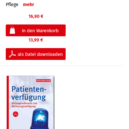
Pflege
mehr
16,90 €
13,99 €