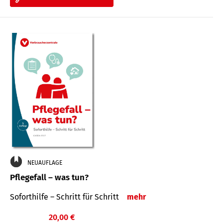
NEUAUFLAGE
Pflegefall – was tun?
Soforthilfe – Schritt für Schritt
mehr
20,00 €