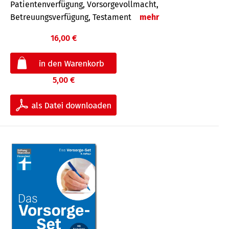
Patientenverfügung, Vorsorgevollmacht,
Betreuungsverfügung, Testament
mehr
16,00 €
5,00 €