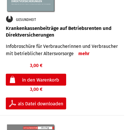
GESUNDHEIT
Krankenkassenbeiträge auf Betriebsrenten und
Direktversicherungen
Infobroschüre für Verbraucherinnen und Verbraucher
mit betrieblicher Altersvorsorge
mehr
3,00 €
3,00 €