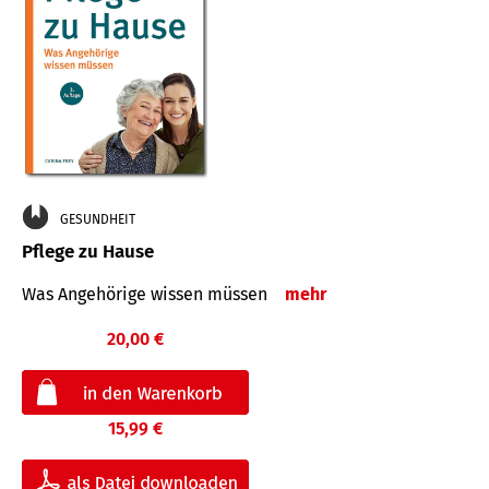
GESUNDHEIT
Pflege zu Hause
Was Angehörige wissen müssen
mehr
20,00 €
15,99 €