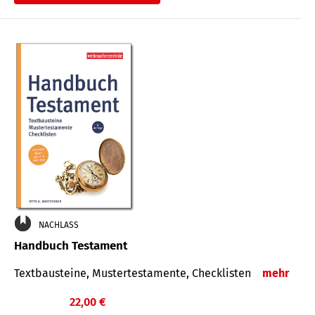
€
NACHLASS
Handbuch Testament
Textbausteine, Mustertestamente, Checklisten
mehr
22,00 €