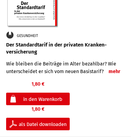
GESUNDHEIT
Der Standard­tarif in der privaten Kranken­
versicherung
Wie bleiben die Beiträge im Alter bezahlbar? Wie
unterscheidet er sich vom neuen Basistarif?
mehr
1,80 €
1,80 €