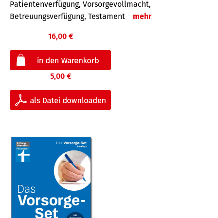
Patientenverfügung, Vorsorgevollmacht,
Betreuungsverfügung, Testament
mehr
16,00 €
5,00 €