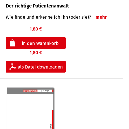
Der richtige Patientenanwalt
Wie finde und erkenne ich ihn (oder sie)?
mehr
1,80 €
1,80 €