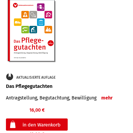
AKTUALISIERTE AUFLAGE
Das Pflegegutachten
Antragstellung, Begutachtung, Bewilligung
mehr
16,00 €