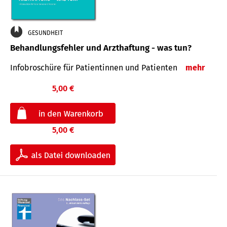
GESUNDHEIT
Behandlungsfehler und Arzthaftung - was tun?
Infobroschüre für Patientinnen und Patienten
mehr
5,00 €
5,00 €