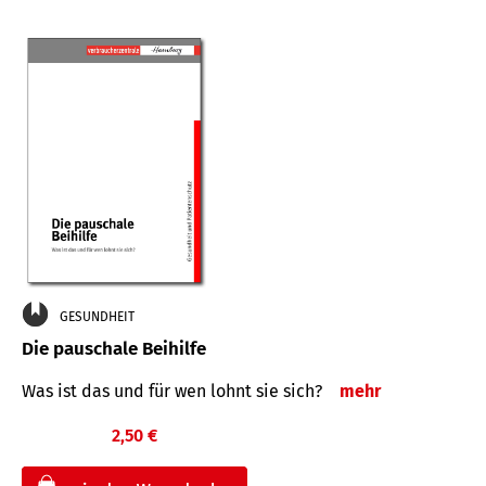
GESUNDHEIT
Die pauschale Beihilfe
Was ist das und für wen lohnt sie sich?
mehr
2,50 €