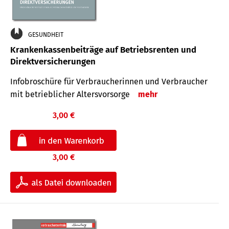
GESUNDHEIT
Krankenkassenbeiträge auf Betriebsrenten und
Direktversicherungen
Infobroschüre für Verbraucherinnen und Verbraucher
mit betrieblicher Altersvorsorge
mehr
3,00 €
3,00 €