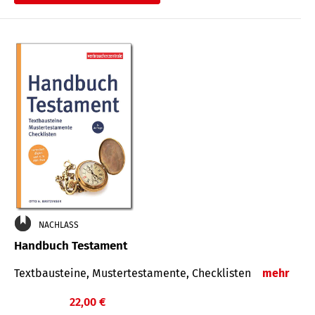
€
NACHLASS
Handbuch Testament
Textbausteine, Mustertestamente, Checklisten
mehr
22,00 €