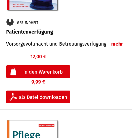
GESUNDHEIT
Patientenverfügung
Vorsorgevollmacht und Betreuungsverfügung
mehr
12,00 €
9,99 €