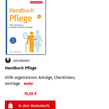
GESUNDHEIT
Handbuch Pflege
Hilfe organisieren: Anträge, Checklisten,
Verträge
mehr
18,00 €