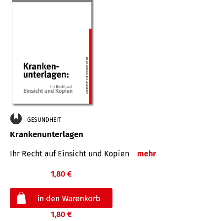
GESUNDHEIT
Krankenunterlagen
Ihr Recht auf Einsicht und Kopien
mehr
1,80 €
1,80 €