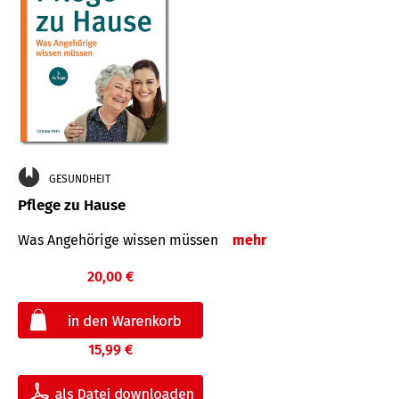
GESUNDHEIT
Pflege zu Hause
Was Angehörige wissen müssen
mehr
20,00 €
15,99 €