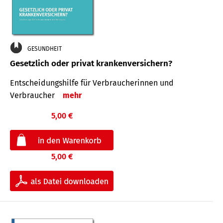
GESUNDHEIT
Gesetzlich oder privat krankenversichern?
Entscheidungshilfe für Verbraucherinnen und
Verbraucher
mehr
5,00 €
5,00 €