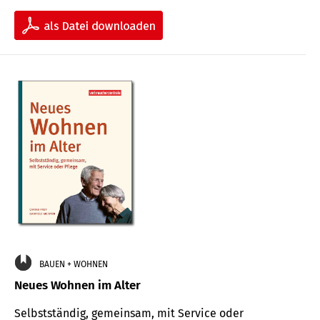
BAUEN + WOHNEN
Neues Wohnen im Alter
Selbstständig, gemeinsam, mit Service oder