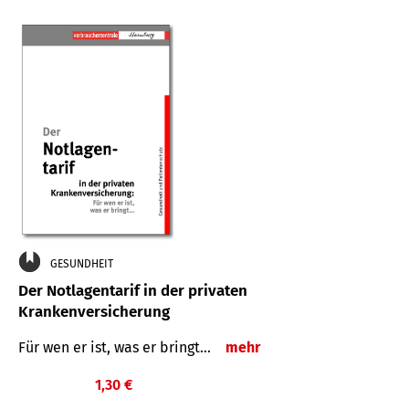
GESUNDHEIT
Der Notlagentarif in der privaten
Krankenversicherung
Für wen er ist, was er bringt…
mehr
1,30 €