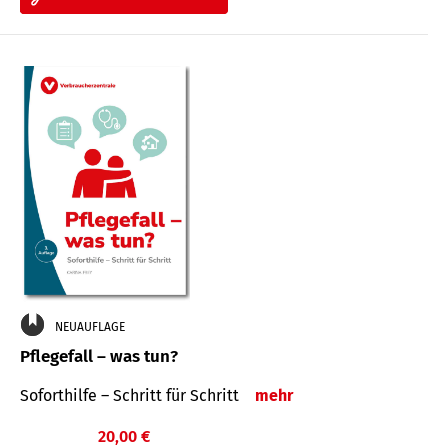
NEUAUFLAGE
Pflegefall – was tun?
Soforthilfe – Schritt für Schritt
mehr
20,00 €