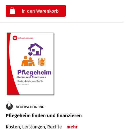
€
NEUERSCHEINUNG
Pflegeheim finden und finanzieren
Kosten, Leistungen, Rechte
mehr