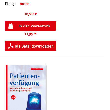
Pflege
mehr
16,90 €
13,99 €