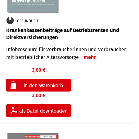
GESUNDHEIT
Krankenkassenbeiträge auf Betriebsrenten und
Direktversicherungen
Infobroschüre für Verbraucherinnen und Verbraucher
mit betrieblicher Altersvorsorge
mehr
3,00 €
3,00 €