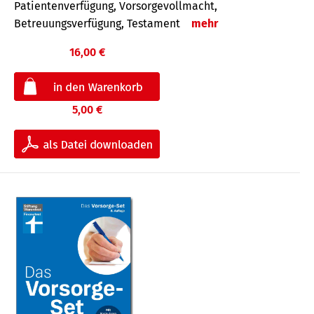
Patientenverfügung, Vorsorgevollmacht,
Betreuungsverfügung, Testament
mehr
16,00 €
5,00 €