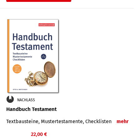
€
NACHLASS
Handbuch Testament
Textbausteine, Mustertestamente, Checklisten
mehr
22,00 €