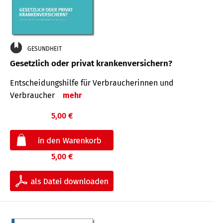
GESUNDHEIT
Gesetzlich oder privat krankenversichern?
Entscheidungshilfe für Verbraucherinnen und
Verbraucher
mehr
5,00 €
5,00 €