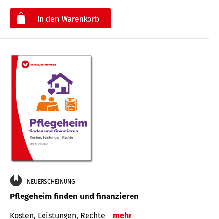
€
NEUERSCHEINUNG
Pflegeheim finden und finanzieren
Kosten, Leistungen, Rechte
mehr