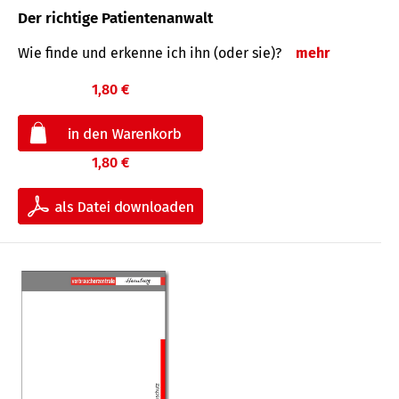
Der richtige Patientenanwalt
Wie finde und erkenne ich ihn (oder sie)?
mehr
1,80 €
1,80 €