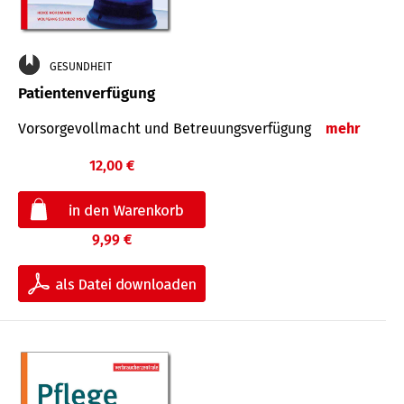
GESUNDHEIT
Patientenverfügung
Vorsorgevollmacht und Betreuungsverfügung
mehr
12,00 €
9,99 €