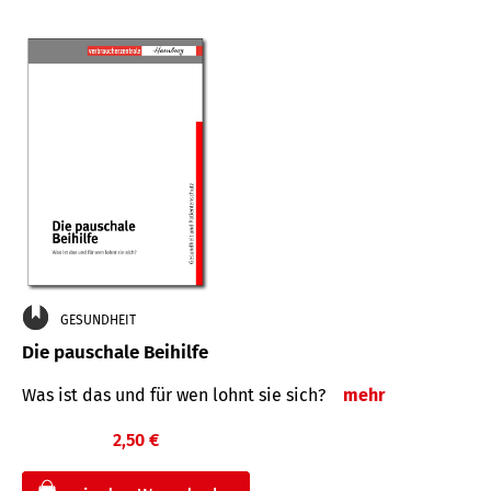
GESUNDHEIT
Die pauschale Beihilfe
Was ist das und für wen lohnt sie sich?
mehr
2,50 €