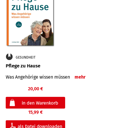
GESUNDHEIT
Pflege zu Hause
Was Angehörige wissen müssen
mehr
20,00 €
15,99 €