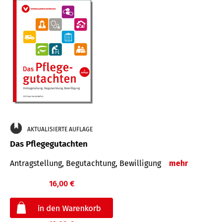
AKTUALISIERTE AUFLAGE
Das Pflegegutachten
Antragstellung, Begutachtung, Bewilligung
mehr
16,00 €