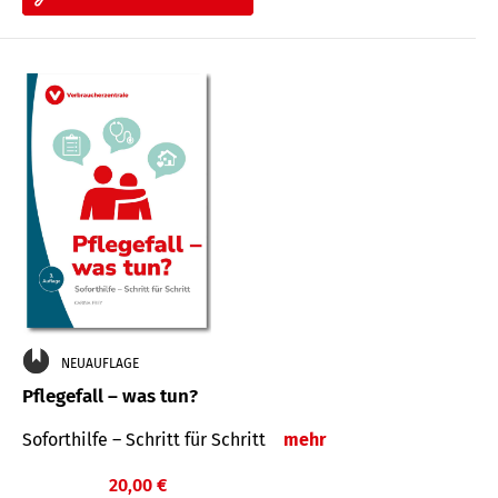
NEUAUFLAGE
Pflegefall – was tun?
Soforthilfe – Schritt für Schritt
mehr
20,00 €