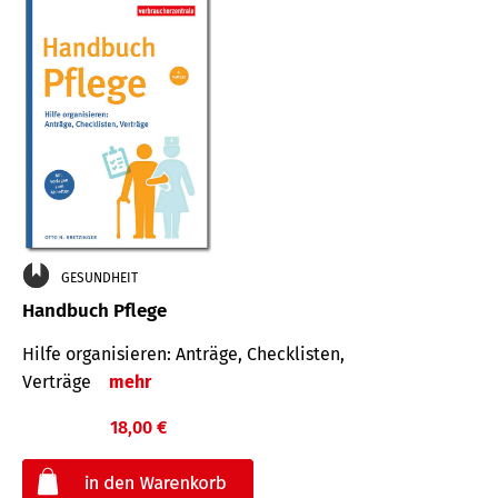
GESUNDHEIT
Handbuch Pflege
Hilfe organisieren: Anträge, Checklisten,
Verträge
mehr
18,00 €