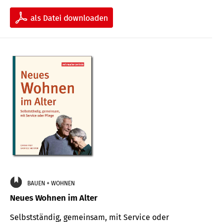
BAUEN + WOHNEN
Neues Wohnen im Alter
Selbstständig, gemeinsam, mit Service oder