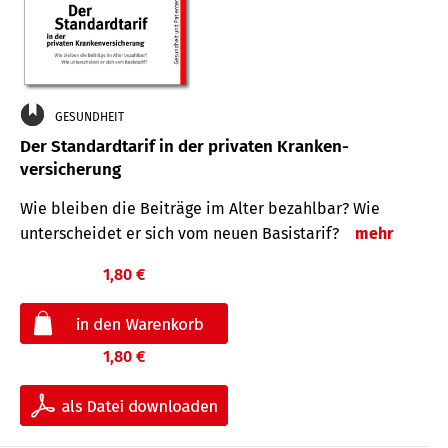
GESUNDHEIT
Der Standard­tarif in der privaten Kranken­
versicherung
Wie bleiben die Beiträge im Alter bezahlbar? Wie
unterscheidet er sich vom neuen Basistarif?
mehr
1,80 €
1,80 €