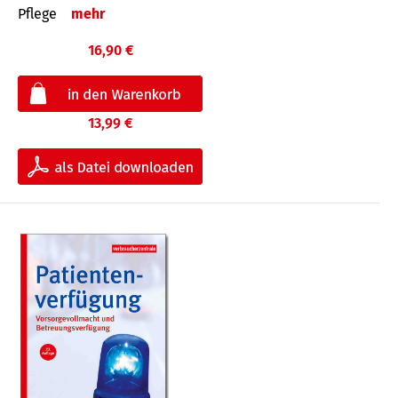
Pflege
mehr
16,90 €
13,99 €