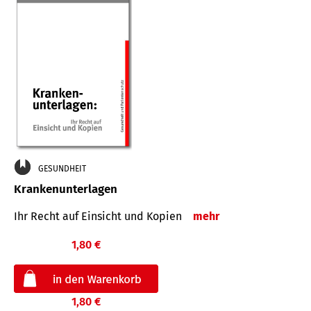
GESUNDHEIT
Krankenunterlagen
Ihr Recht auf Einsicht und Kopien
mehr
1,80 €
1,80 €