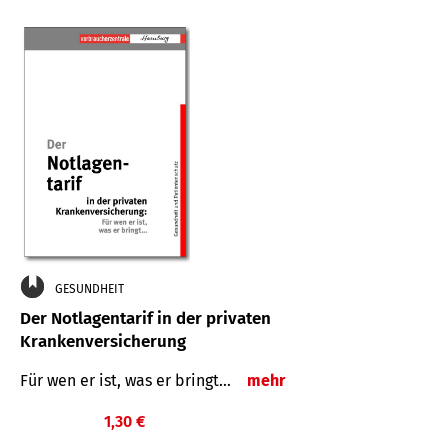
GESUNDHEIT
Der Notlagentarif in der privaten
Krankenversicherung
Für wen er ist, was er bringt…
mehr
1,30 €