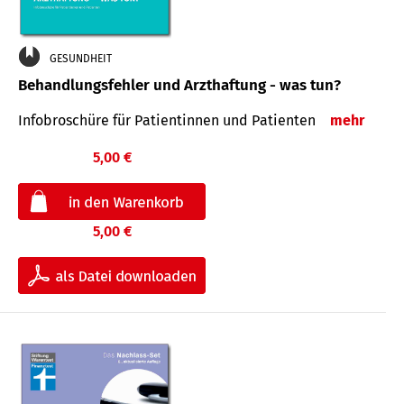
GESUNDHEIT
Behandlungsfehler und Arzthaftung - was tun?
Infobroschüre für Patientinnen und Patienten
mehr
5,00 €
5,00 €