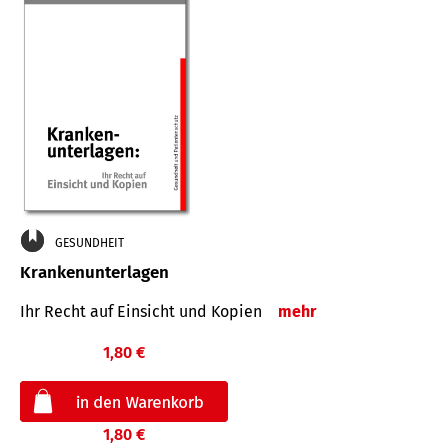
GESUNDHEIT
Krankenunterlagen
Ihr Recht auf Einsicht und Kopien
mehr
1,80 €
1,80 €