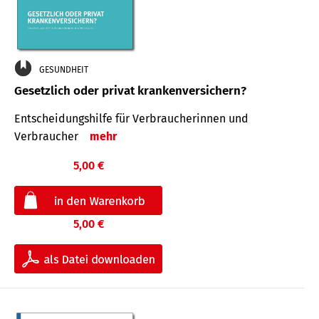
GESUNDHEIT
Gesetzlich oder privat krankenversichern?
Entscheidungshilfe für Verbraucherinnen und
Verbraucher
mehr
5,00 €
5,00 €