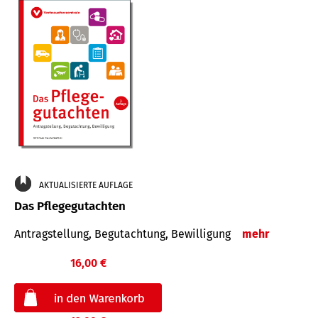
AKTUALISIERTE AUFLAGE
Das Pflegegutachten
Antragstellung, Begutachtung, Bewilligung
mehr
16,00 €