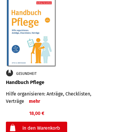
GESUNDHEIT
Handbuch Pflege
Hilfe organisieren: Anträge, Checklisten,
Verträge
mehr
18,00 €