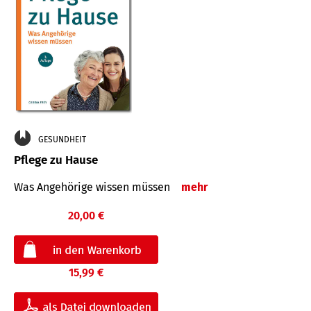
GESUNDHEIT
Pflege zu Hause
Was Angehörige wissen müssen
mehr
20,00 €
15,99 €