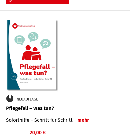
NEUAUFLAGE
Pflegefall – was tun?
Soforthilfe – Schritt für Schritt
mehr
20,00 €