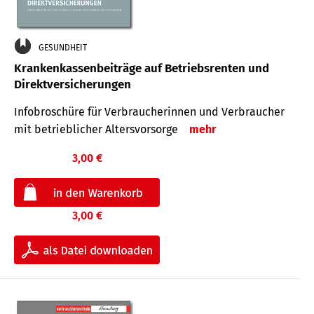
GESUNDHEIT
Krankenkassenbeiträge auf Betriebsrenten und
Direktversicherungen
Infobroschüre für Verbraucherinnen und Verbraucher
mit betrieblicher Altersvorsorge
mehr
3,00 €
3,00 €