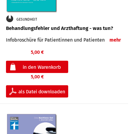
GESUNDHEIT
Behandlungsfehler und Arzthaftung - was tun?
Infobroschüre für Patientinnen und Patienten
mehr
5,00 €
5,00 €