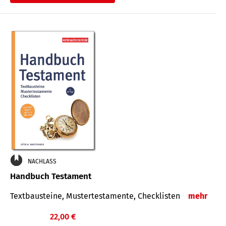
€
NACHLASS
Handbuch Testament
Textbausteine, Mustertestamente, Checklisten
mehr
22,00 €