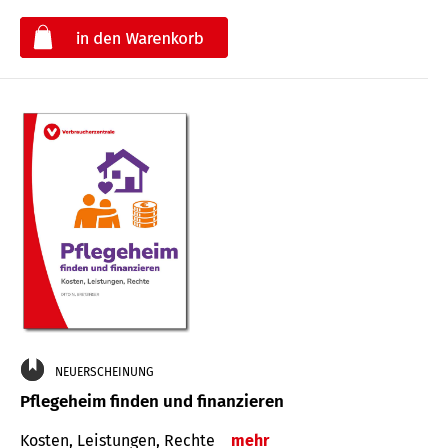
€
NEUERSCHEINUNG
Pflegeheim finden und finanzieren
Kosten, Leistungen, Rechte
mehr