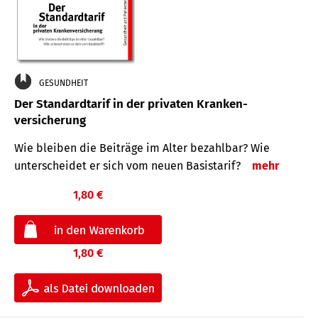
GESUNDHEIT
Der Standard­tarif in der privaten Kranken­
versicherung
Wie bleiben die Beiträge im Alter bezahlbar? Wie
unterscheidet er sich vom neuen Basistarif?
mehr
1,80 €
1,80 €