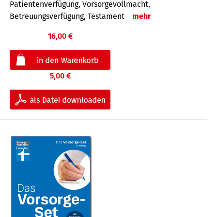
Patientenverfügung, Vorsorgevollmacht,
Betreuungsverfügung, Testament
mehr
16,00 €
5,00 €