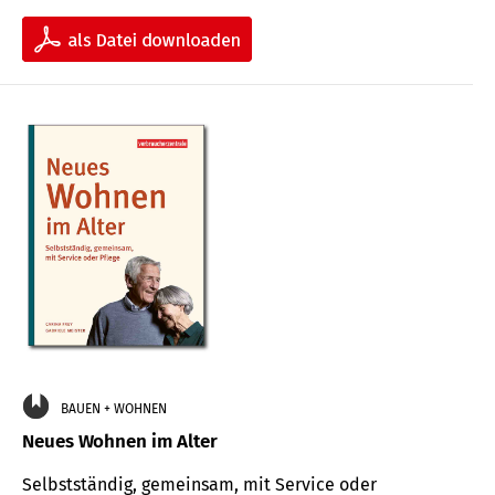
BAUEN + WOHNEN
Neues Wohnen im Alter
Selbstständig, gemeinsam, mit Service oder