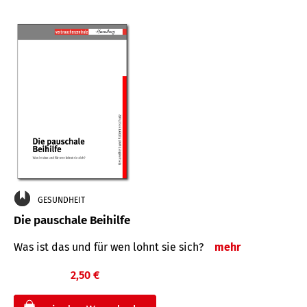
GESUNDHEIT
Die pauschale Beihilfe
Was ist das und für wen lohnt sie sich?
mehr
2,50 €