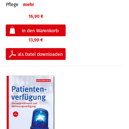
Pflege
mehr
16,90 €
13,99 €