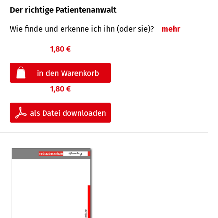
Der richtige Patientenanwalt
Wie finde und erkenne ich ihn (oder sie)?
mehr
1,80 €
1,80 €