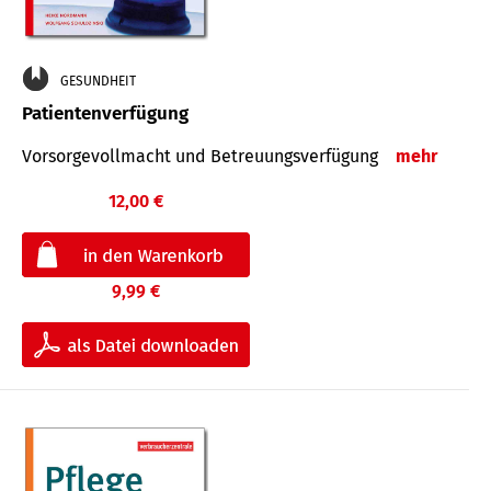
GESUNDHEIT
Patientenverfügung
Vorsorgevollmacht und Betreuungsverfügung
mehr
12,00 €
9,99 €