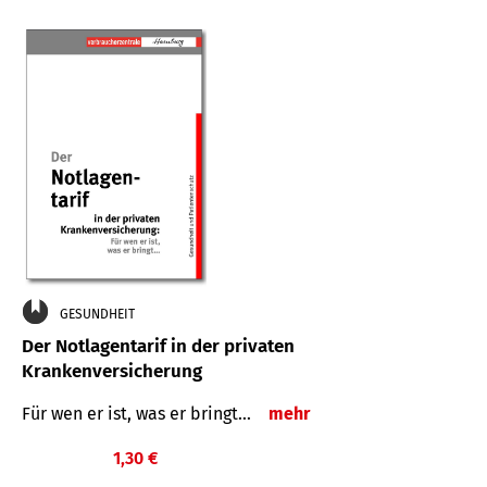
GESUNDHEIT
Der Notlagentarif in der privaten
Krankenversicherung
Für wen er ist, was er bringt…
mehr
1,30 €