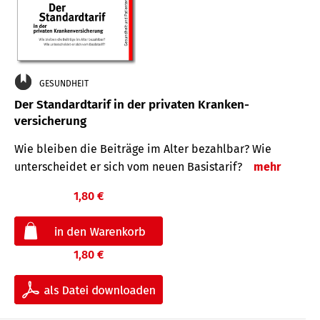
GESUNDHEIT
Der Standard­tarif in der privaten Kranken­
versicherung
Wie bleiben die Beiträge im Alter bezahlbar? Wie
unterscheidet er sich vom neuen Basistarif?
mehr
1,80 €
1,80 €