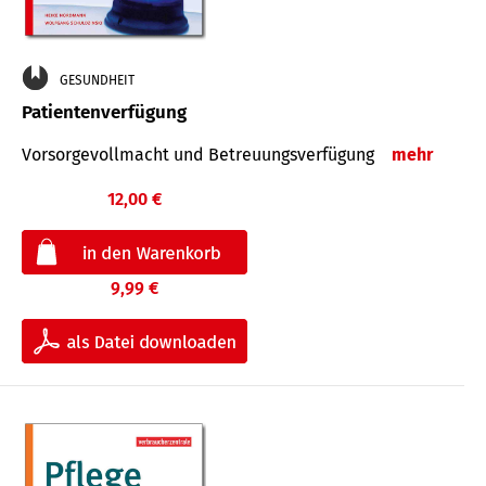
GESUNDHEIT
Patientenverfügung
Vorsorgevollmacht und Betreuungsverfügung
mehr
12,00 €
9,99 €