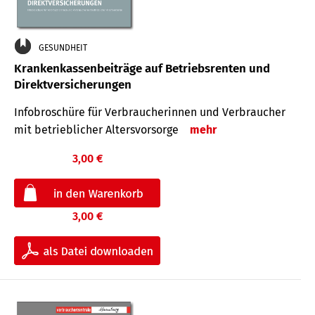
GESUNDHEIT
Krankenkassenbeiträge auf Betriebsrenten und
Direktversicherungen
Infobroschüre für Verbraucherinnen und Verbraucher
mit betrieblicher Altersvorsorge
mehr
3,00 €
3,00 €