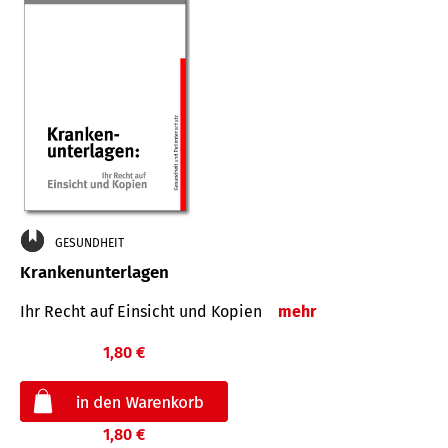
GESUNDHEIT
Krankenunterlagen
Ihr Recht auf Einsicht und Kopien
mehr
1,80 €
1,80 €