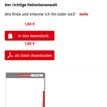
Der richtige Patientenanwalt
Wie finde und erkenne ich ihn (oder sie)?
mehr
1,80 €
1,80 €