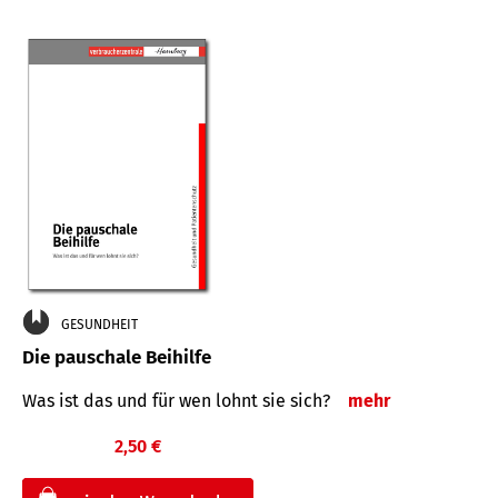
GESUNDHEIT
Die pauschale Beihilfe
Was ist das und für wen lohnt sie sich?
mehr
2,50 €