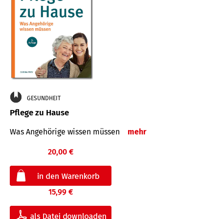
GESUNDHEIT
Pflege zu Hause
Was Angehörige wissen müssen
mehr
20,00 €
15,99 €