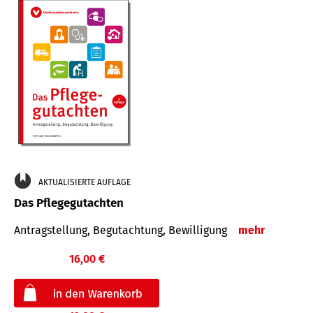
AKTUALISIERTE AUFLAGE
Das Pflegegutachten
Antragstellung, Begutachtung, Bewilligung
mehr
16,00 €