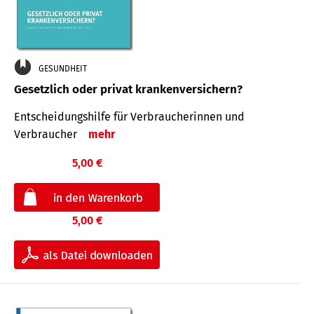
GESUNDHEIT
Gesetzlich oder privat krankenversichern?
Entscheidungshilfe für Verbraucherinnen und
Verbraucher
mehr
5,00 €
5,00 €