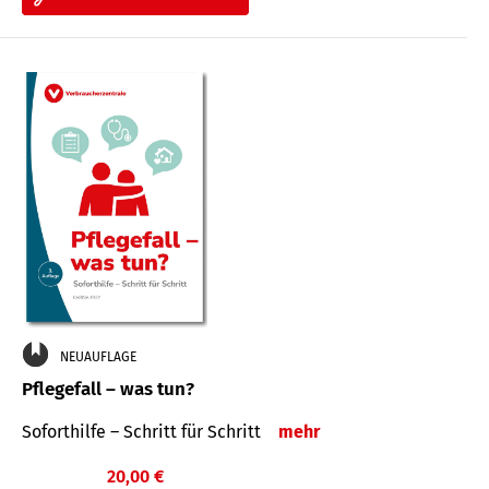
NEUAUFLAGE
Pflegefall – was tun?
Soforthilfe – Schritt für Schritt
mehr
20,00 €