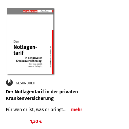
GESUNDHEIT
Der Notlagentarif in der privaten
Krankenversicherung
Für wen er ist, was er bringt…
mehr
1,30 €