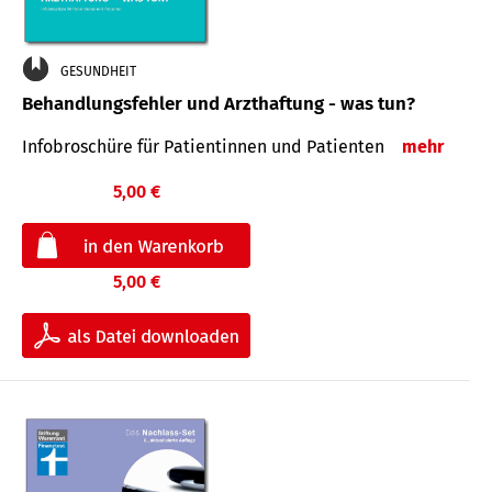
GESUNDHEIT
Behandlungsfehler und Arzthaftung - was tun?
Infobroschüre für Patientinnen und Patienten
mehr
5,00 €
5,00 €