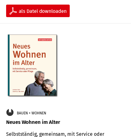
BAUEN + WOHNEN
Neues Wohnen im Alter
Selbstständig, gemeinsam, mit Service oder