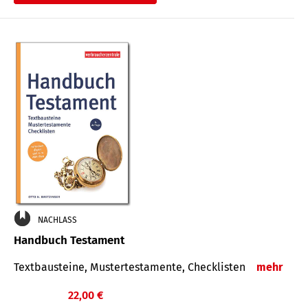
€
NACHLASS
Handbuch Testament
Textbausteine, Mustertestamente, Checklisten
mehr
22,00 €