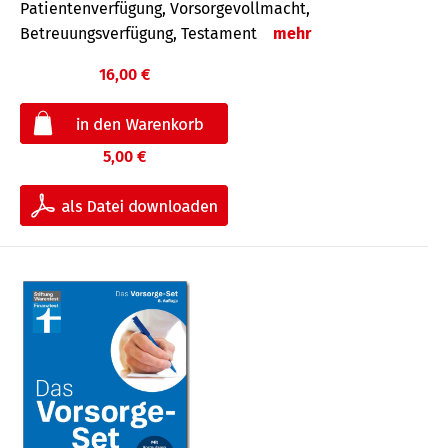
Patientenverfügung, Vorsorgevollmacht,
Betreuungsverfügung, Testament
mehr
16,00 €
5,00 €