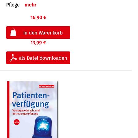
Pflege
mehr
16,90 €
13,99 €