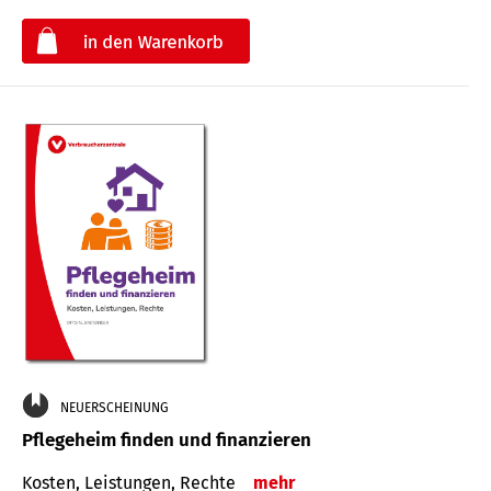
€
NEUERSCHEINUNG
Pflegeheim finden und finanzieren
Kosten, Leistungen, Rechte
mehr