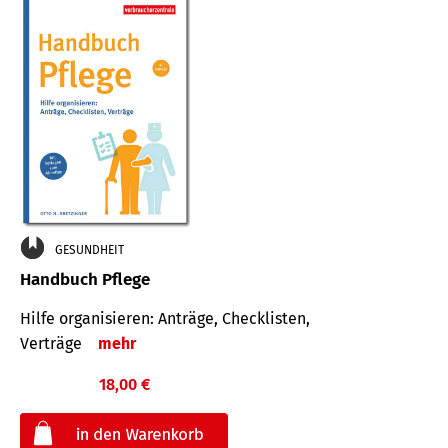
GESUNDHEIT
Handbuch Pflege
Hilfe organisieren: Anträge, Checklisten,
Verträge
mehr
18,00 €