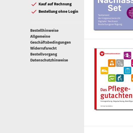
Kauf auf Rechnung
Bestellung ohne Login
Bestellhinweise
Allgemeine
Geschäftsbedingungen
Widerrufsrecht
Bestellvorgang
Datenschutzhinweise