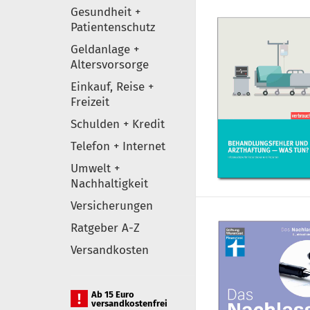
Gesundheit +
Patientenschutz
Geldanlage +
Altersvorsorge
Einkauf, Reise +
Freizeit
Schulden + Kredit
Telefon + Internet
Umwelt +
Nachhaltigkeit
Versicherungen
Ratgeber A-Z
Versandkosten
Ab 15 Euro
versandkostenfrei