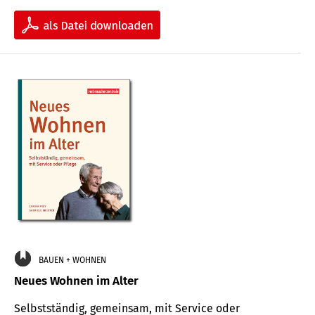
BAUEN + WOHNEN
Neues Wohnen im Alter
Selbstständig, gemeinsam, mit Service oder