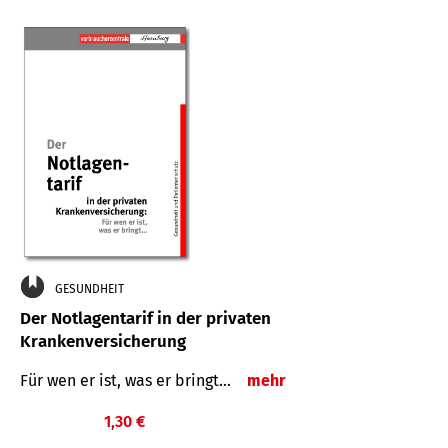
GESUNDHEIT
Der Notlagentarif in der privaten
Krankenversicherung
Für wen er ist, was er bringt…
mehr
1,30 €