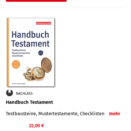
€
NACHLASS
Handbuch Testament
Textbausteine, Mustertestamente, Checklisten
mehr
22,00 €