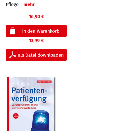
Pflege
mehr
16,90 €
13,99 €