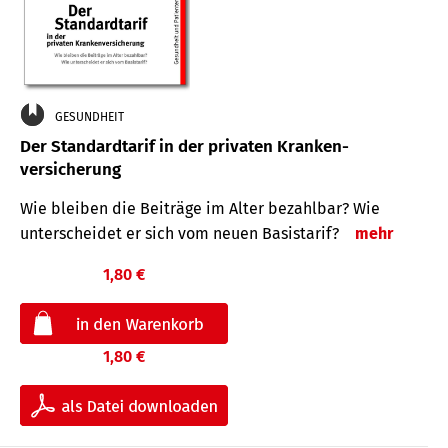
GESUNDHEIT
Der Standard­tarif in der privaten Kranken­
versicherung
Wie bleiben die Beiträge im Alter bezahlbar? Wie
unterscheidet er sich vom neuen Basistarif?
mehr
1,80 €
1,80 €