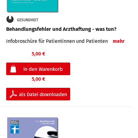
GESUNDHEIT
Behandlungsfehler und Arzthaftung - was tun?
Infobroschüre für Patientinnen und Patienten
mehr
5,00 €
5,00 €