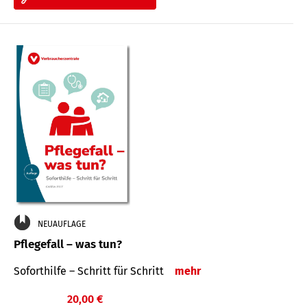
NEUAUFLAGE
Pflegefall – was tun?
Soforthilfe – Schritt für Schritt
mehr
20,00 €