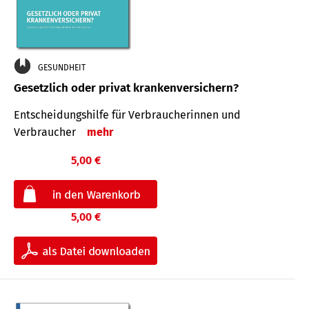
GESUNDHEIT
Gesetzlich oder privat krankenversichern?
Entscheidungshilfe für Verbraucherinnen und
Verbraucher
mehr
5,00 €
5,00 €