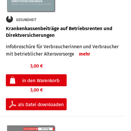
GESUNDHEIT
Krankenkassenbeiträge auf Betriebsrenten und
Direktversicherungen
Infobroschüre für Verbraucherinnen und Verbraucher
mit betrieblicher Altersvorsorge
mehr
3,00 €
3,00 €