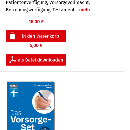
Patientenverfügung, Vorsorgevollmacht,
Betreuungsverfügung, Testament
mehr
16,00 €
5,00 €