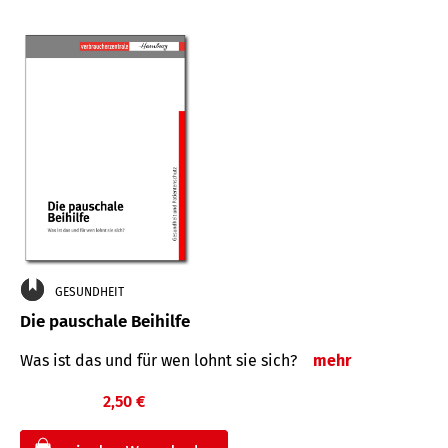
GESUNDHEIT
Die pauschale Beihilfe
Was ist das und für wen lohnt sie sich?
mehr
2,50 €