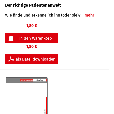
Der richtige Patientenanwalt
Wie finde und erkenne ich ihn (oder sie)?
mehr
1,80 €
1,80 €