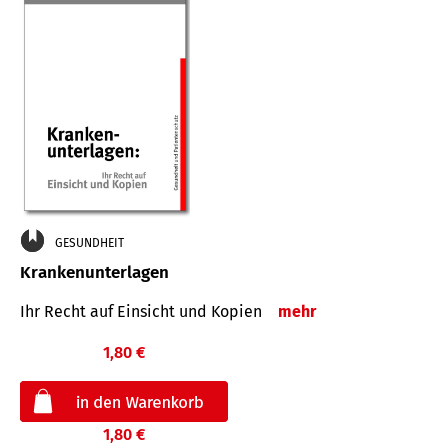
GESUNDHEIT
Krankenunterlagen
Ihr Recht auf Einsicht und Kopien
mehr
1,80 €
1,80 €