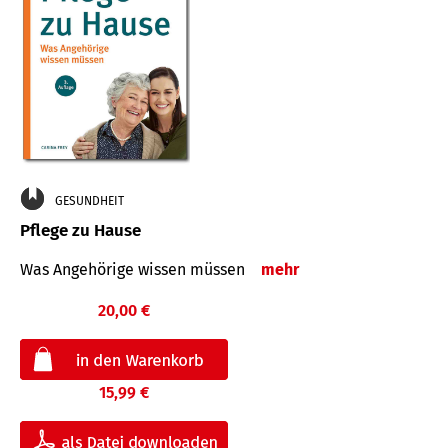
GESUNDHEIT
Pflege zu Hause
Was Angehörige wissen müssen
mehr
20,00 €
15,99 €