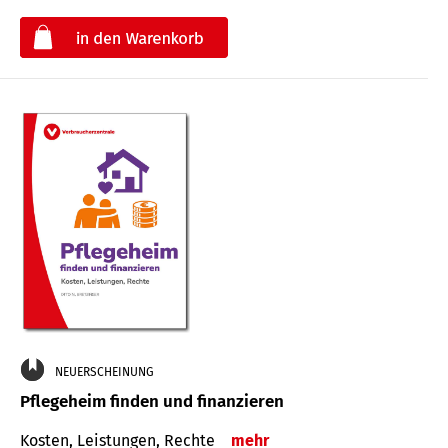
€
NEUERSCHEINUNG
Pflegeheim finden und finanzieren
Kosten, Leistungen, Rechte
mehr