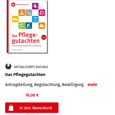
AKTUALISIERTE AUFLAGE
Das Pflegegutachten
Antragstellung, Begutachtung, Bewilligung
mehr
16,00 €