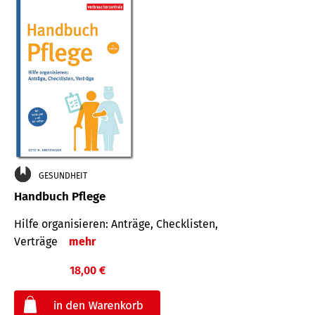
GESUNDHEIT
Handbuch Pflege
Hilfe organisieren: Anträge, Checklisten,
Verträge
mehr
18,00 €