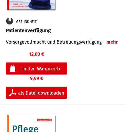
GESUNDHEIT
Patientenverfügung
Vorsorgevollmacht und Betreuungsverfügung
mehr
12,00 €
9,99 €