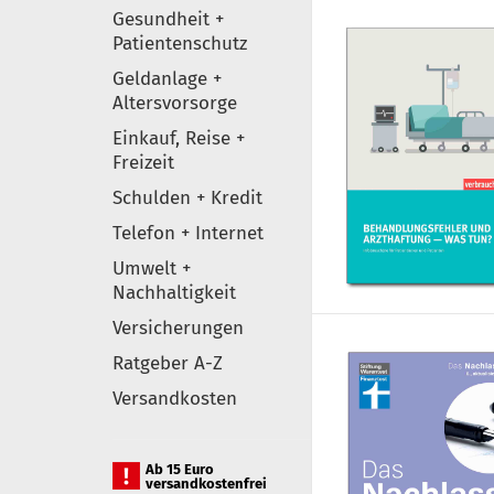
Gesundheit +
Patientenschutz
Geldanlage +
Altersvorsorge
Einkauf, Reise +
Freizeit
Schulden + Kredit
Telefon + Internet
Umwelt +
Nachhaltigkeit
Versicherungen
Ratgeber A-Z
Versandkosten
Ab 15 Euro
versandkostenfrei