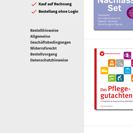
Kauf auf Rechnung
Bestellung ohne Login
Bestellhinweise
Allgemeine
Geschäftsbedingungen
Widerrufsrecht
Bestellvorgang
Datenschutzhinweise