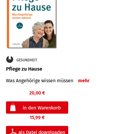
GESUNDHEIT
Pflege zu Hause
Was Angehörige wissen müssen
mehr
20,00 €
15,99 €