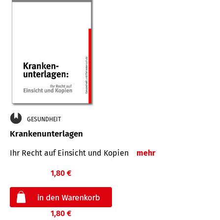
GESUNDHEIT
Krankenunterlagen
Ihr Recht auf Einsicht und Kopien
mehr
1,80 €
1,80 €