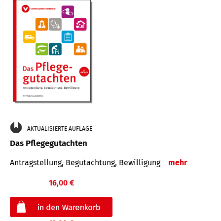
AKTUALISIERTE AUFLAGE
Das Pflegegutachten
Antragstellung, Begutachtung, Bewilligung
mehr
16,00 €