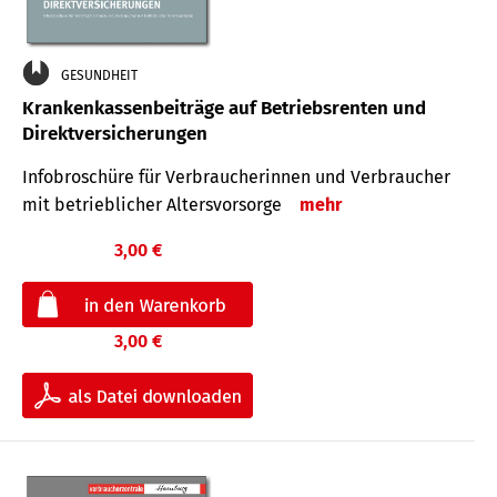
GESUNDHEIT
Krankenkassenbeiträge auf Betriebsrenten und
Direktversicherungen
Infobroschüre für Verbraucherinnen und Verbraucher
mit betrieblicher Altersvorsorge
mehr
3,00 €
3,00 €