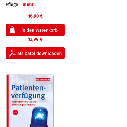
Pflege
mehr
16,90 €
13,99 €