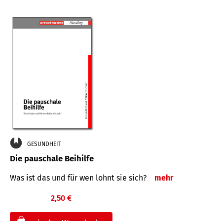
GESUNDHEIT
Die pauschale Beihilfe
Was ist das und für wen lohnt sie sich?
mehr
2,50 €