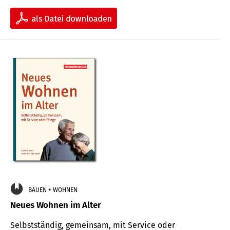
BAUEN + WOHNEN
Neues Wohnen im Alter
Selbstständig, gemeinsam, mit Service oder