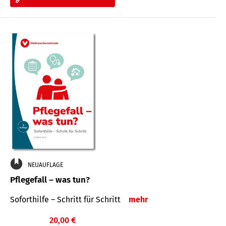
NEUAUFLAGE
Pflegefall – was tun?
Soforthilfe – Schritt für Schritt
mehr
20,00 €