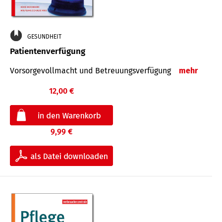
GESUNDHEIT
Patientenverfügung
Vorsorgevollmacht und Betreuungsverfügung
mehr
12,00 €
9,99 €