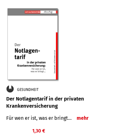
GESUNDHEIT
Der Notlagentarif in der privaten
Krankenversicherung
Für wen er ist, was er bringt…
mehr
1,30 €