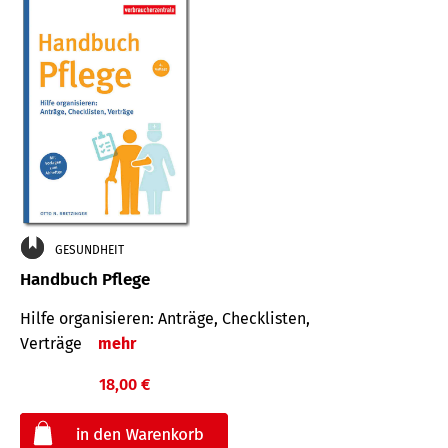
GESUNDHEIT
Handbuch Pflege
Hilfe organisieren: Anträge, Checklisten,
Verträge
mehr
18,00 €