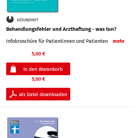
GESUNDHEIT
Behandlungsfehler und Arzthaftung - was tun?
Infobroschüre für Patientinnen und Patienten
mehr
5,00 €
5,00 €