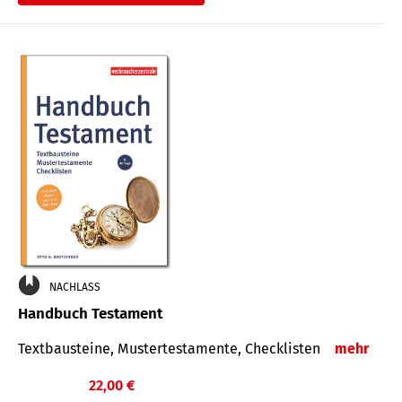
€
NACHLASS
Handbuch Testament
Textbausteine, Mustertestamente, Checklisten
mehr
22,00 €