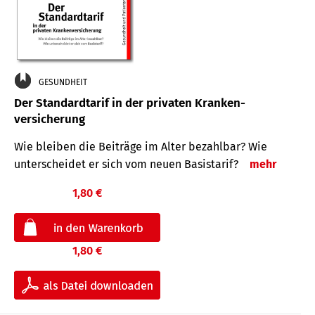
GESUNDHEIT
Der Standard­tarif in der privaten Kranken­
versicherung
Wie bleiben die Beiträge im Alter bezahlbar? Wie
unterscheidet er sich vom neuen Basistarif?
mehr
1,80 €
1,80 €