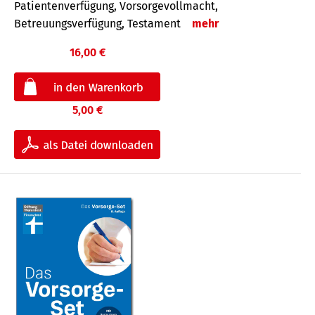
Patientenverfügung, Vorsorgevollmacht,
Betreuungsverfügung, Testament
mehr
16,00 €
5,00 €