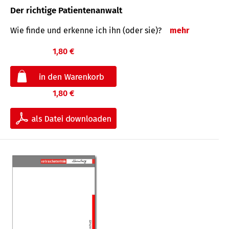
Der richtige Patientenanwalt
Wie finde und erkenne ich ihn (oder sie)?
mehr
1,80 €
1,80 €