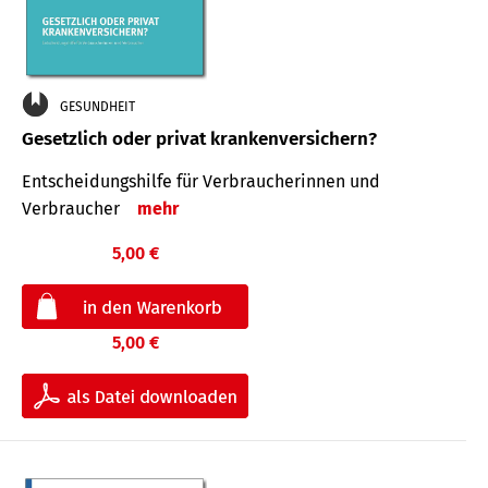
GESUNDHEIT
Gesetzlich oder privat krankenversichern?
Entscheidungshilfe für Verbraucherinnen und
Verbraucher
mehr
5,00 €
5,00 €