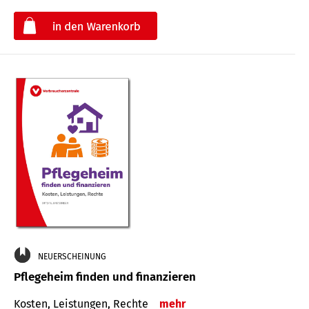
€
NEUERSCHEINUNG
Pflegeheim finden und finanzieren
Kosten, Leistungen, Rechte
mehr