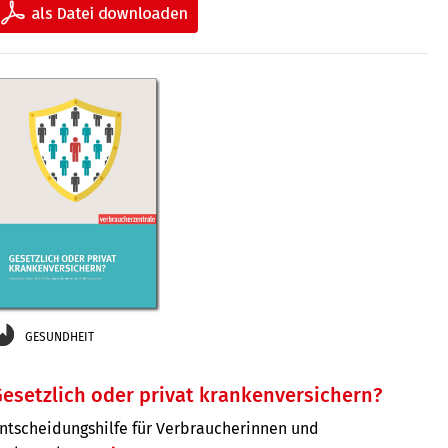
GESUNDHEIT
esetzlich oder privat krankenversichern?
ntscheidungshilfe für Verbraucherinnen und