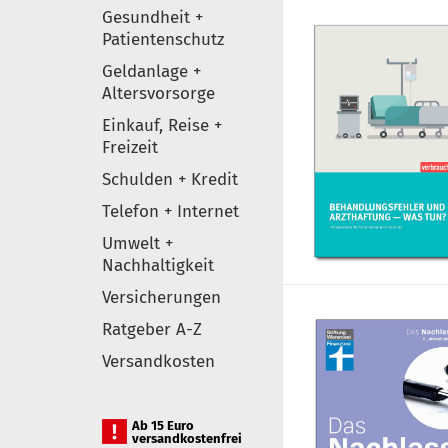
Gesundheit +
Patientenschutz
Geldanlage +
Altersvorsorge
Einkauf, Reise +
Freizeit
Schulden + Kredit
Telefon + Internet
Umwelt +
Nachhaltigkeit
Versicherungen
Ratgeber A-Z
Versandkosten
Ab 15 Euro
versandkostenfrei