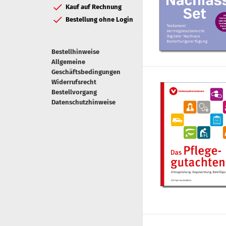
Kauf auf Rechnung
Bestellung ohne Login
Bestellhinweise
Allgemeine
Geschäftsbedingungen
Widerrufsrecht
Bestellvorgang
Datenschutzhinweise