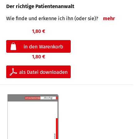
Der richtige Patientenanwalt
Wie finde und erkenne ich ihn (oder sie)?
mehr
1,80 €
1,80 €