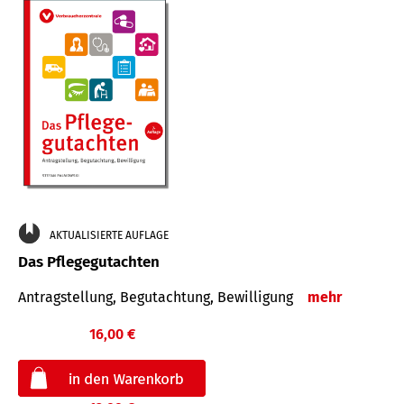
AKTUALISIERTE AUFLAGE
Das Pflegegutachten
Antragstellung, Begutachtung, Bewilligung
mehr
16,00 €