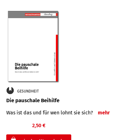
GESUNDHEIT
Die pauschale Beihilfe
Was ist das und für wen lohnt sie sich?
mehr
2,50 €