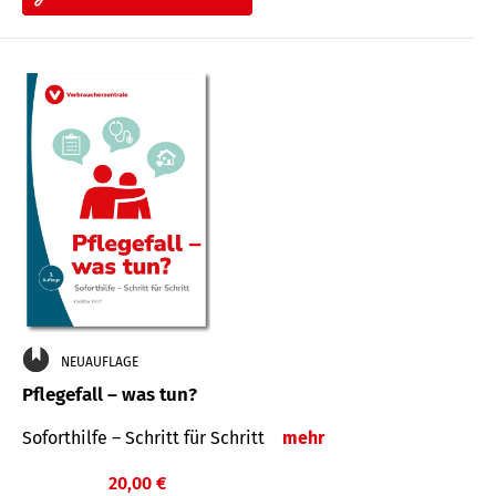
NEUAUFLAGE
Pflegefall – was tun?
Soforthilfe – Schritt für Schritt
mehr
20,00 €