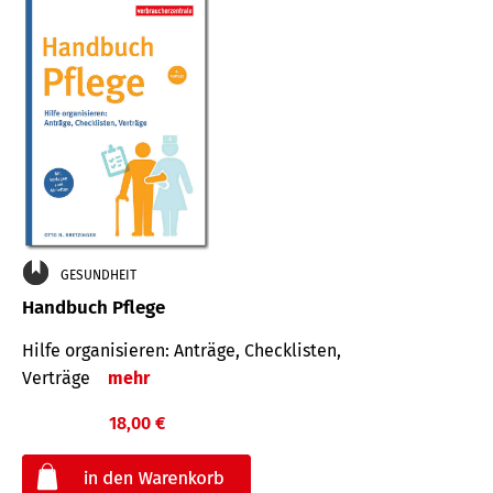
GESUNDHEIT
Handbuch Pflege
Hilfe organisieren: Anträge, Checklisten,
Verträge
mehr
18,00 €