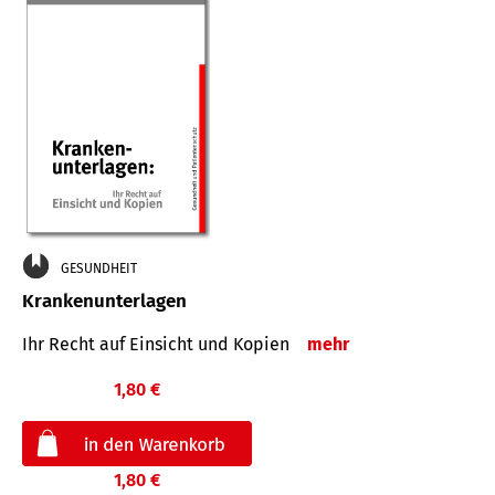
GESUNDHEIT
Krankenunterlagen
Ihr Recht auf Einsicht und Kopien
mehr
1,80 €
1,80 €