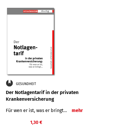
GESUNDHEIT
Der Notlagentarif in der privaten
Krankenversicherung
Für wen er ist, was er bringt…
mehr
1,30 €