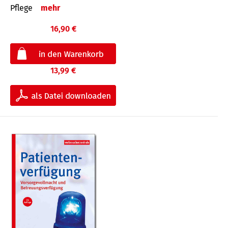
Pflege
mehr
16,90 €
13,99 €