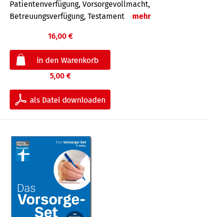
Patientenverfügung, Vorsorgevollmacht,
Betreuungsverfügung, Testament
mehr
16,00 €
5,00 €