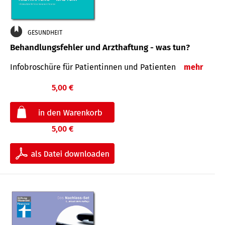
GESUNDHEIT
Behandlungsfehler und Arzthaftung - was tun?
Infobroschüre für Patientinnen und Patienten
mehr
5,00 €
5,00 €