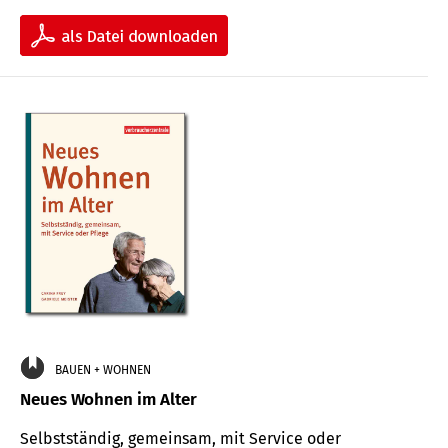
BAUEN + WOHNEN
Neues Wohnen im Alter
Selbstständig, gemeinsam, mit Service oder