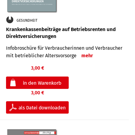
GESUNDHEIT
Krankenkassenbeiträge auf Betriebsrenten und
Direktversicherungen
Infobroschüre für Verbraucherinnen und Verbraucher
mit betrieblicher Altersvorsorge
mehr
3,00 €
3,00 €