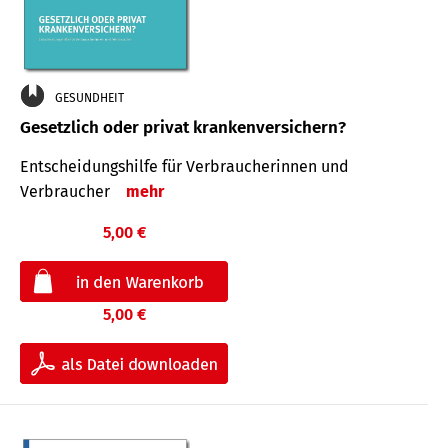
GESUNDHEIT
Gesetzlich oder privat krankenversichern?
Entscheidungshilfe für Verbraucherinnen und
Verbraucher
mehr
5,00 €
5,00 €