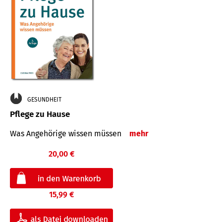
GESUNDHEIT
Pflege zu Hause
Was Angehörige wissen müssen
mehr
20,00 €
15,99 €