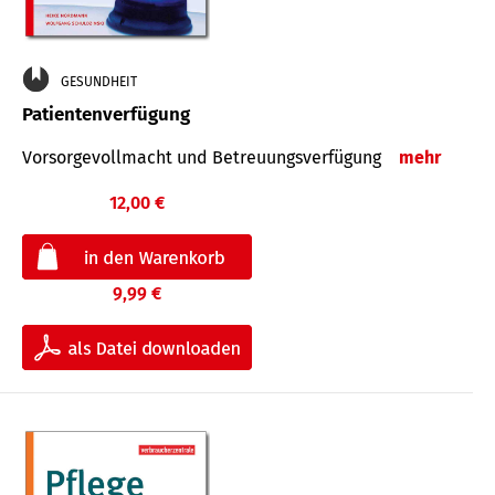
GESUNDHEIT
Patientenverfügung
Vorsorgevollmacht und Betreuungsverfügung
mehr
12,00 €
9,99 €