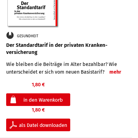
GESUNDHEIT
Der Standard­tarif in der privaten Kranken­
versicherung
Wie bleiben die Beiträge im Alter bezahlbar? Wie
unterscheidet er sich vom neuen Basistarif?
mehr
1,80 €
1,80 €