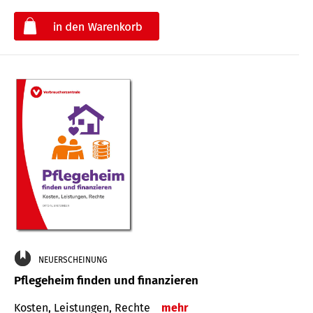
€
NEUERSCHEINUNG
Pflegeheim finden und finanzieren
Kosten, Leistungen, Rechte
mehr