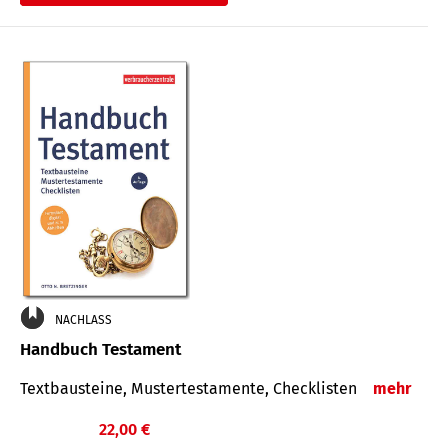
€
NACHLASS
Handbuch Testament
Textbausteine, Mustertestamente, Checklisten
mehr
22,00 €