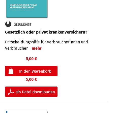
GESUNDHEIT
Gesetzlich oder privat krankenversichern?
Entscheidungshilfe für Verbraucherinnen und
Verbraucher
mehr
5,00 €
5,00 €