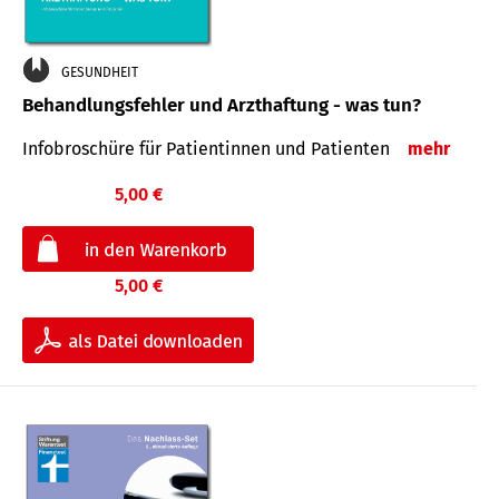
GESUNDHEIT
Behandlungsfehler und Arzthaftung - was tun?
Infobroschüre für Patientinnen und Patienten
mehr
5,00 €
5,00 €