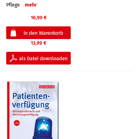
Pflege
mehr
16,90 €
13,99 €