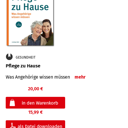
GESUNDHEIT
Pflege zu Hause
Was Angehörige wissen müssen
mehr
20,00 €
15,99 €