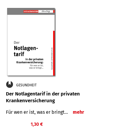
GESUNDHEIT
Der Notlagentarif in der privaten
Krankenversicherung
Für wen er ist, was er bringt…
mehr
1,30 €