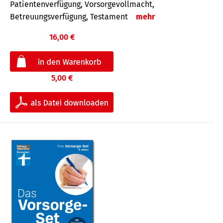
Patientenverfügung, Vorsorgevollmacht,
Betreuungsverfügung, Testament
mehr
16,00 €
5,00 €