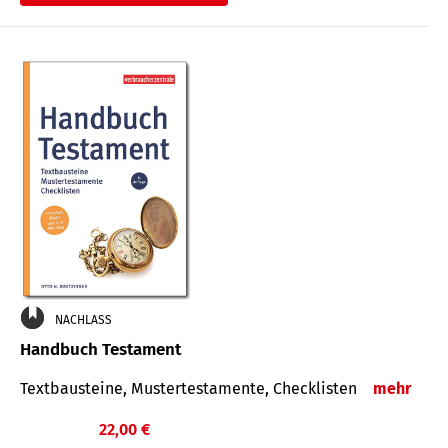
€
NACHLASS
Handbuch Testament
Textbausteine, Mustertestamente, Checklisten
mehr
22,00 €