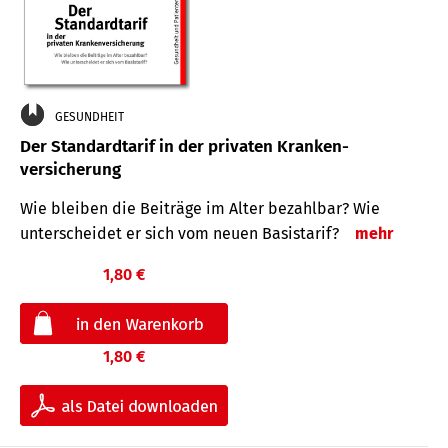
GESUNDHEIT
Der Standard­tarif in der privaten Kranken­
versicherung
Wie bleiben die Beiträge im Alter bezahlbar? Wie
unterscheidet er sich vom neuen Basistarif?
mehr
1,80 €
1,80 €