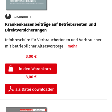
GESUNDHEIT
Krankenkassenbeiträge auf Betriebsrenten und
Direktversicherungen
Infobroschüre für Verbraucherinnen und Verbraucher
mit betrieblicher Altersvorsorge
mehr
3,00 €
3,00 €