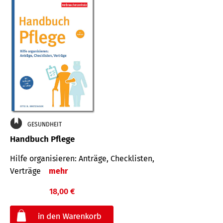
GESUNDHEIT
Handbuch Pflege
Hilfe organisieren: Anträge, Checklisten,
Verträge
mehr
18,00 €