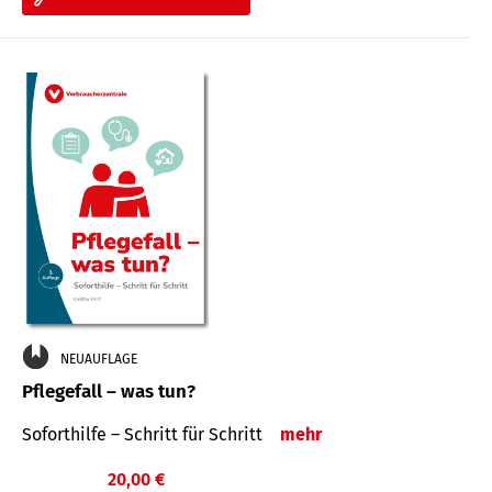
NEUAUFLAGE
Pflegefall – was tun?
Soforthilfe – Schritt für Schritt
mehr
20,00 €