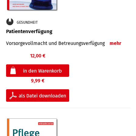
GESUNDHEIT
Patientenverfügung
Vorsorgevollmacht und Betreuungsverfügung
mehr
12,00 €
9,99 €