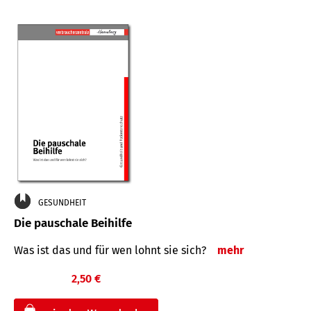
GESUNDHEIT
Die pauschale Beihilfe
Was ist das und für wen lohnt sie sich?
mehr
2,50 €