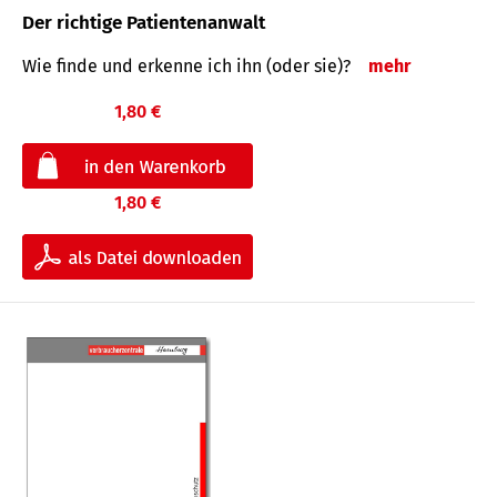
Der richtige Patientenanwalt
Wie finde und erkenne ich ihn (oder sie)?
mehr
1,80 €
1,80 €