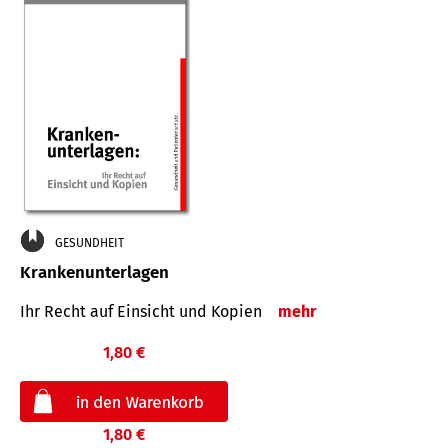
GESUNDHEIT
Krankenunterlagen
Ihr Recht auf Einsicht und Kopien
mehr
1,80 €
1,80 €