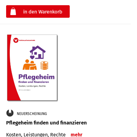
€
NEUERSCHEINUNG
Pflegeheim finden und finanzieren
Kosten, Leistungen, Rechte
mehr