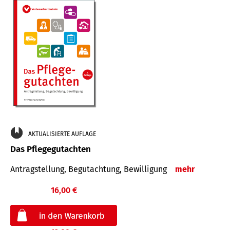
AKTUALISIERTE AUFLAGE
Das Pflegegutachten
Antragstellung, Begutachtung, Bewilligung
mehr
16,00 €