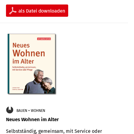
BAUEN + WOHNEN
Neues Wohnen im Alter
Selbstständig, gemeinsam, mit Service oder