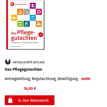
AKTUALISIERTE AUFLAGE
Das Pflegegutachten
Antragstellung, Begutachtung, Bewilligung
mehr
16,00 €