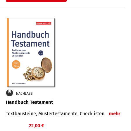
€
NACHLASS
Handbuch Testament
Textbausteine, Mustertestamente, Checklisten
mehr
22,00 €