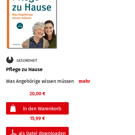
GESUNDHEIT
Pflege zu Hause
Was Angehörige wissen müssen
mehr
20,00 €
15,99 €