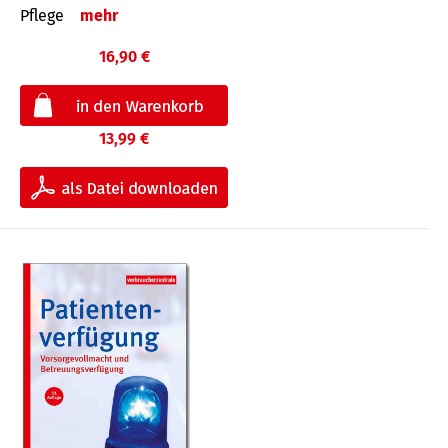
Pflege
mehr
16,90 €
13,99 €