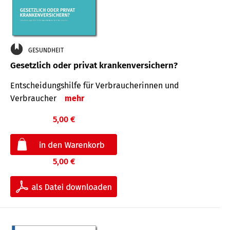
GESUNDHEIT
Gesetzlich oder privat krankenversichern?
Entscheidungshilfe für Verbraucherinnen und
Verbraucher
mehr
5,00 €
5,00 €