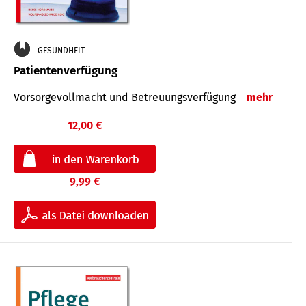
GESUNDHEIT
Patientenverfügung
Vorsorgevollmacht und Betreuungsverfügung
mehr
12,00 €
9,99 €