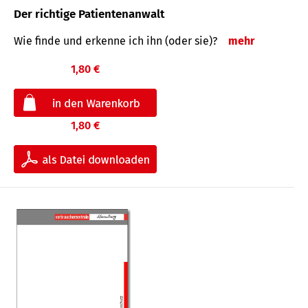
Der richtige Patientenanwalt
Wie finde und erkenne ich ihn (oder sie)?
mehr
1,80 €
1,80 €