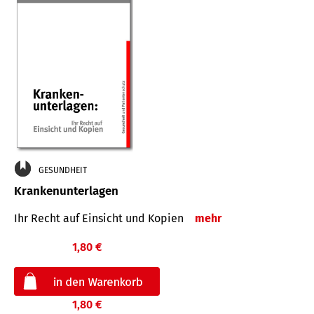
GESUNDHEIT
Krankenunterlagen
Ihr Recht auf Einsicht und Kopien
mehr
1,80 €
1,80 €