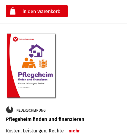
€
NEUERSCHEINUNG
Pflegeheim finden und finanzieren
Kosten, Leistungen, Rechte
mehr