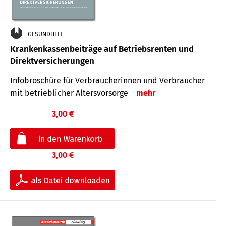
GESUNDHEIT
Krankenkassenbeiträge auf Betriebsrenten und
Direktversicherungen
Infobroschüre für Verbraucherinnen und Verbraucher
mit betrieblicher Altersvorsorge
mehr
3,00 €
3,00 €