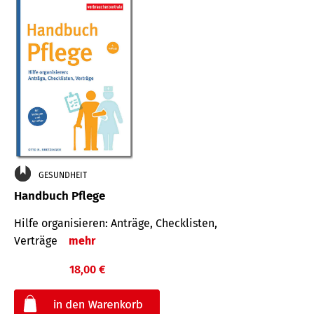
GESUNDHEIT
Handbuch Pflege
Hilfe organisieren: Anträge, Checklisten,
Verträge
mehr
18,00 €