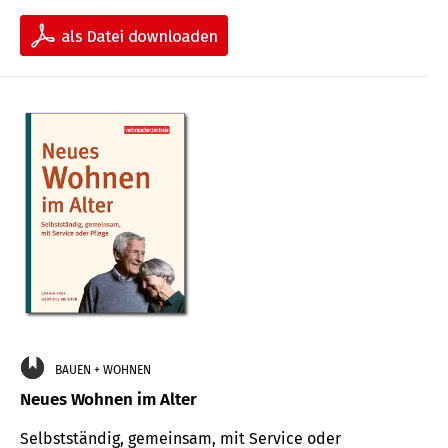
BAUEN + WOHNEN
Neues Wohnen im Alter
Selbstständig, gemeinsam, mit Service oder