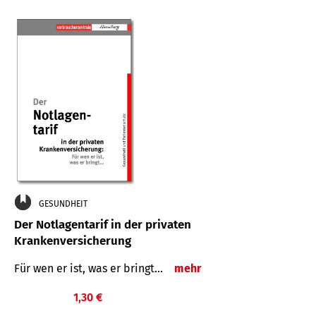
GESUNDHEIT
Der Notlagentarif in der privaten
Krankenversicherung
Für wen er ist, was er bringt…
mehr
1,30 €