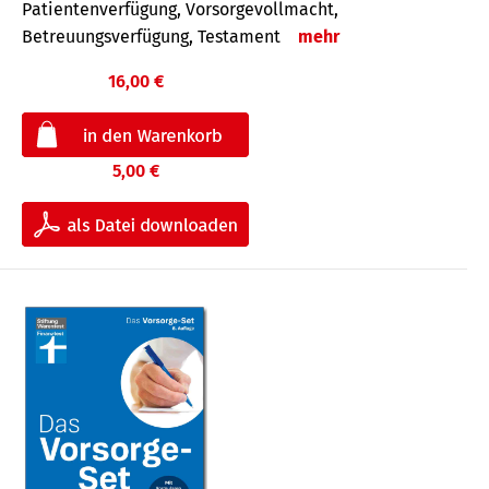
Patientenverfügung, Vorsorgevollmacht,
Betreuungsverfügung, Testament
mehr
16,00 €
5,00 €