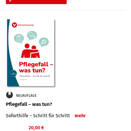
NEUAUFLAGE
Pflegefall – was tun?
Soforthilfe – Schritt für Schritt
mehr
20,00 €