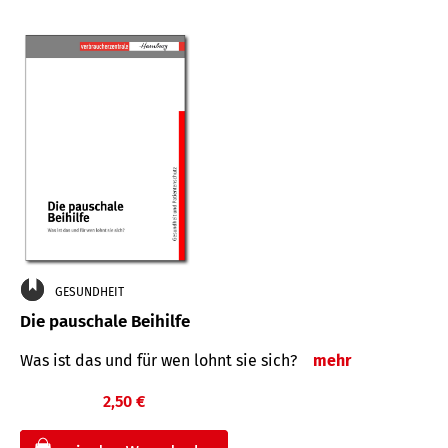
GESUNDHEIT
Die pauschale Beihilfe
Was ist das und für wen lohnt sie sich?
mehr
2,50 €