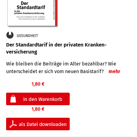
GESUNDHEIT
Der Standard­tarif in der privaten Kranken­
versicherung
Wie bleiben die Beiträge im Alter bezahlbar? Wie
unterscheidet er sich vom neuen Basistarif?
mehr
1,80 €
1,80 €