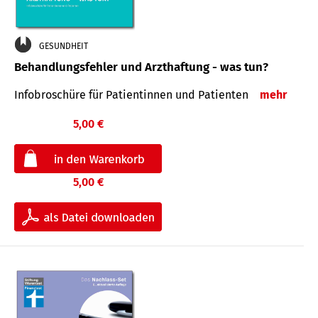
GESUNDHEIT
Behandlungsfehler und Arzthaftung - was tun?
Infobroschüre für Patientinnen und Patienten
mehr
5,00 €
5,00 €