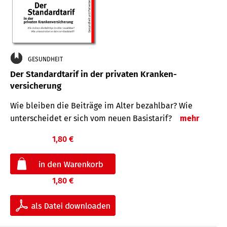
GESUNDHEIT
Der Standard­tarif in der privaten Kranken­
versicherung
Wie bleiben die Beiträge im Alter bezahlbar? Wie
unterscheidet er sich vom neuen Basistarif?
mehr
1,80 €
1,80 €