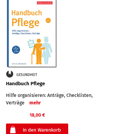
GESUNDHEIT
Handbuch Pflege
Hilfe organisieren: Anträge, Checklisten,
Verträge
mehr
18,00 €