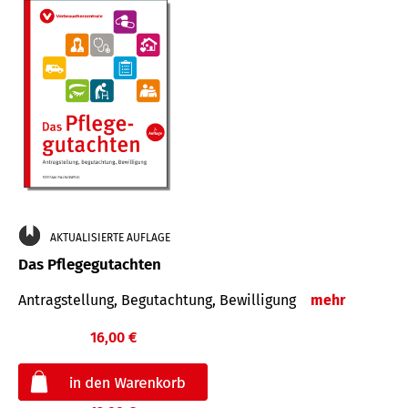
AKTUALISIERTE AUFLAGE
Das Pflegegutachten
Antragstellung, Begutachtung, Bewilligung
mehr
16,00 €