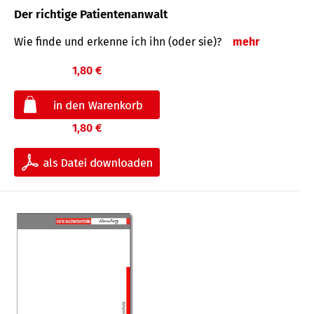
Der richtige Patientenanwalt
Wie finde und erkenne ich ihn (oder sie)?
mehr
1,80 €
1,80 €