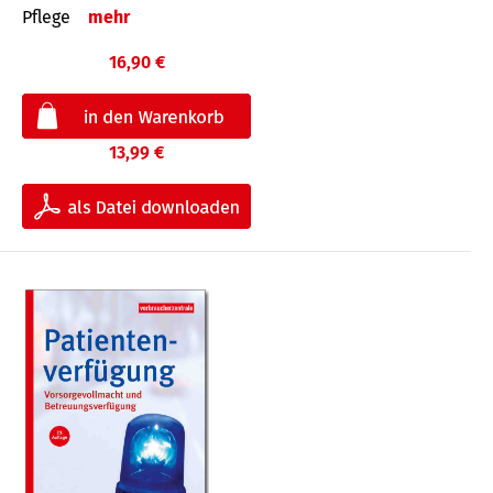
Pflege
mehr
16,90 €
13,99 €