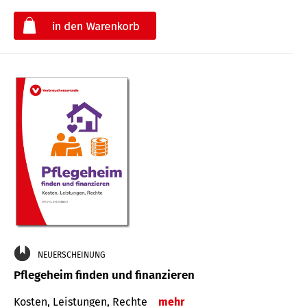
€
NEUERSCHEINUNG
Pflegeheim finden und finanzieren
Kosten, Leistungen, Rechte
mehr