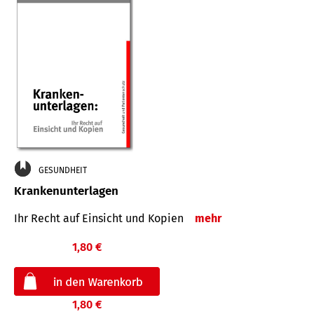
GESUNDHEIT
Krankenunterlagen
Ihr Recht auf Einsicht und Kopien
mehr
1,80 €
1,80 €