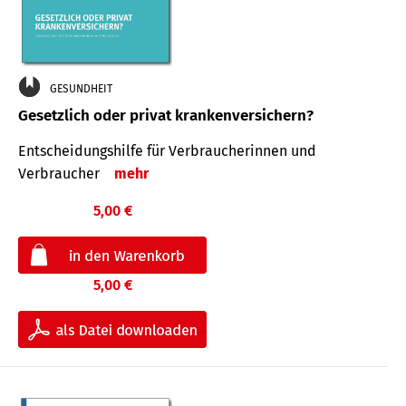
GESUNDHEIT
Gesetzlich oder privat krankenversichern?
Entscheidungshilfe für Verbraucherinnen und
Verbraucher
mehr
5,00 €
5,00 €