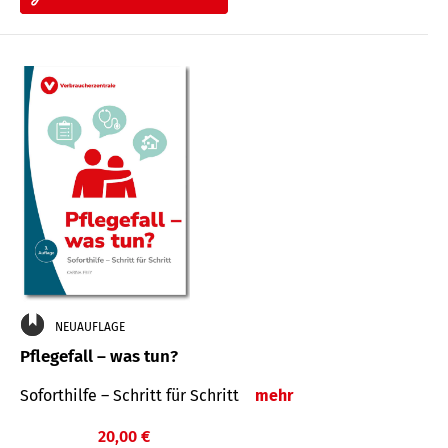
NEUAUFLAGE
Pflegefall – was tun?
Soforthilfe – Schritt für Schritt
mehr
20,00 €