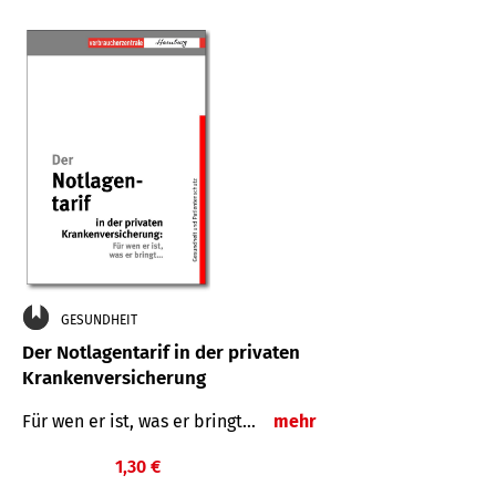
GESUNDHEIT
Der Notlagentarif in der privaten
Krankenversicherung
Für wen er ist, was er bringt…
mehr
1,30 €