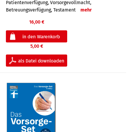
Patientenverfügung, Vorsorgevollmacht,
Betreuungsverfügung, Testament
mehr
16,00 €
5,00 €