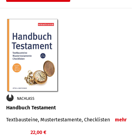
€
NACHLASS
Handbuch Testament
Textbausteine, Mustertestamente, Checklisten
mehr
22,00 €