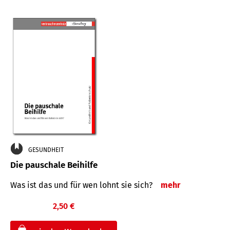
GESUNDHEIT
Die pauschale Beihilfe
Was ist das und für wen lohnt sie sich?
mehr
2,50 €