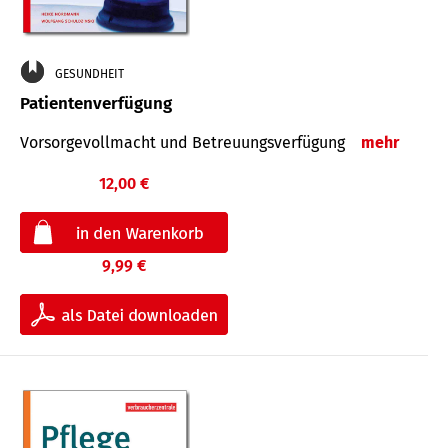
GESUNDHEIT
Patientenverfügung
Vorsorgevollmacht und Betreuungsverfügung
mehr
12,00 €
9,99 €