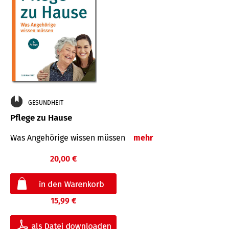
GESUNDHEIT
Pflege zu Hause
Was Angehörige wissen müssen
mehr
20,00 €
15,99 €