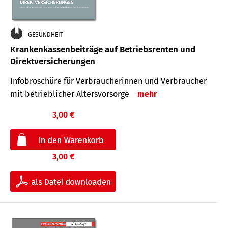
GESUNDHEIT
Krankenkassenbeiträge auf Betriebsrenten und
Direktversicherungen
Infobroschüre für Verbraucherinnen und Verbraucher
mit betrieblicher Altersvorsorge
mehr
3,00 €
3,00 €