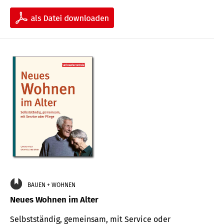
BAUEN + WOHNEN
Neues Wohnen im Alter
Selbstständig, gemeinsam, mit Service oder