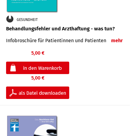
GESUNDHEIT
Behandlungsfehler und Arzthaftung - was tun?
Infobroschüre für Patientinnen und Patienten
mehr
5,00 €
5,00 €