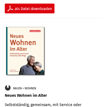
BAUEN + WOHNEN
Neues Wohnen im Alter
Selbstständig, gemeinsam, mit Service oder