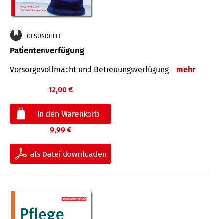
GESUNDHEIT
Patientenverfügung
Vorsorgevollmacht und Betreuungsverfügung
mehr
12,00 €
9,99 €