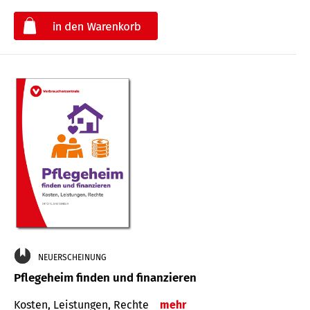
€
NEUERSCHEINUNG
Pflegeheim finden und finanzieren
Kosten, Leistungen, Rechte
mehr