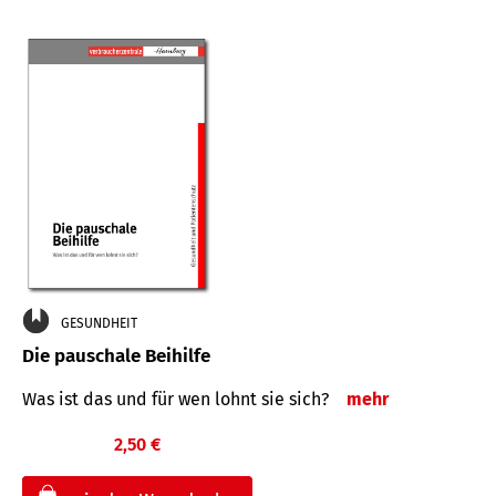
GESUNDHEIT
Die pauschale Beihilfe
Was ist das und für wen lohnt sie sich?
mehr
2,50 €