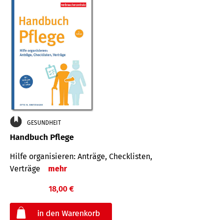
GESUNDHEIT
Handbuch Pflege
Hilfe organisieren: Anträge, Checklisten,
Verträge
mehr
18,00 €