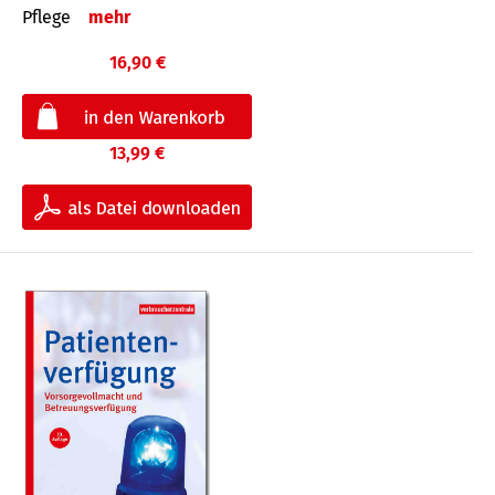
Pflege
mehr
16,90 €
13,99 €