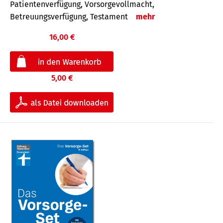
Patientenverfügung, Vorsorgevollmacht,
Betreuungsverfügung, Testament
mehr
16,00 €
5,00 €