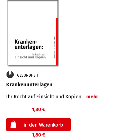
GESUNDHEIT
Krankenunterlagen
Ihr Recht auf Einsicht und Kopien
mehr
1,80 €
1,80 €