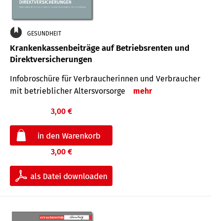
GESUNDHEIT
Krankenkassenbeiträge auf Betriebsrenten und
Direktversicherungen
Infobroschüre für Verbraucherinnen und Verbraucher
mit betrieblicher Altersvorsorge
mehr
3,00 €
3,00 €