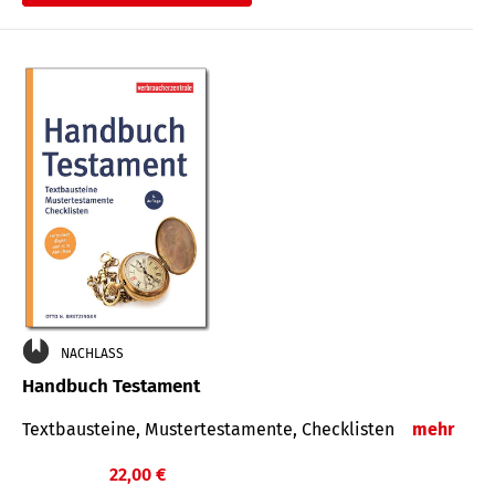
€
NACHLASS
Handbuch Testament
Textbausteine, Mustertestamente, Checklisten
mehr
22,00 €