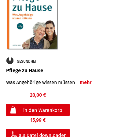
GESUNDHEIT
Pflege zu Hause
Was Angehörige wissen müssen
mehr
20,00 €
15,99 €