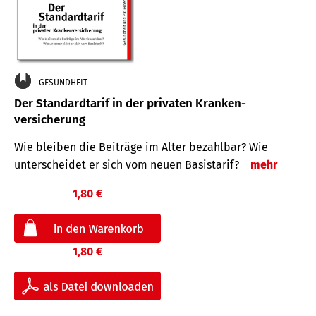
GESUNDHEIT
Der Standard­tarif in der privaten Kranken­
versicherung
Wie bleiben die Beiträge im Alter bezahlbar? Wie
unterscheidet er sich vom neuen Basistarif?
mehr
1,80 €
1,80 €