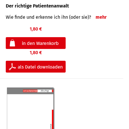
Der richtige Patientenanwalt
Wie finde und erkenne ich ihn (oder sie)?
mehr
1,80 €
1,80 €