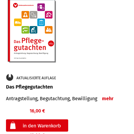
AKTUALISIERTE AUFLAGE
Das Pflegegutachten
Antragstellung, Begutachtung, Bewilligung
mehr
16,00 €