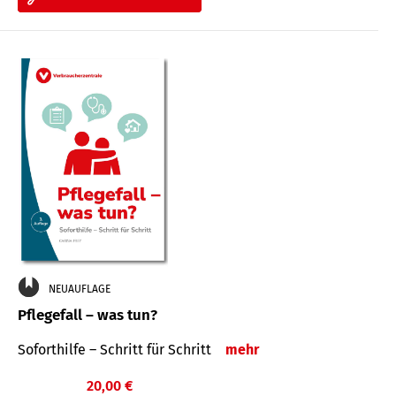
NEUAUFLAGE
Pflegefall – was tun?
Soforthilfe – Schritt für Schritt
mehr
20,00 €