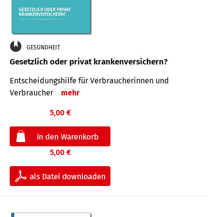
GESUNDHEIT
Gesetzlich oder privat krankenversichern?
Entscheidungshilfe für Verbraucherinnen und
Verbraucher
mehr
5,00 €
5,00 €