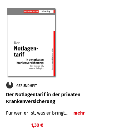
GESUNDHEIT
Der Notlagentarif in der privaten
Krankenversicherung
Für wen er ist, was er bringt…
mehr
1,30 €