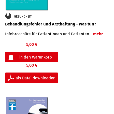
GESUNDHEIT
Behandlungsfehler und Arzthaftung - was tun?
Infobroschüre für Patientinnen und Patienten
mehr
5,00 €
5,00 €