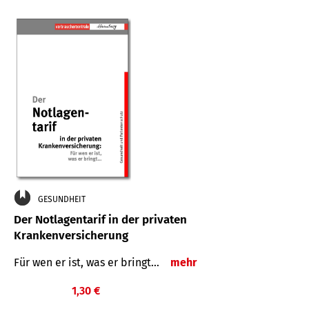
GESUNDHEIT
Der Notlagentarif in der privaten
Krankenversicherung
Für wen er ist, was er bringt…
mehr
1,30 €