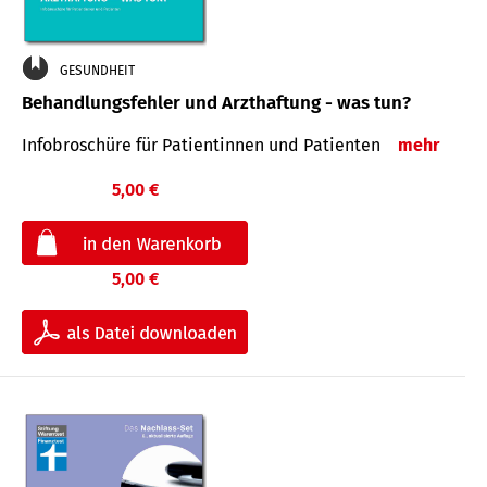
GESUNDHEIT
Behandlungsfehler und Arzthaftung - was tun?
Infobroschüre für Patientinnen und Patienten
mehr
5,00 €
5,00 €