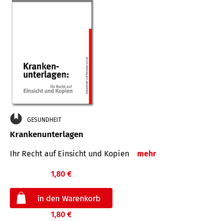
GESUNDHEIT
Krankenunterlagen
Ihr Recht auf Einsicht und Kopien
mehr
1,80 €
1,80 €