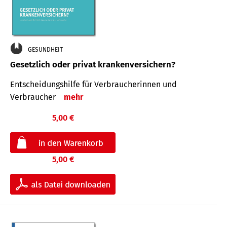
GESUNDHEIT
Gesetzlich oder privat krankenversichern?
Entscheidungshilfe für Verbraucherinnen und
Verbraucher
mehr
5,00 €
5,00 €