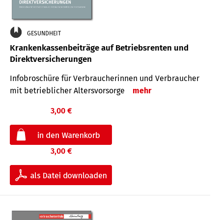
GESUNDHEIT
Krankenkassenbeiträge auf Betriebsrenten und
Direktversicherungen
Infobroschüre für Verbraucherinnen und Verbraucher
mit betrieblicher Altersvorsorge
mehr
3,00 €
3,00 €