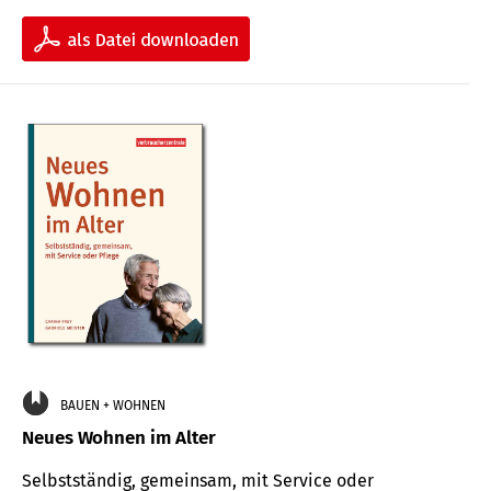
BAUEN + WOHNEN
Neues Wohnen im Alter
Selbstständig, gemeinsam, mit Service oder