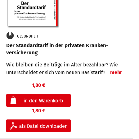
GESUNDHEIT
Der Standard­tarif in der privaten Kranken­
versicherung
Wie bleiben die Beiträge im Alter bezahlbar? Wie
unterscheidet er sich vom neuen Basistarif?
mehr
1,80 €
1,80 €