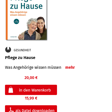
GESUNDHEIT
Pflege zu Hause
Was Angehörige wissen müssen
mehr
20,00 €
15,99 €