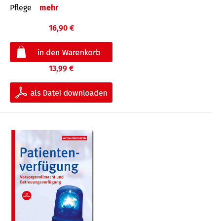
Pflege
mehr
16,90 €
13,99 €