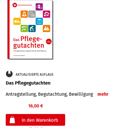
AKTUALISIERTE AUFLAGE
Das Pflegegutachten
Antragstellung, Begutachtung, Bewilligung
mehr
16,00 €