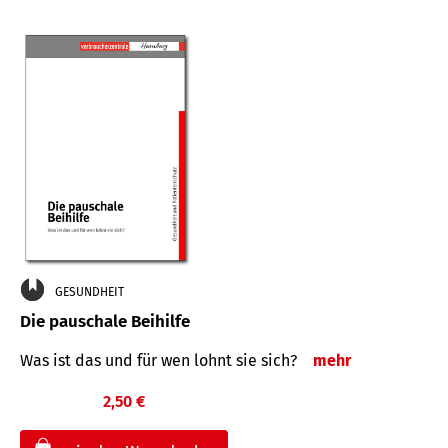
GESUNDHEIT
Die pauschale Beihilfe
Was ist das und für wen lohnt sie sich?
mehr
2,50 €