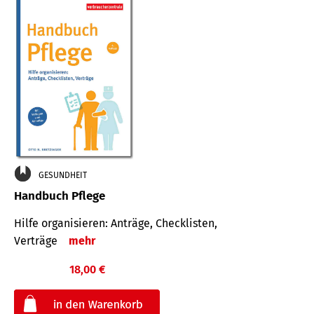
GESUNDHEIT
Handbuch Pflege
Hilfe organisieren: Anträge, Checklisten,
Verträge
mehr
18,00 €