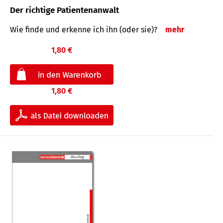
Der richtige Patientenanwalt
Wie finde und erkenne ich ihn (oder sie)?
mehr
1,80 €
1,80 €