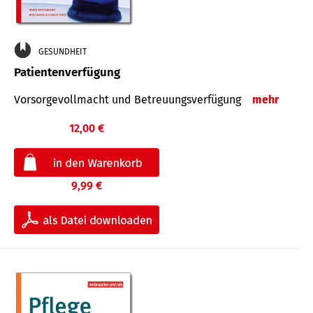
GESUNDHEIT
Patientenverfügung
Vorsorgevollmacht und Betreuungsverfügung
mehr
12,00 €
9,99 €