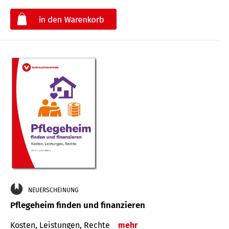
€
NEUERSCHEINUNG
Pflegeheim finden und finanzieren
Kosten, Leistungen, Rechte
mehr