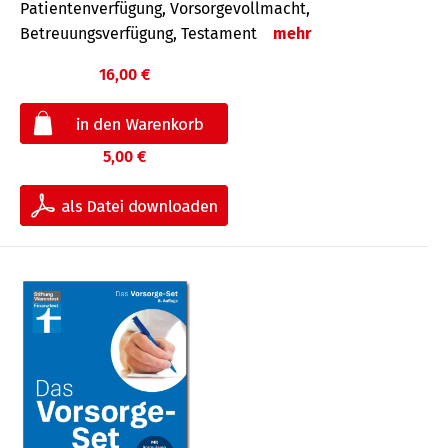
Patientenverfügung, Vorsorgevollmacht,
Betreuungsverfügung, Testament
mehr
16,00 €
5,00 €