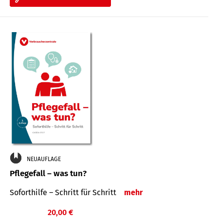
NEUAUFLAGE
Pflegefall – was tun?
Soforthilfe – Schritt für Schritt
mehr
20,00 €