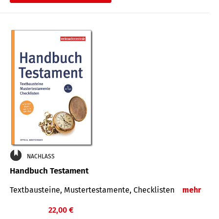
€
NACHLASS
Handbuch Testament
Textbausteine, Mustertestamente, Checklisten
mehr
22,00 €