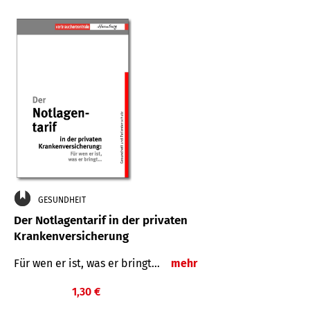
GESUNDHEIT
Der Notlagentarif in der privaten
Krankenversicherung
Für wen er ist, was er bringt…
mehr
1,30 €