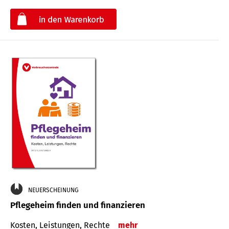
€
NEUERSCHEINUNG
Pflegeheim finden und finanzieren
Kosten, Leistungen, Rechte
mehr