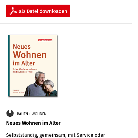
BAUEN + WOHNEN
Neues Wohnen im Alter
Selbstständig, gemeinsam, mit Service oder