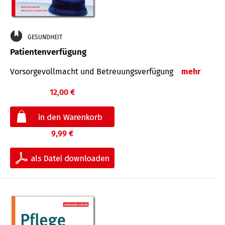
GESUNDHEIT
Patientenverfügung
Vorsorgevollmacht und Betreuungsverfügung
mehr
12,00 €
9,99 €