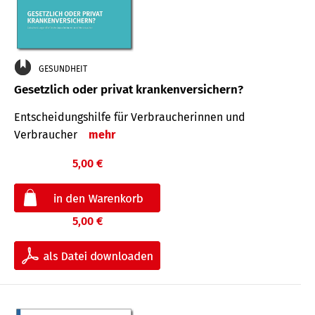
GESUNDHEIT
Gesetzlich oder privat krankenversichern?
Entscheidungshilfe für Verbraucherinnen und
Verbraucher
mehr
5,00 €
5,00 €