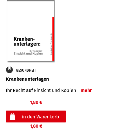
GESUNDHEIT
Krankenunterlagen
Ihr Recht auf Einsicht und Kopien
mehr
1,80 €
1,80 €