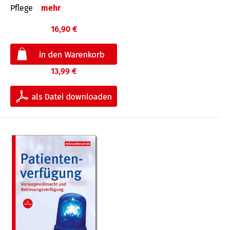
Pflege
mehr
16,90 €
13,99 €