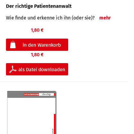
Der richtige Patientenanwalt
Wie finde und erkenne ich ihn (oder sie)?
mehr
1,80 €
1,80 €