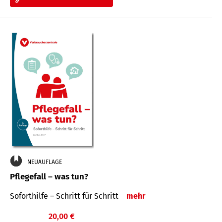
NEUAUFLAGE
Pflegefall – was tun?
Soforthilfe – Schritt für Schritt
mehr
20,00 €