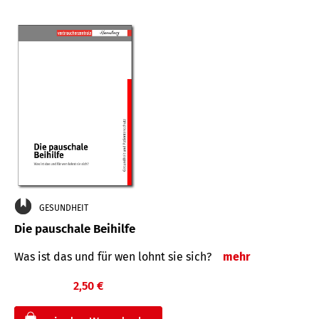
GESUNDHEIT
Die pauschale Beihilfe
Was ist das und für wen lohnt sie sich?
mehr
2,50 €