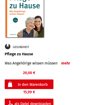
GESUNDHEIT
Pflege zu Hause
Was Angehörige wissen müssen
mehr
20,00 €
15,99 €