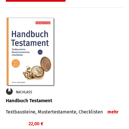
€
NACHLASS
Handbuch Testament
Textbausteine, Mustertestamente, Checklisten
mehr
22,00 €