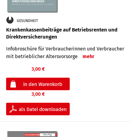
GESUNDHEIT
Krankenkassenbeiträge auf Betriebsrenten und
Direktversicherungen
Infobroschüre für Verbraucherinnen und Verbraucher
mit betrieblicher Altersvorsorge
mehr
3,00 €
3,00 €