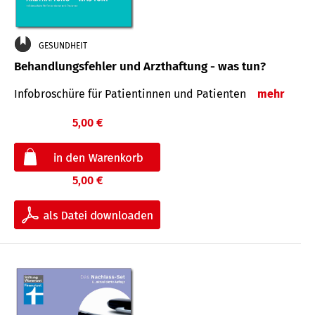
GESUNDHEIT
Behandlungsfehler und Arzthaftung - was tun?
Infobroschüre für Patientinnen und Patienten
mehr
5,00 €
5,00 €