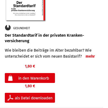
GESUNDHEIT
Der Standard­tarif in der privaten Kranken­
versicherung
Wie bleiben die Beiträge im Alter bezahlbar? Wie
unterscheidet er sich vom neuen Basistarif?
mehr
1,80 €
1,80 €