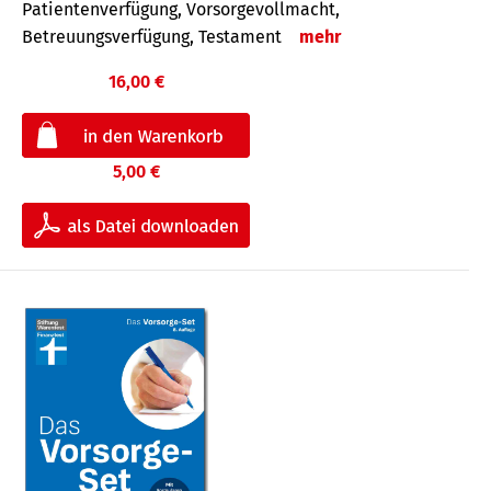
Patientenverfügung, Vorsorgevollmacht,
Betreuungsverfügung, Testament
mehr
16,00 €
5,00 €