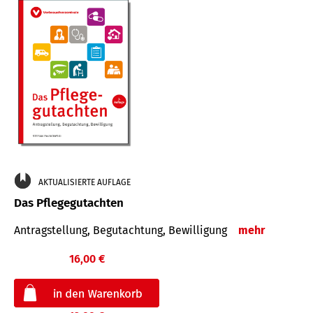
AKTUALISIERTE AUFLAGE
Das Pflegegutachten
Antragstellung, Begutachtung, Bewilligung
mehr
16,00 €