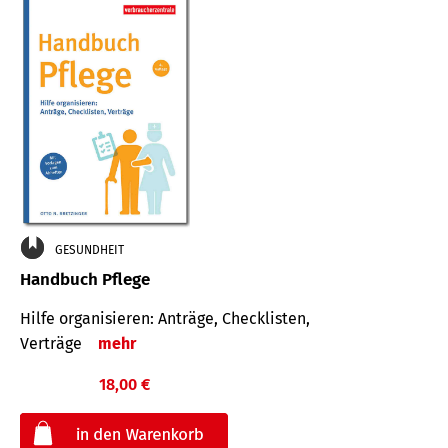
GESUNDHEIT
Handbuch Pflege
Hilfe organisieren: Anträge, Checklisten,
Verträge
mehr
18,00 €