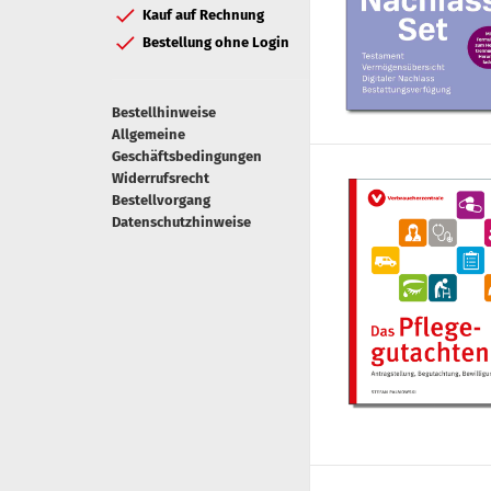
Kauf auf Rechnung
Bestellung ohne Login
Bestellhinweise
Allgemeine
Geschäftsbedingungen
Widerrufsrecht
Bestellvorgang
Datenschutzhinweise