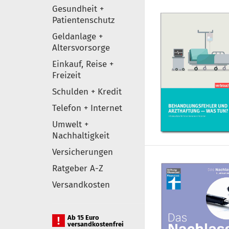
Gesundheit +
Patientenschutz
Geldanlage +
Altersvorsorge
Einkauf, Reise +
Freizeit
Schulden + Kredit
Telefon + Internet
Umwelt +
Nachhaltigkeit
Versicherungen
Ratgeber A-Z
Versandkosten
Ab 15 Euro
versandkostenfrei