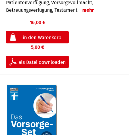
Patientenverfügung, Vorsorgevollmacht,
Betreuungsverfügung, Testament
mehr
16,00 €
5,00 €