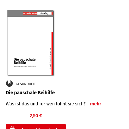
GESUNDHEIT
Die pauschale Beihilfe
Was ist das und für wen lohnt sie sich?
mehr
2,50 €