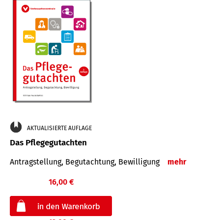
AKTUALISIERTE AUFLAGE
Das Pflegegutachten
Antragstellung, Begutachtung, Bewilligung
mehr
16,00 €