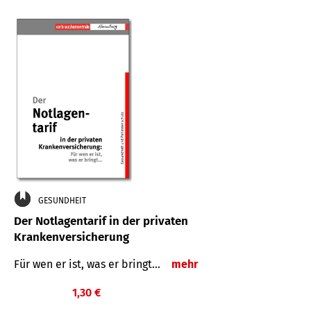
GESUNDHEIT
Der Notlagentarif in der privaten
Krankenversicherung
Für wen er ist, was er bringt…
mehr
1,30 €