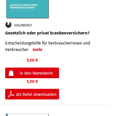
GESUNDHEIT
Gesetzlich oder privat krankenversichern?
Entscheidungshilfe für Verbraucherinnen und
Verbraucher
mehr
5,00 €
5,00 €