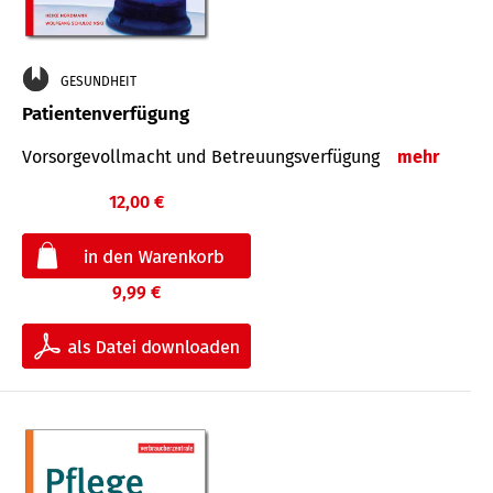
GESUNDHEIT
Patientenverfügung
Vorsorgevollmacht und Betreuungsverfügung
mehr
12,00 €
9,99 €