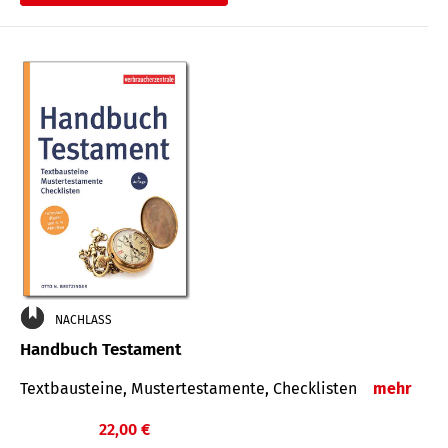
€
NACHLASS
Handbuch Testament
Textbausteine, Mustertestamente, Checklisten
mehr
22,00 €