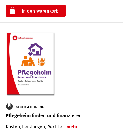
€
NEUERSCHEINUNG
Pflegeheim finden und finanzieren
Kosten, Leistungen, Rechte
mehr