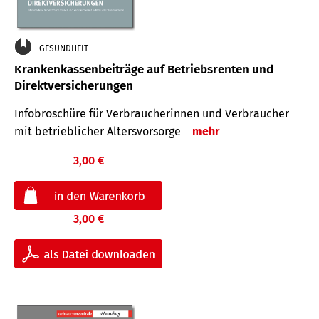
GESUNDHEIT
Krankenkassenbeiträge auf Betriebsrenten und
Direktversicherungen
Infobroschüre für Verbraucherinnen und Verbraucher
mit betrieblicher Altersvorsorge
mehr
3,00 €
3,00 €