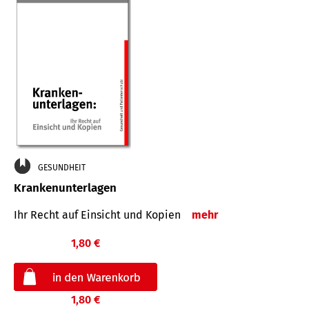
GESUNDHEIT
Krankenunterlagen
Ihr Recht auf Einsicht und Kopien
mehr
1,80 €
1,80 €