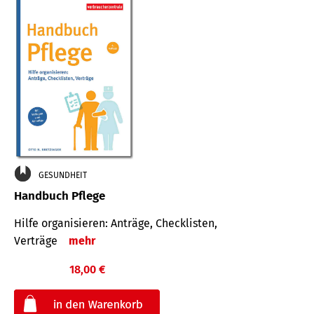
GESUNDHEIT
Handbuch Pflege
Hilfe organisieren: Anträge, Checklisten,
Verträge
mehr
18,00 €