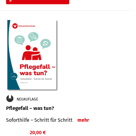
NEUAUFLAGE
Pflegefall – was tun?
Soforthilfe – Schritt für Schritt
mehr
20,00 €