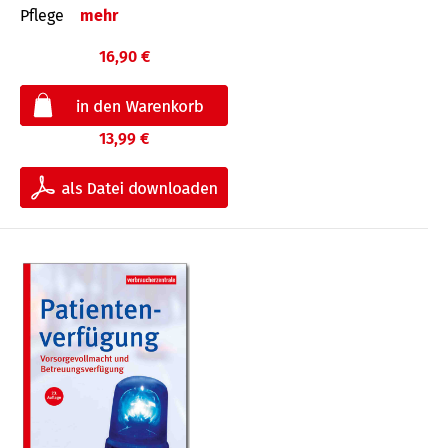
Pflege
mehr
16,90 €
13,99 €