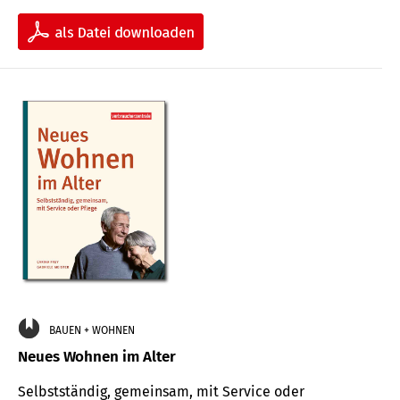
BAUEN + WOHNEN
Neues Wohnen im Alter
Selbstständig, gemeinsam, mit Service oder