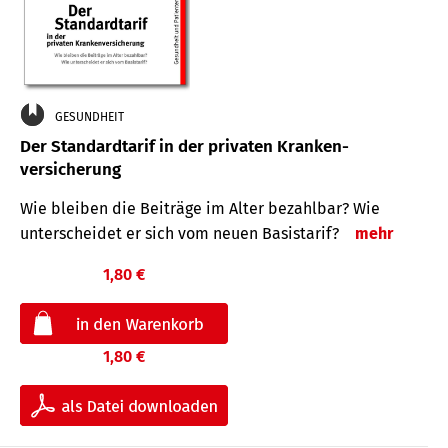
GESUNDHEIT
Der Standard­tarif in der privaten Kranken­
versicherung
Wie bleiben die Beiträge im Alter bezahlbar? Wie
unterscheidet er sich vom neuen Basistarif?
mehr
1,80 €
1,80 €