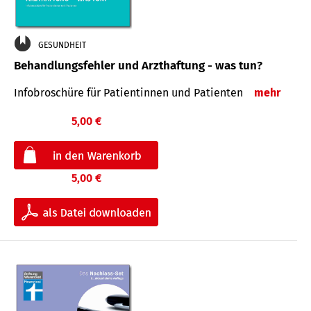
GESUNDHEIT
Behandlungsfehler und Arzthaftung - was tun?
Infobroschüre für Patientinnen und Patienten
mehr
5,00 €
5,00 €