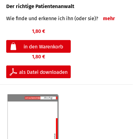
Der richtige Patientenanwalt
Wie finde und erkenne ich ihn (oder sie)?
mehr
1,80 €
1,80 €