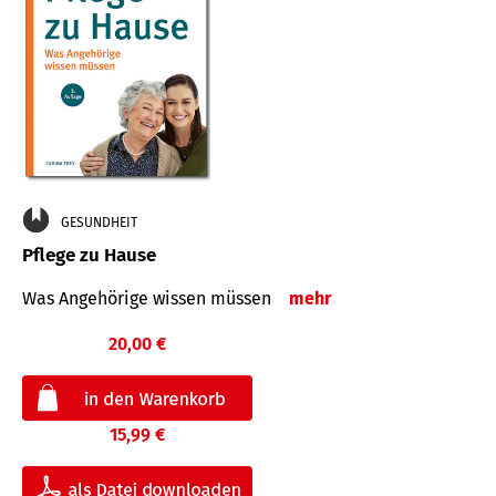
GESUNDHEIT
Pflege zu Hause
Was Angehörige wissen müssen
mehr
20,00 €
15,99 €