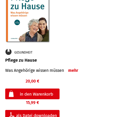
GESUNDHEIT
Pflege zu Hause
Was Angehörige wissen müssen
mehr
20,00 €
15,99 €