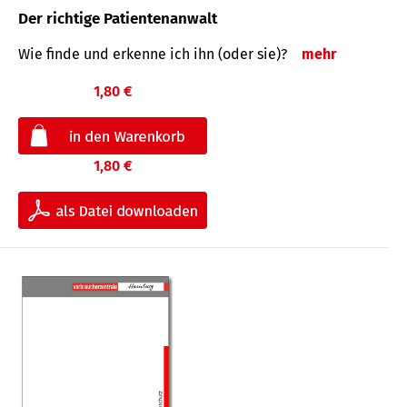
Der richtige Patientenanwalt
Wie finde und erkenne ich ihn (oder sie)?
mehr
1,80 €
1,80 €