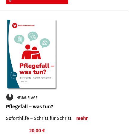
NEUAUFLAGE
Pflegefall – was tun?
Soforthilfe – Schritt für Schritt
mehr
20,00 €