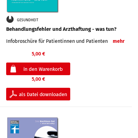
GESUNDHEIT
Behandlungsfehler und Arzthaftung - was tun?
Infobroschüre für Patientinnen und Patienten
mehr
5,00 €
5,00 €