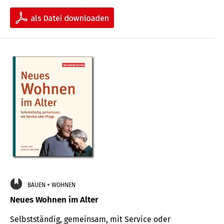
BAUEN + WOHNEN
Neues Wohnen im Alter
Selbstständig, gemeinsam, mit Service oder