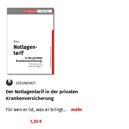
GESUNDHEIT
Der Notlagentarif in der privaten
Krankenversicherung
Für wen er ist, was er bringt…
mehr
1,30 €