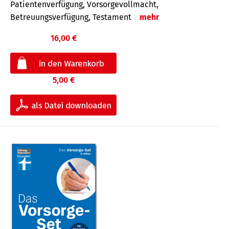
Patientenverfügung, Vorsorgevollmacht,
Betreuungsverfügung, Testament
mehr
16,00 €
5,00 €