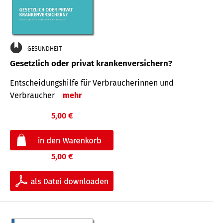
GESUNDHEIT
Gesetzlich oder privat krankenversichern?
Entscheidungshilfe für Verbraucherinnen und
Verbraucher
mehr
5,00 €
5,00 €