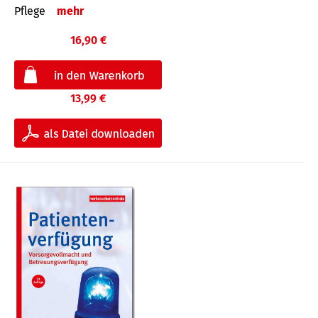
Pflege
mehr
16,90 €
13,99 €