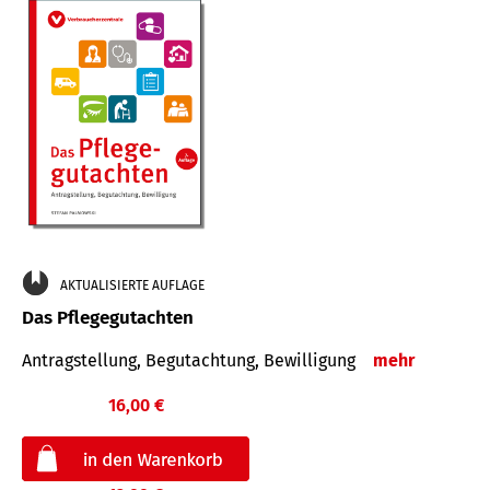
AKTUALISIERTE AUFLAGE
Das Pflegegutachten
Antragstellung, Begutachtung, Bewilligung
mehr
16,00 €