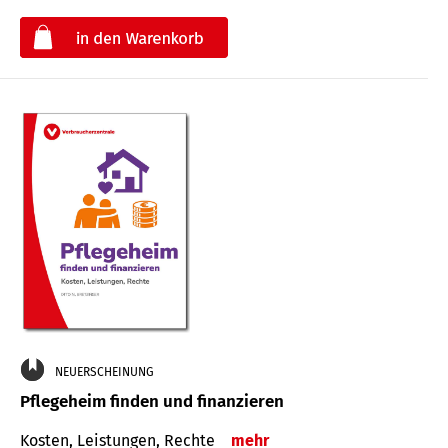
€
NEUERSCHEINUNG
Pflegeheim finden und finanzieren
Kosten, Leistungen, Rechte
mehr