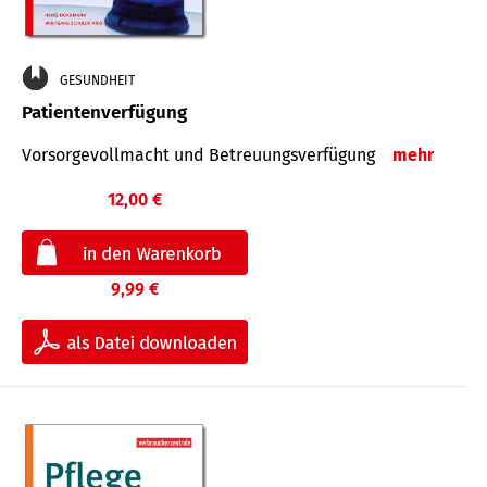
GESUNDHEIT
Patientenverfügung
Vorsorgevollmacht und Betreuungsverfügung
mehr
12,00 €
9,99 €