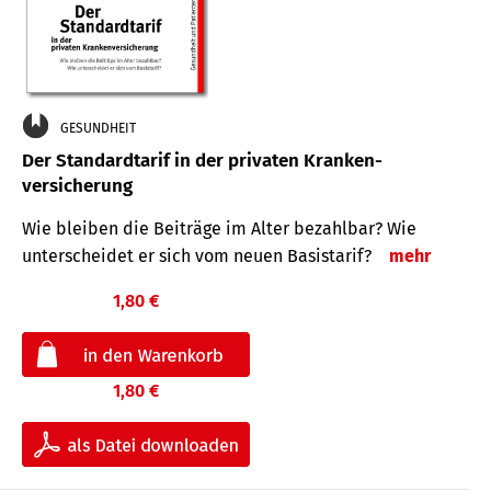
GESUNDHEIT
Der Standard­tarif in der privaten Kranken­
versicherung
Wie bleiben die Beiträge im Alter bezahlbar? Wie
unterscheidet er sich vom neuen Basistarif?
mehr
1,80 €
1,80 €