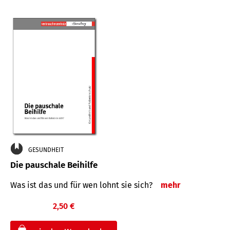
GESUNDHEIT
Die pauschale Beihilfe
Was ist das und für wen lohnt sie sich?
mehr
2,50 €