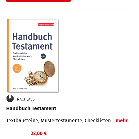
€
NACHLASS
Handbuch Testament
Textbausteine, Mustertestamente, Checklisten
mehr
22,00 €