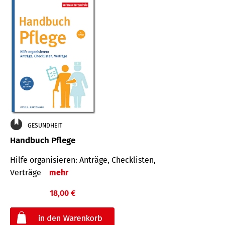
GESUNDHEIT
Handbuch Pflege
Hilfe organisieren: Anträge, Checklisten,
Verträge
mehr
18,00 €