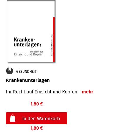
GESUNDHEIT
Krankenunterlagen
Ihr Recht auf Einsicht und Kopien
mehr
1,80 €
1,80 €