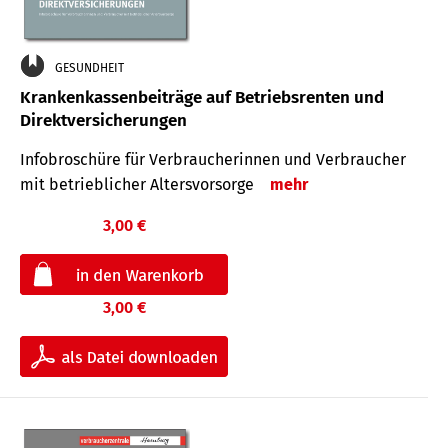
GESUNDHEIT
Krankenkassenbeiträge auf Betriebsrenten und
Direktversicherungen
Infobroschüre für Verbraucherinnen und Verbraucher
mit betrieblicher Altersvorsorge
mehr
3,00 €
3,00 €