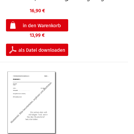
16,90 €
13,99 €