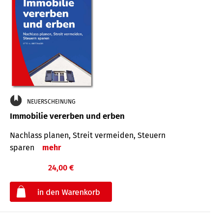
NEUERSCHEINUNG
Immobilie vererben und erben
Nachlass planen, Streit vermeiden, Steuern
sparen
mehr
24,00 €
€