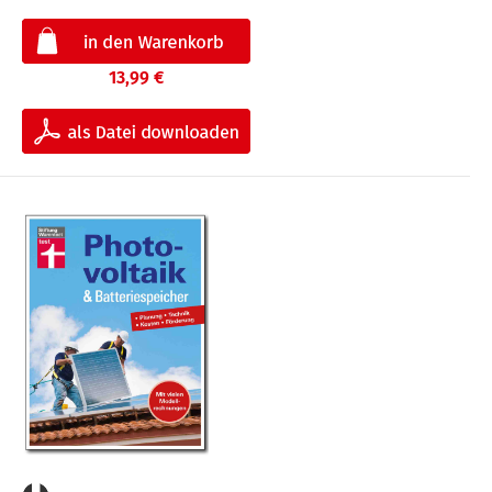
13,99 €