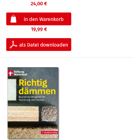
24,00 €
19,99 €