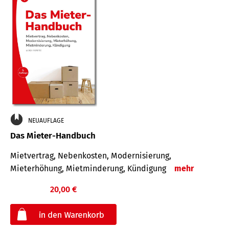
NEUAUFLAGE
Das Mieter-Handbuch
Mietvertrag, Nebenkosten, Modernisierung,
Mieterhöhung, Mietminderung, Kündigung
mehr
20,00 €