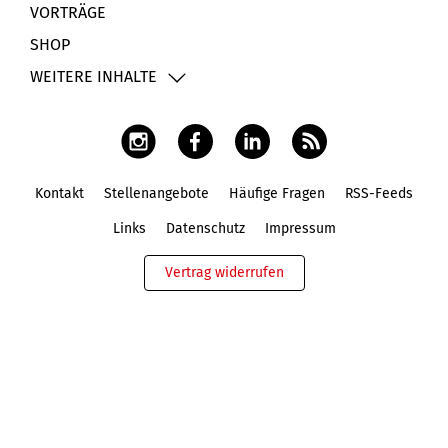
VORTRÄGE
SHOP
WEITERE INHALTE
Kontakt
Stellenangebote
Häufige Fragen
RSS-Feeds
Fußbereich
Links
Datenschutz
Impressum
Vertrag widerrufen