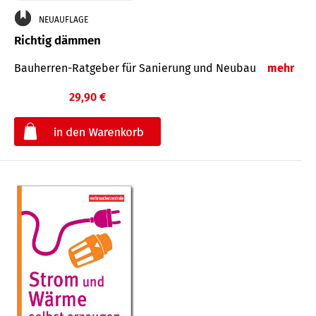
NEUAUFLAGE
Richtig dämmen
Bauherren-Ratgeber für Sanierung und Neubau
mehr
29,90 €
€