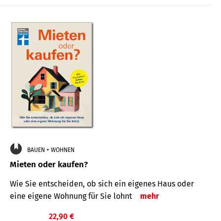
BAUEN + WOHNEN
Mieten oder kaufen?
Wie Sie entscheiden, ob sich ein eigenes Haus oder
eine eigene Wohnung für Sie lohnt
mehr
22,90 €