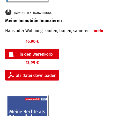
IMMOBILIENFINANZIERUNG
Meine Immobilie finanzieren
Haus oder Wohnung: kaufen, bauen, sanieren
mehr
16,90 €
13,99 €