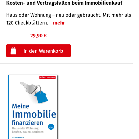
Kosten- und Vertragsfallen beim Immobilienkauf
Haus oder Wohnung – neu oder gebraucht. Mit mehr als
120 Check­blättern.
mehr
29,90 €
€