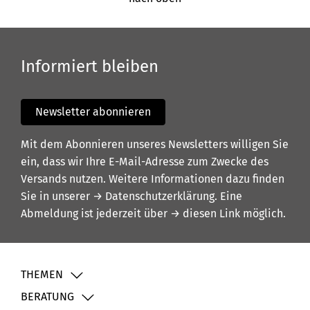
Informiert bleiben
Newsletter abonnieren
Mit dem Abonnieren unseres Newsletters willigen Sie
ein, dass wir Ihre E-Mail-Adresse zum Zwecke des
Versands nutzen. Weitere Informationen dazu finden
Sie in unserer
→ Datenschutzerklärung
. Eine
Abmeldung ist jederzeit über
→ diesen Link
möglich.
THEMEN
BERATUNG