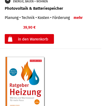
ENERGIE, BAUEN + WOHNEN
Photovoltaik & Batteriespeicher
Planung • Technik • Kosten • Förderung
mehr
39,90 €
€