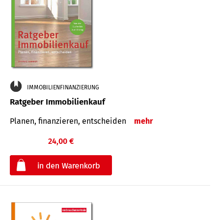
IMMOBILIENFINANZIERUNG
Ratgeber Immobilienkauf
Planen, finanzieren, entscheiden
mehr
24,00 €
€