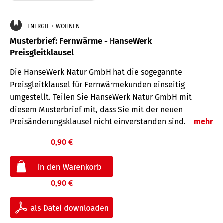
ENERGIE + WOHNEN
Musterbrief: Fernwärme - HanseWerk
Preisgleitklausel
Die HanseWerk Natur GmbH hat die sogegannte
Preisgleitklausel für Fernwärmekunden einseitig
umgestellt. Teilen Sie HanseWerk Natur GmbH mit
diesem Musterbrief mit, dass Sie mit der neuen
Preisänderungsklausel nicht einverstanden sind.
mehr
0,90 €
0,90 €