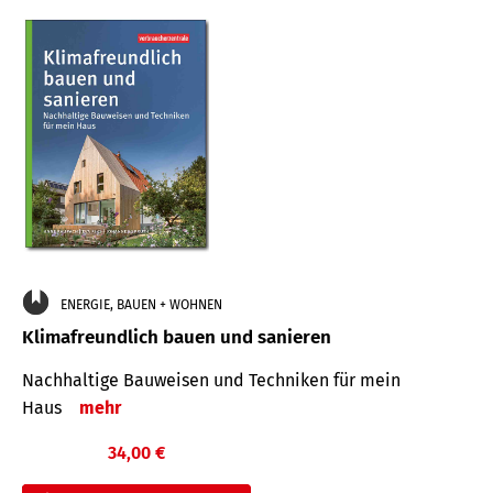
ENERGIE, BAUEN + WOHNEN
Klimafreundlich bauen und sanieren
Nachhaltige Bauweisen und Techniken für mein
Haus
mehr
34,00 €