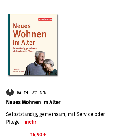
BAUEN + WOHNEN
Neues Wohnen im Alter
Selbstständig, gemeinsam, mit Service oder
Pflege
mehr
16,90 €