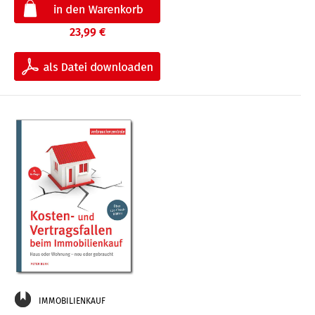
23,99 €
IMMOBILIENKAUF