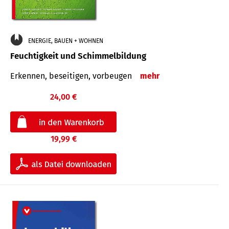
ENERGIE, BAUEN + WOHNEN
Feuchtigkeit und Schimmelbildung
Erkennen, beseitigen, vorbeugen
mehr
24,00 €
19,99 €