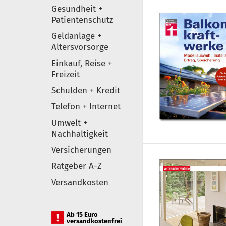
Gesundheit +
Patientenschutz
Geldanlage +
Altersvorsorge
Einkauf, Reise +
Freizeit
Schulden + Kredit
Telefon + Internet
Umwelt +
Nachhaltigkeit
Versicherungen
Ratgeber A-Z
Versandkosten
Ab 15 Euro
versandkostenfrei