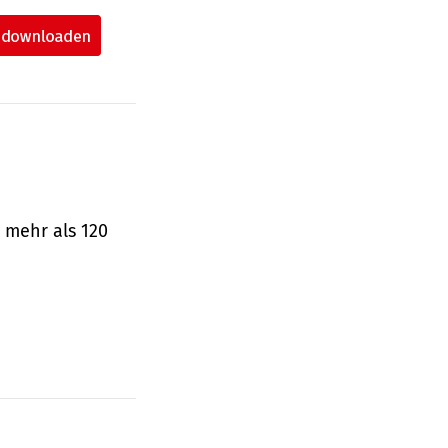
 mehr als 120