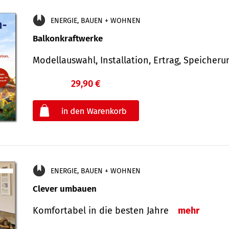
ENERGIE, BAUEN + WOHNEN
Balkonkraftwerke
Modellauswahl, Installation, Ertrag, Speicher
29,90 €
€
oder
ENERGIE, BAUEN + WOHNEN
Clever umbauen
Komfortabel in die besten Jahre
mehr