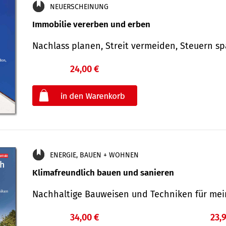
NEUERSCHEINUNG
Immobilie vererben und erben
Nachlass planen, Streit vermeiden, Steuern 
24,00 €
€
oder
ENERGIE, BAUEN + WOHNEN
Klimafreundlich bauen und sanieren
Nachhaltige Bauweisen und Techniken für me
34,00 €
23,