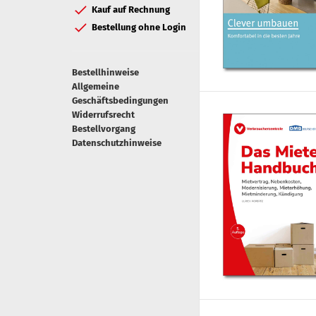
Kauf auf Rechnung
Bestellung ohne Login
Bestellhinweise
Allgemeine
Geschäftsbedingungen
Widerrufsrecht
Bestellvorgang
Datenschutzhinweise