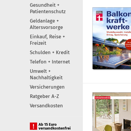
Gesundheit +
Patientenschutz
Geldanlage +
Altersvorsorge
Einkauf, Reise +
Freizeit
Schulden + Kredit
Telefon + Internet
Umwelt +
Nachhaltigkeit
Versicherungen
Ratgeber A-Z
Versandkosten
Ab 15 Euro
versandkostenfrei