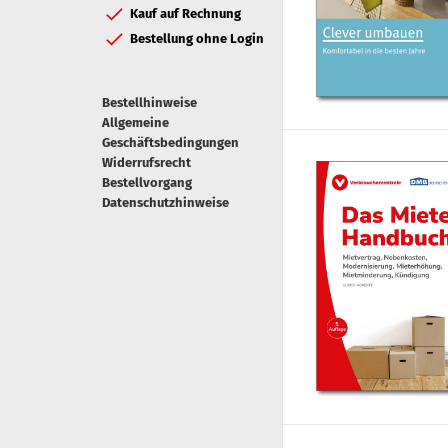
Kauf auf Rechnung
Bestellung ohne Login
Bestellhinweise
Allgemeine
Geschäftsbedingungen
Widerrufsrecht
Bestellvorgang
Datenschutzhinweise