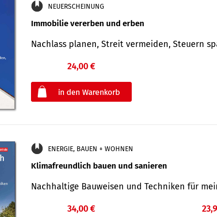
NEUERSCHEINUNG
Immobilie vererben und erben
Nachlass planen, Streit vermeiden, Steuern 
24,00 €
€
oder
ENERGIE, BAUEN + WOHNEN
Klimafreundlich bauen und sanieren
Nachhaltige Bauweisen und Techniken für me
34,00 €
23,