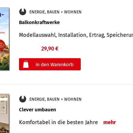
ENERGIE, BAUEN + WOHNEN
Balkonkraftwerke
Modellauswahl, Installation, Ertrag, Speicher
29,90 €
€
oder
ENERGIE, BAUEN + WOHNEN
Clever umbauen
Komfortabel in die besten Jahre
mehr