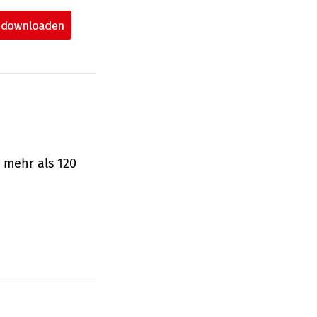
 mehr als 120