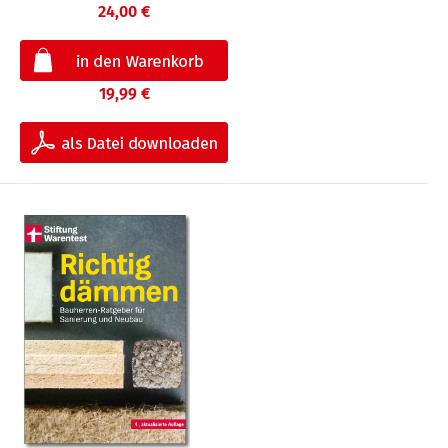
24,00 €
19,99 €