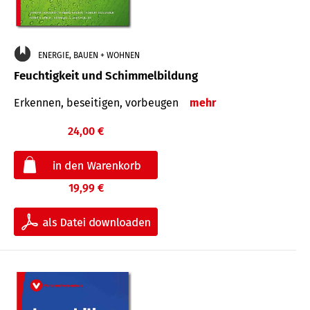
ENERGIE, BAUEN + WOHNEN
Feuchtigkeit und Schimmelbildung
Erkennen, beseitigen, vorbeugen
mehr
24,00 €
19,99 €