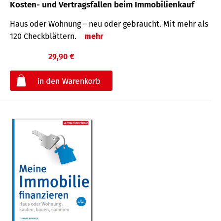
Kosten- und Vertragsfallen beim Immobilienkauf
Haus oder Wohnung – neu oder gebraucht. Mit mehr als
120 Check­blättern.
mehr
29,90 €
€