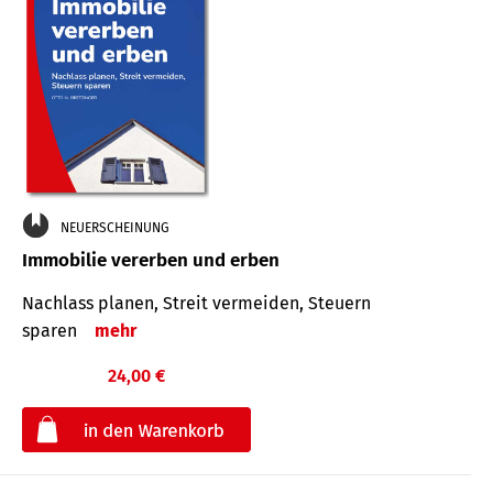
NEUERSCHEINUNG
Immobilie vererben und erben
Nachlass planen, Streit vermeiden, Steuern
sparen
mehr
24,00 €
€