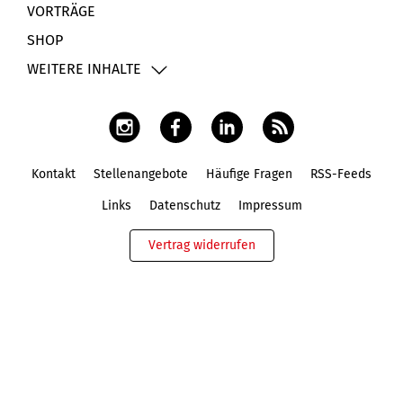
VORTRÄGE
SHOP
WEITERE INHALTE
Kontakt
Stellenangebote
Häufige Fragen
RSS-Feeds
Fußbereich
Links
Datenschutz
Impressum
Vertrag widerrufen