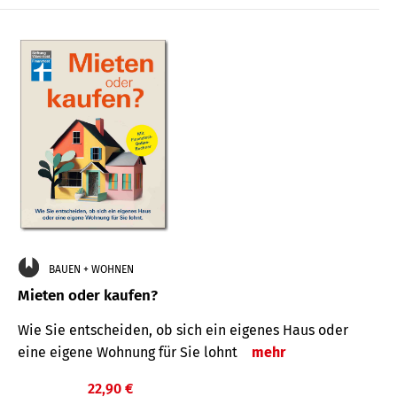
BAUEN + WOHNEN
Mieten oder kaufen?
Wie Sie entscheiden, ob sich ein eigenes Haus oder
eine eigene Wohnung für Sie lohnt
mehr
22,90 €