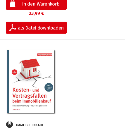
23,99 €
IMMOBILIENKAUF