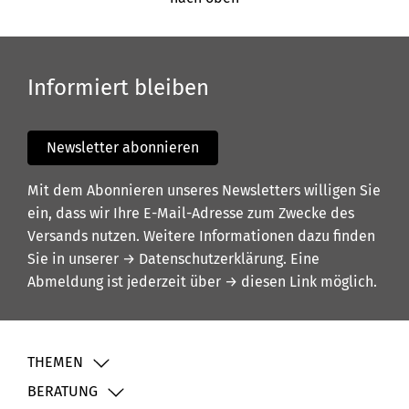
Informiert bleiben
Newsletter abonnieren
Mit dem Abonnieren unseres Newsletters willigen Sie
ein, dass wir Ihre E-Mail-Adresse zum Zwecke des
Versands nutzen. Weitere Informationen dazu finden
Sie in unserer
→ Datenschutzerklärung
. Eine
Abmeldung ist jederzeit über
→ diesen Link
möglich.
THEMEN
BERATUNG