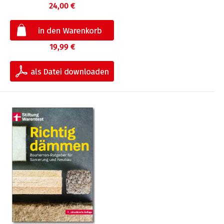
24,00 €
19,99 €