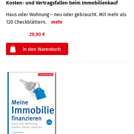
Kosten- und Vertragsfallen beim Immobilienkauf
Haus oder Wohnung – neu oder gebraucht. Mit mehr als
120 Check­blättern.
mehr
29,90 €
€