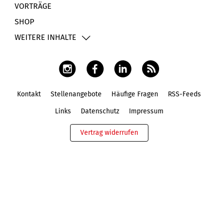
VORTRÄGE
SHOP
WEITERE INHALTE
Kontakt
Stellenangebote
Häufige Fragen
RSS-Feeds
Fußbereich
Links
Datenschutz
Impressum
Vertrag widerrufen