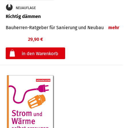
NEUAUFLAGE
Richtig dämmen
Bauherren-Ratgeber für Sanierung und Neubau
mehr
29,90 €
€