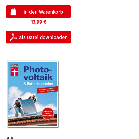
13,99 €