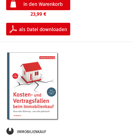
23,99 €
IMMOBILIENKAUF