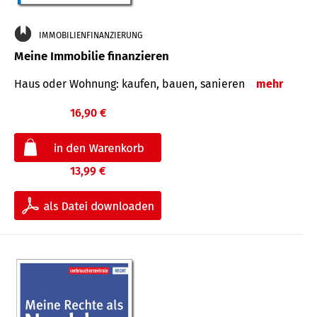
IMMOBILIENFINANZIERUNG
Meine Immobilie finanzieren
Haus oder Wohnung: kaufen, bauen, sanieren
mehr
16,90 €
13,99 €