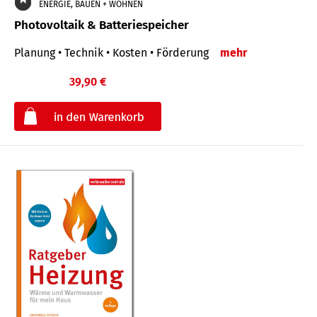
ENERGIE, BAUEN + WOHNEN
Photovoltaik & Batteriespeicher
Planung • Technik • Kosten • Förderung
mehr
39,90 €
€