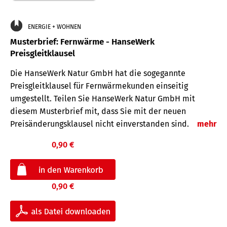
ENERGIE + WOHNEN
Musterbrief: Fernwärme - HanseWerk
Preisgleitklausel
Die HanseWerk Natur GmbH hat die sogegannte
Preisgleitklausel für Fernwärmekunden einseitig
umgestellt. Teilen Sie HanseWerk Natur GmbH mit
diesem Musterbrief mit, dass Sie mit der neuen
Preisänderungsklausel nicht einverstanden sind.
mehr
0,90 €
0,90 €