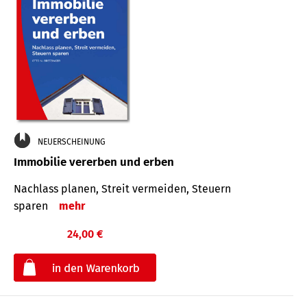
NEUERSCHEINUNG
Immobilie vererben und erben
Nachlass planen, Streit vermeiden, Steuern
sparen
mehr
24,00 €
€