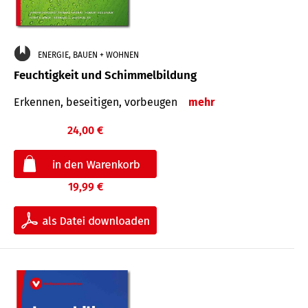
ENERGIE, BAUEN + WOHNEN
Feuchtigkeit und Schimmelbildung
Erkennen, beseitigen, vorbeugen
mehr
24,00 €
19,99 €