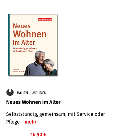
BAUEN + WOHNEN
Neues Wohnen im Alter
Selbstständig, gemeinsam, mit Service oder
Pflege
mehr
16,90 €