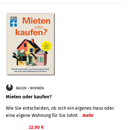
BAUEN + WOHNEN
Mieten oder kaufen?
Wie Sie entscheiden, ob sich ein eigenes Haus oder
eine eigene Wohnung für Sie lohnt
mehr
22,90 €