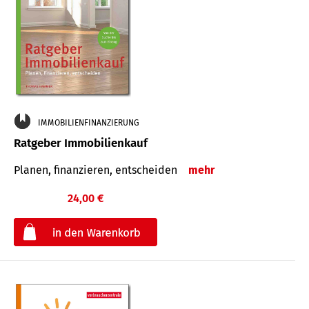
IMMOBILIENFINANZIERUNG
Ratgeber Immobilienkauf
Planen, finanzieren, entscheiden
mehr
24,00 €
€