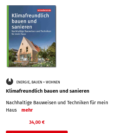
ENERGIE, BAUEN + WOHNEN
Klimafreundlich bauen und sanieren
Nachhaltige Bauweisen und Techniken für mein
Haus
mehr
34,00 €