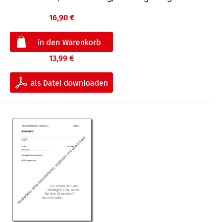
16,90 €
13,99 €