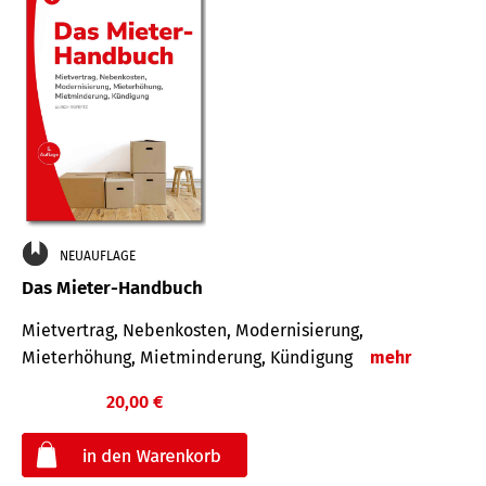
NEUAUFLAGE
Das Mieter-Handbuch
Mietvertrag, Nebenkosten, Modernisierung,
Mieterhöhung, Mietminderung, Kündigung
mehr
20,00 €