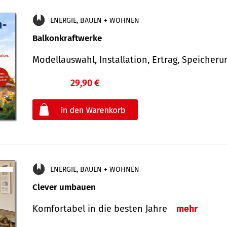
ENERGIE, BAUEN + WOHNEN
Balkonkraftwerke
Modellauswahl, Installation, Ertrag, Speicher
29,90 €
€
oder
ENERGIE, BAUEN + WOHNEN
Clever umbauen
Komfortabel in die besten Jahre
mehr