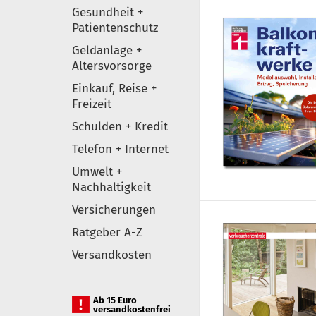
Gesundheit +
Patientenschutz
Geldanlage +
Altersvorsorge
Einkauf, Reise +
Freizeit
Schulden + Kredit
Telefon + Internet
Umwelt +
Nachhaltigkeit
Versicherungen
Ratgeber A-Z
Versandkosten
Ab 15 Euro
versandkostenfrei