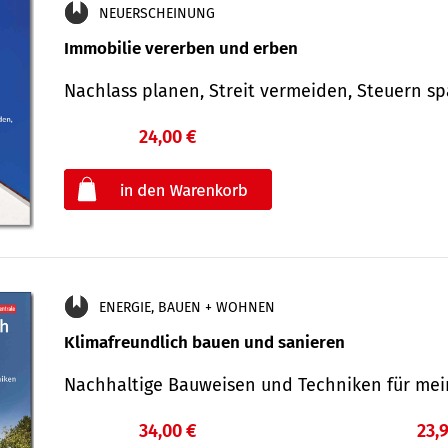
NEUERSCHEINUNG
Immobilie vererben und erben
Nachlass planen, Streit vermeiden, Steuern 
24,00 €
€
oder
ENERGIE, BAUEN + WOHNEN
Klimafreundlich bauen und sanieren
Nachhaltige Bauweisen und Techniken für me
34,00 €
23,