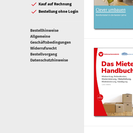
Kauf auf Rechnung
Bestellung ohne Login
Bestellhinweise
Allgemeine
Geschäftsbedingungen
Widerrufsrecht
Bestellvorgang
Datenschutzhinweise