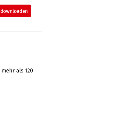
 mehr als 120