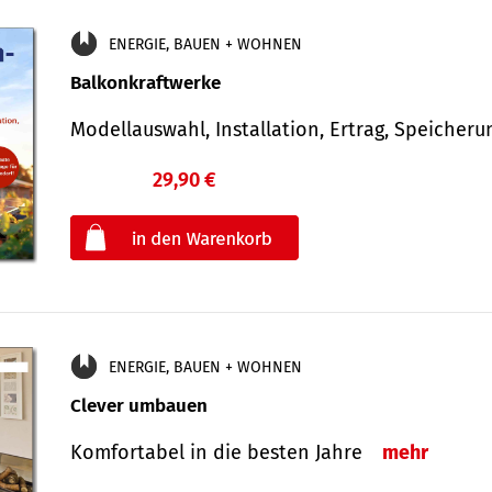
ENERGIE, BAUEN + WOHNEN
Balkonkraftwerke
Modellauswahl, Installation, Ertrag, Speicher
29,90 €
€
oder
ENERGIE, BAUEN + WOHNEN
Clever umbauen
Komfortabel in die besten Jahre
mehr