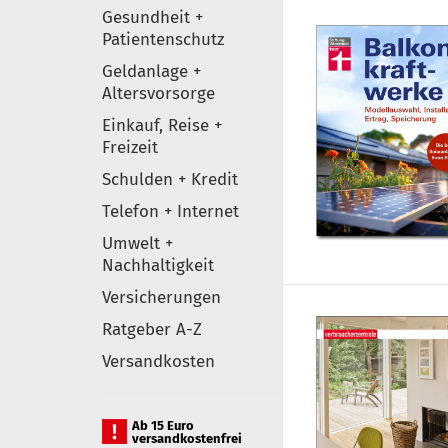
Gesundheit +
Patientenschutz
Geldanlage +
Altersvorsorge
Einkauf, Reise +
Freizeit
Schulden + Kredit
Telefon + Internet
Umwelt +
Nachhaltigkeit
Versicherungen
Ratgeber A-Z
Versandkosten
Ab 15 Euro
versandkostenfrei