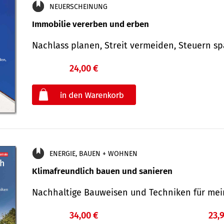
NEUERSCHEINUNG
Immobilie vererben und erben
Nachlass planen, Streit vermeiden, Steuern 
24,00 €
€
oder
ENERGIE, BAUEN + WOHNEN
Klimafreundlich bauen und sanieren
Nachhaltige Bauweisen und Techniken für me
34,00 €
23,