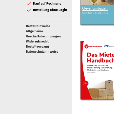
Kauf auf Rechnung
Bestellung ohne Login
Bestellhinweise
Allgemeine
Geschäftsbedingungen
Widerrufsrecht
Bestellvorgang
Datenschutzhinweise