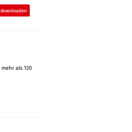
 mehr als 120