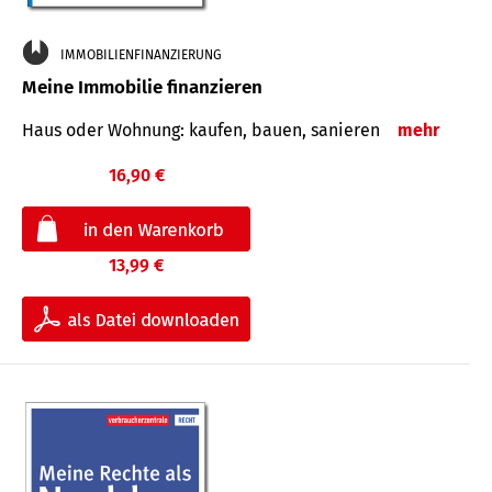
IMMOBILIENFINANZIERUNG
Meine Immobilie finanzieren
Haus oder Wohnung: kaufen, bauen, sanieren
mehr
16,90 €
13,99 €