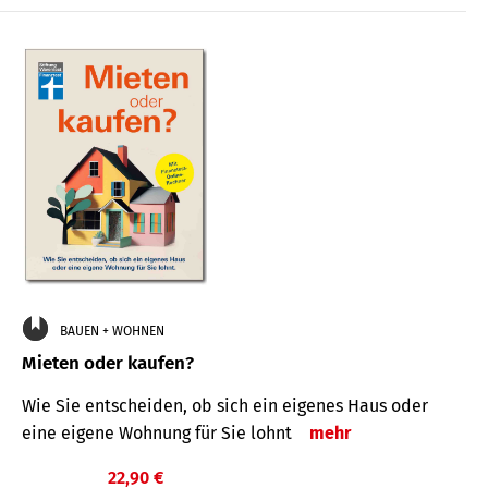
BAUEN + WOHNEN
Mieten oder kaufen?
Wie Sie entscheiden, ob sich ein eigenes Haus oder
eine eigene Wohnung für Sie lohnt
mehr
22,90 €