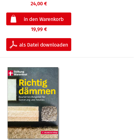
24,00 €
19,99 €