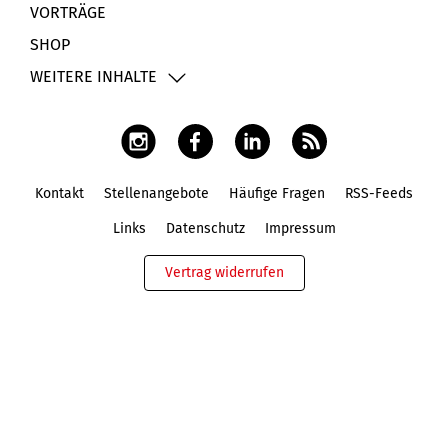
VORTRÄGE
SHOP
WEITERE INHALTE
Kontakt
Stellenangebote
Häufige Fragen
RSS-Feeds
Fußbereich
Links
Datenschutz
Impressum
Vertrag widerrufen