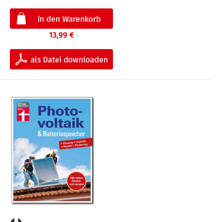
13,99 €