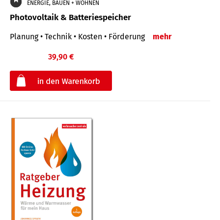
ENERGIE, BAUEN + WOHNEN
Photovoltaik & Batteriespeicher
Planung • Technik • Kosten • Förderung
mehr
39,90 €
€