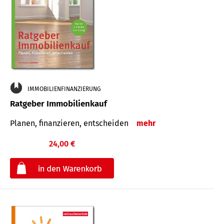
IMMOBILIENFINANZIERUNG
Ratgeber Immobilienkauf
Planen, finanzieren, entscheiden
mehr
24,00 €
€