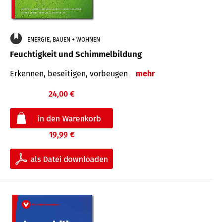
ENERGIE, BAUEN + WOHNEN
Feuchtigkeit und Schimmelbildung
Erkennen, beseitigen, vorbeugen
mehr
24,00 €
19,99 €