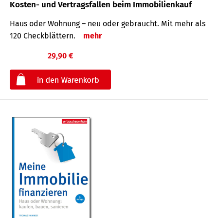
Kosten- und Vertragsfallen beim Immobilienkauf
Haus oder Wohnung – neu oder gebraucht. Mit mehr als
120 Check­blättern.
mehr
29,90 €
€