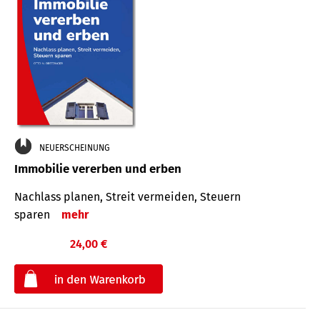
NEUERSCHEINUNG
Immobilie vererben und erben
Nachlass planen, Streit vermeiden, Steuern
sparen
mehr
24,00 €
€