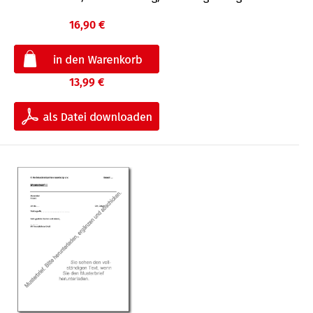
16,90 €
13,99 €