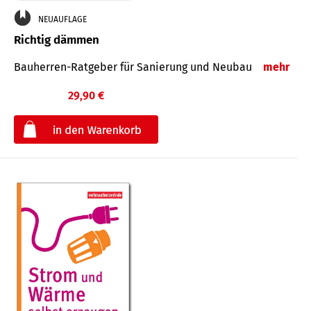
NEUAUFLAGE
Richtig dämmen
Bauherren-Ratgeber für Sanierung und Neubau
mehr
29,90 €
€