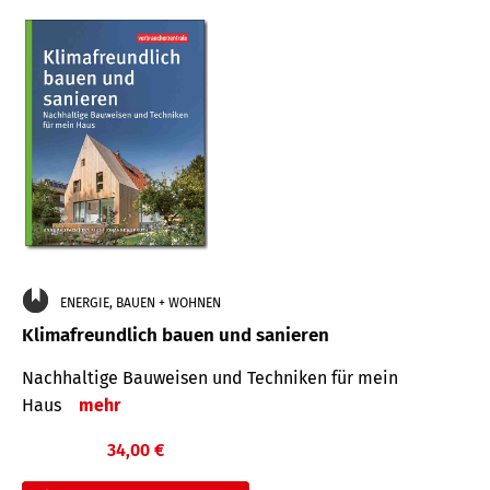
ENERGIE, BAUEN + WOHNEN
Klimafreundlich bauen und sanieren
Nachhaltige Bauweisen und Techniken für mein
Haus
mehr
34,00 €