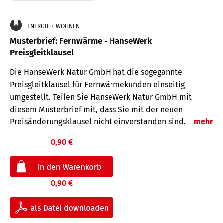
ENERGIE + WOHNEN
Musterbrief: Fernwärme - HanseWerk
Preisgleitklausel
Die HanseWerk Natur GmbH hat die sogegannte
Preisgleitklausel für Fernwärmekunden einseitig
umgestellt. Teilen Sie HanseWerk Natur GmbH mit
diesem Musterbrief mit, dass Sie mit der neuen
Preisänderungsklausel nicht einverstanden sind.
mehr
0,90 €
0,90 €