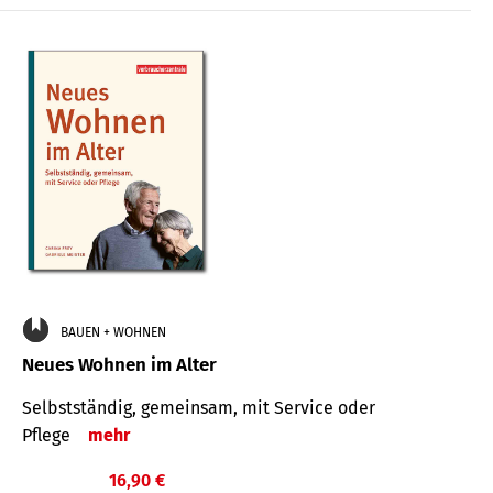
BAUEN + WOHNEN
Neues Wohnen im Alter
Selbstständig, gemeinsam, mit Service oder
Pflege
mehr
16,90 €