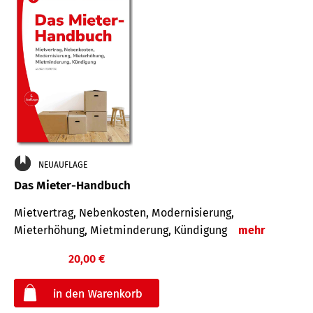
NEUAUFLAGE
Das Mieter-Handbuch
Mietvertrag, Nebenkosten, Modernisierung,
Mieterhöhung, Mietminderung, Kündigung
mehr
20,00 €