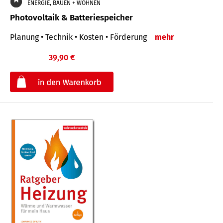
ENERGIE, BAUEN + WOHNEN
Photovoltaik & Batteriespeicher
Planung • Technik • Kosten • Förderung
mehr
39,90 €
€