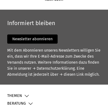
Informiert bleiben
Newsletter abonnieren
Mit dem Abonnieren unseres Newsletters willigen Sie
ein, dass wir Ihre E-Mail-Adresse zum Zwecke des
Versands nutzen. Weitere Informationen dazu finden
Sie in unserer
→ Datenschutzerklärung
. Eine
Abmeldung ist jederzeit über
→ diesen Link
möglich.
THEMEN
BERATUNG