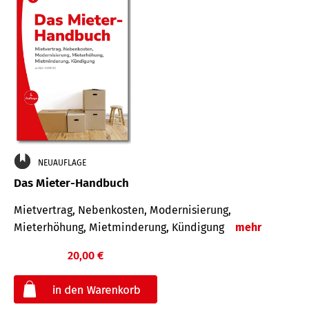
NEUAUFLAGE
Das Mieter-Handbuch
Mietvertrag, Nebenkosten, Modernisierung,
Mieterhöhung, Mietminderung, Kündigung
mehr
20,00 €