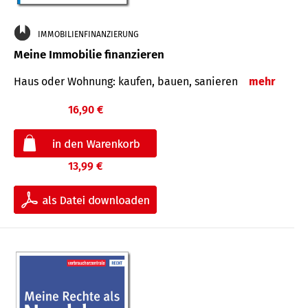
IMMOBILIENFINANZIERUNG
Meine Immobilie finanzieren
Haus oder Wohnung: kaufen, bauen, sanieren
mehr
16,90 €
13,99 €