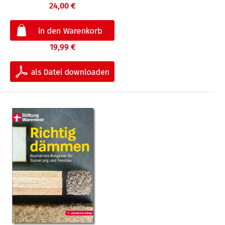
24,00 €
19,99 €