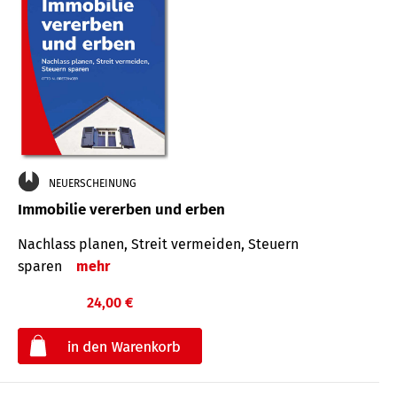
NEUERSCHEINUNG
Immobilie vererben und erben
Nachlass planen, Streit vermeiden, Steuern
sparen
mehr
24,00 €
€