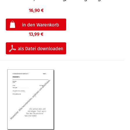
16,90 €
13,99 €