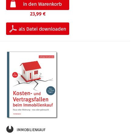
23,99 €
IMMOBILIENKAUF