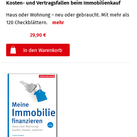
Kosten- und Vertragsfallen beim Immobilienkauf
Haus oder Wohnung – neu oder gebraucht. Mit mehr als
120 Check­blättern.
mehr
29,90 €
€