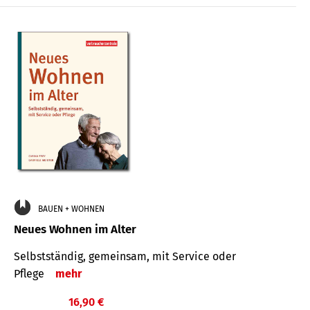
BAUEN + WOHNEN
Neues Wohnen im Alter
Selbstständig, gemeinsam, mit Service oder
Pflege
mehr
16,90 €