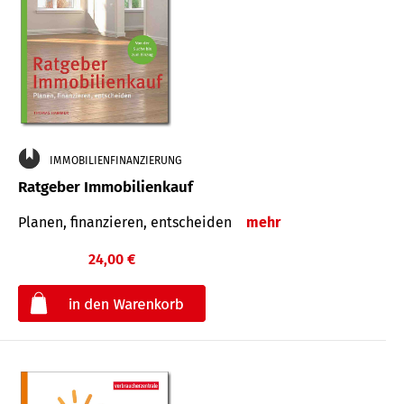
IMMOBILIENFINANZIERUNG
Ratgeber Immobilienkauf
Planen, finanzieren, entscheiden
mehr
24,00 €
€