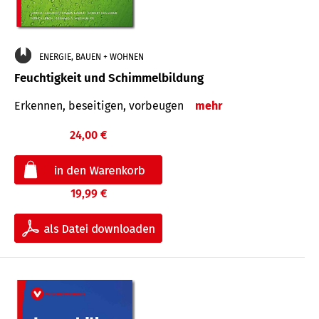
ENERGIE, BAUEN + WOHNEN
Feuchtigkeit und Schimmelbildung
Erkennen, beseitigen, vorbeugen
mehr
24,00 €
19,99 €