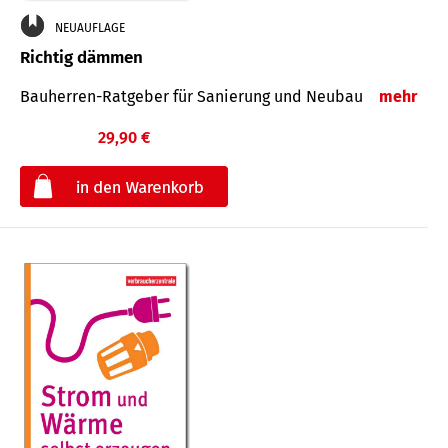
NEUAUFLAGE
Richtig dämmen
Bauherren-Ratgeber für Sanierung und Neubau
mehr
29,90 €
€