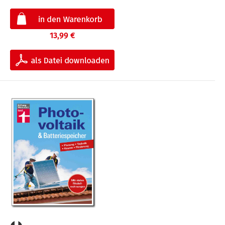
13,99 €