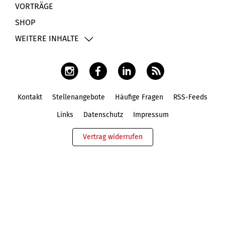
VORTRÄGE
SHOP
WEITERE INHALTE
Kontakt
Stellenangebote
Häufige Fragen
RSS-Feeds
Fußbereich
Links
Datenschutz
Impressum
Vertrag widerrufen