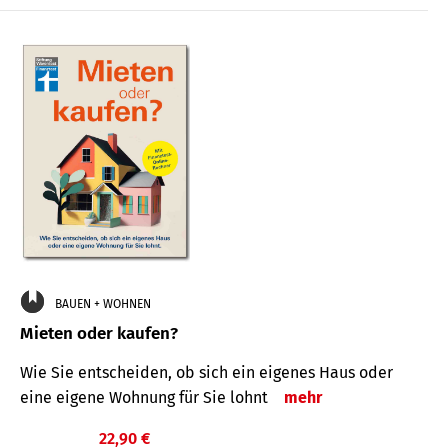
BAUEN + WOHNEN
Mieten oder kaufen?
Wie Sie entscheiden, ob sich ein eigenes Haus oder
eine eigene Wohnung für Sie lohnt
mehr
22,90 €