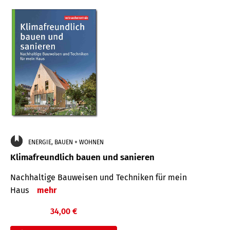
ENERGIE, BAUEN + WOHNEN
Klimafreundlich bauen und sanieren
Nachhaltige Bauweisen und Techniken für mein
Haus
mehr
34,00 €