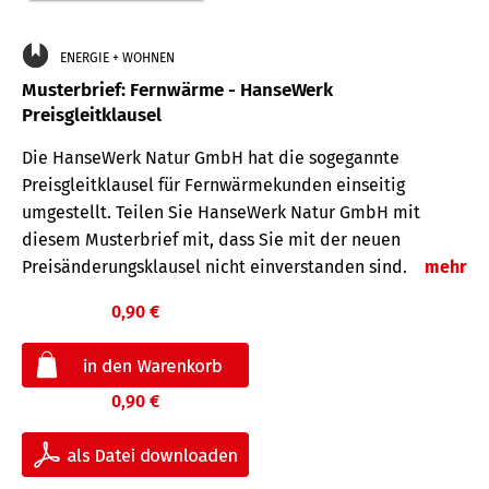
ENERGIE + WOHNEN
Musterbrief: Fernwärme - HanseWerk
Preisgleitklausel
Die HanseWerk Natur GmbH hat die sogegannte
Preisgleitklausel für Fernwärmekunden einseitig
umgestellt. Teilen Sie HanseWerk Natur GmbH mit
diesem Musterbrief mit, dass Sie mit der neuen
Preisänderungsklausel nicht einverstanden sind.
mehr
0,90 €
0,90 €