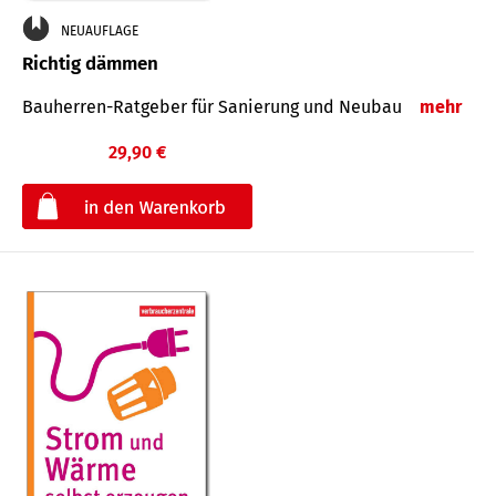
NEUAUFLAGE
Richtig dämmen
Bauherren-Ratgeber für Sanierung und Neubau
mehr
29,90 €
€