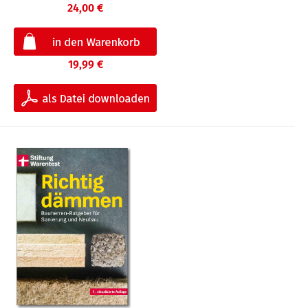
24,00 €
19,99 €