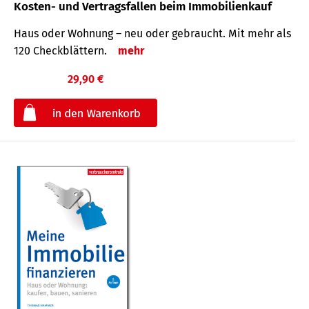
Kosten- und Vertragsfallen beim Immobilienkauf
Haus oder Wohnung – neu oder gebraucht. Mit mehr als
120 Check­blättern.
mehr
29,90 €
€