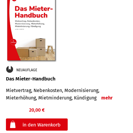
NEUAUFLAGE
Das Mieter-Handbuch
Mietvertrag, Nebenkosten, Modernisierung,
Mieterhöhung, Mietminderung, Kündigung
mehr
20,00 €