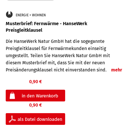
ENERGIE + WOHNEN
Musterbrief: Fernwärme - HanseWerk
Preisgleitklausel
Die HanseWerk Natur GmbH hat die sogegannte
Preisgleitklausel für Fernwärmekunden einseitig
umgestellt. Teilen Sie HanseWerk Natur GmbH mit
diesem Musterbrief mit, dass Sie mit der neuen
Preisänderungsklausel nicht einverstanden sind.
mehr
0,90 €
0,90 €