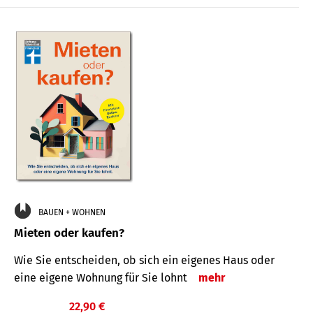
BAUEN + WOHNEN
Mieten oder kaufen?
Wie Sie entscheiden, ob sich ein eigenes Haus oder
eine eigene Wohnung für Sie lohnt
mehr
22,90 €