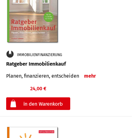
IMMOBILIENFINANZIERUNG
Ratgeber Immobilienkauf
Planen, finanzieren, entscheiden
mehr
24,00 €
€