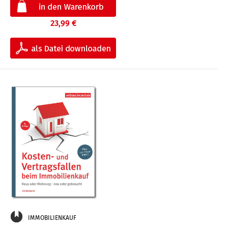
23,99 €
IMMOBILIENKAUF