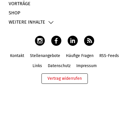
VORTRÄGE
SHOP
WEITERE INHALTE
Kontakt
Stellenangebote
Häufige Fragen
RSS-Feeds
Fußbereich
Links
Datenschutz
Impressum
Vertrag widerrufen