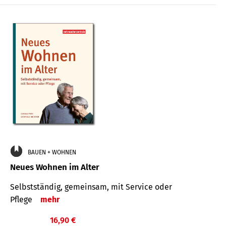
BAUEN + WOHNEN
Neues Wohnen im Alter
Selbstständig, gemeinsam, mit Service oder
Pflege
mehr
16,90 €