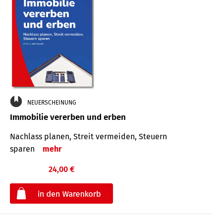
NEUERSCHEINUNG
Immobilie vererben und erben
Nachlass planen, Streit vermeiden, Steuern
sparen
mehr
24,00 €
€