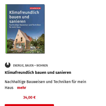
ENERGIE, BAUEN + WOHNEN
Klimafreundlich bauen und sanieren
Nachhaltige Bauweisen und Techniken für mein
Haus
mehr
34,00 €