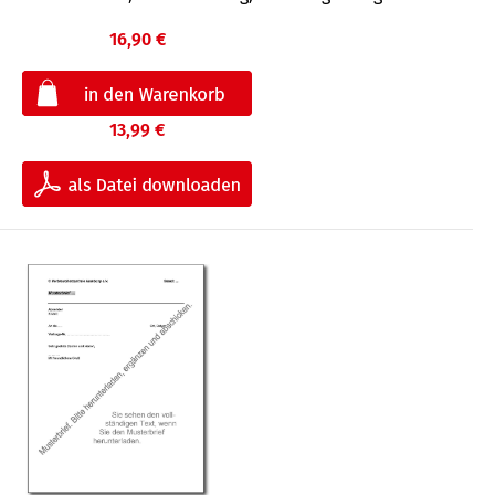
16,90 €
13,99 €