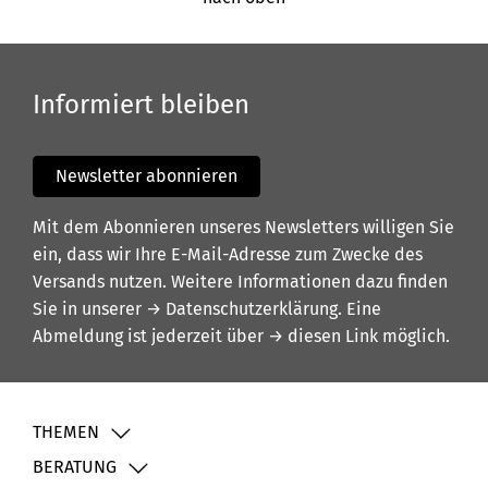
Informiert bleiben
Newsletter abonnieren
Mit dem Abonnieren unseres Newsletters willigen Sie
ein, dass wir Ihre E-Mail-Adresse zum Zwecke des
Versands nutzen. Weitere Informationen dazu finden
Sie in unserer
→ Datenschutzerklärung
. Eine
Abmeldung ist jederzeit über
→ diesen Link
möglich.
THEMEN
BERATUNG