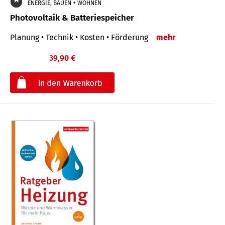
ENERGIE, BAUEN + WOHNEN
Photovoltaik & Batteriespeicher
Planung • Technik • Kosten • Förderung
mehr
39,90 €
€