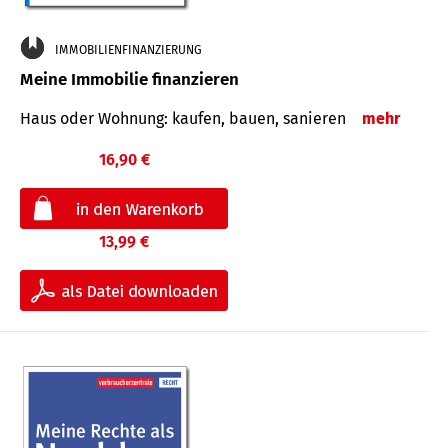
IMMOBILIENFINANZIERUNG
Meine Immobilie finanzieren
Haus oder Wohnung: kaufen, bauen, sanieren
mehr
16,90 €
13,99 €