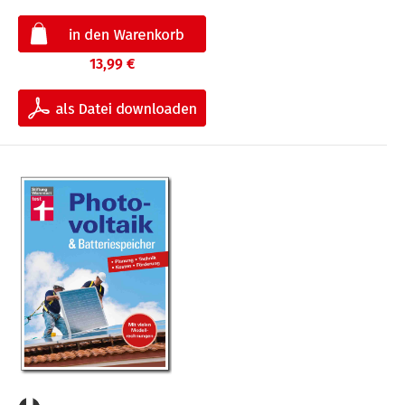
13,99 €