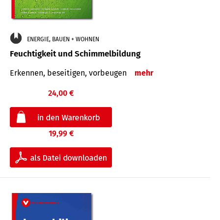
ENERGIE, BAUEN + WOHNEN
Feuchtigkeit und Schimmelbildung
Erkennen, beseitigen, vorbeugen
mehr
24,00 €
19,99 €