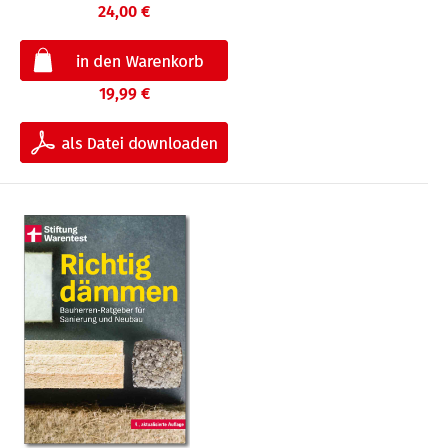
24,00 €
19,99 €