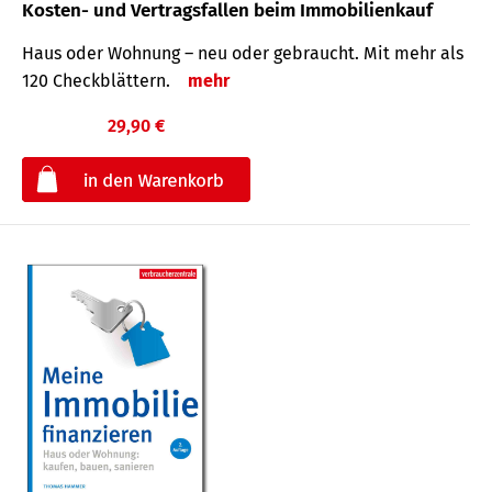
Kosten- und Vertragsfallen beim Immobilienkauf
Haus oder Wohnung – neu oder gebraucht. Mit mehr als
120 Check­blättern.
mehr
29,90 €
€