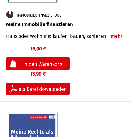
IMMOBILIENFINANZIERUNG
Meine Immobilie finanzieren
Haus oder Wohnung: kaufen, bauen, sanieren
mehr
16,90 €
13,99 €