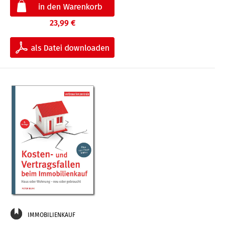
23,99 €
IMMOBILIENKAUF