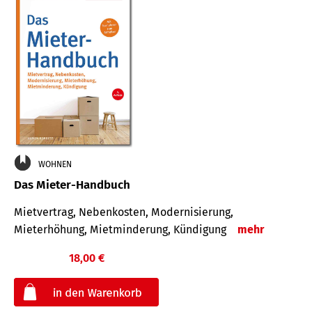
WOHNEN
Das Mieter-Handbuch
Mietvertrag, Nebenkosten, Modernisierung,
Mieterhöhung, Mietminderung, Kündigung
mehr
18,00 €