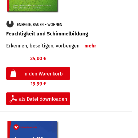
ENERGIE, BAUEN + WOHNEN
Feuchtigkeit und Schimmelbildung
Erkennen, beseitigen, vorbeugen
mehr
24,00 €
19,99 €