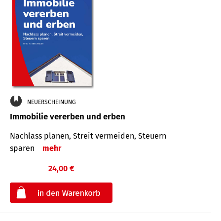
NEUERSCHEINUNG
Immobilie vererben und erben
Nachlass planen, Streit vermeiden, Steuern
sparen
mehr
24,00 €
€