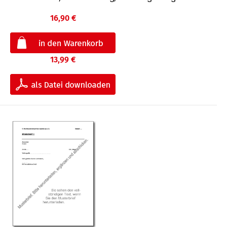
16,90 €
13,99 €