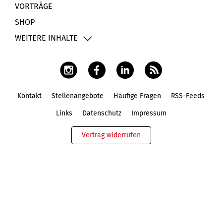
VORTRÄGE
SHOP
WEITERE INHALTE
Kontakt
Stellenangebote
Häufige Fragen
RSS-Feeds
Fußbereich
Links
Datenschutz
Impressum
Vertrag widerrufen