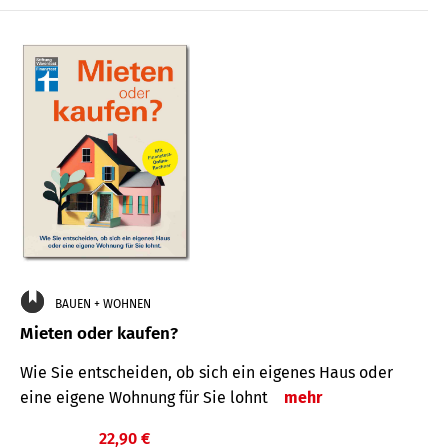
BAUEN + WOHNEN
Mieten oder kaufen?
Wie Sie entscheiden, ob sich ein eigenes Haus oder
eine eigene Wohnung für Sie lohnt
mehr
22,90 €