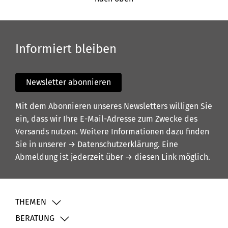
Informiert bleiben
Newsletter abonnieren
Mit dem Abonnieren unseres Newsletters willigen Sie
ein, dass wir Ihre E-Mail-Adresse zum Zwecke des
Versands nutzen. Weitere Informationen dazu finden
Sie in unserer
→ Datenschutzerklärung
. Eine
Abmeldung ist jederzeit über
→ diesen Link
möglich.
THEMEN
BERATUNG