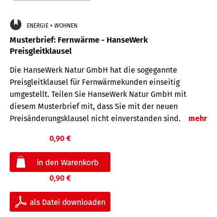
ENERGIE + WOHNEN
Musterbrief: Fernwärme - HanseWerk
Preisgleitklausel
Die HanseWerk Natur GmbH hat die sogegannte
Preisgleitklausel für Fernwärmekunden einseitig
umgestellt. Teilen Sie HanseWerk Natur GmbH mit
diesem Musterbrief mit, dass Sie mit der neuen
Preisänderungsklausel nicht einverstanden sind.
mehr
0,90 €
0,90 €