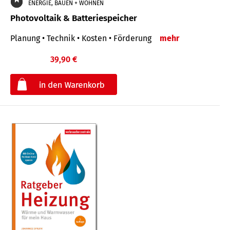
ENERGIE, BAUEN + WOHNEN
Photovoltaik & Batteriespeicher
Planung • Technik • Kosten • Förderung
mehr
39,90 €
€