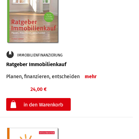
IMMOBILIENFINANZIERUNG
Ratgeber Immobilienkauf
Planen, finanzieren, entscheiden
mehr
24,00 €
€