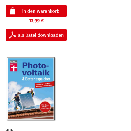
13,99 €