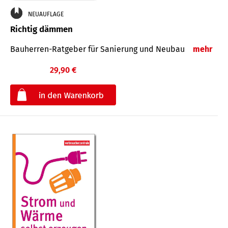
NEUAUFLAGE
Richtig dämmen
Bauherren-Ratgeber für Sanierung und Neubau
mehr
29,90 €
€