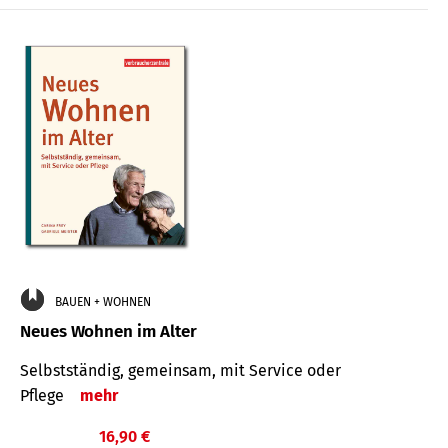
BAUEN + WOHNEN
Neues Wohnen im Alter
Selbstständig, gemeinsam, mit Service oder
Pflege
mehr
16,90 €