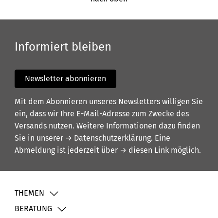
Informiert bleiben
Newsletter abonnieren
Mit dem Abonnieren unseres Newsletters willigen Sie
ein, dass wir Ihre E-Mail-Adresse zum Zwecke des
Versands nutzen. Weitere Informationen dazu finden
Sie in unserer
→ Datenschutzerklärung
. Eine
Abmeldung ist jederzeit über
→ diesen Link
möglich.
THEMEN
BERATUNG