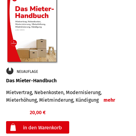
NEUAUFLAGE
Das Mieter-Handbuch
Mietvertrag, Nebenkosten, Modernisierung,
Mieterhöhung, Mietminderung, Kündigung
mehr
20,00 €