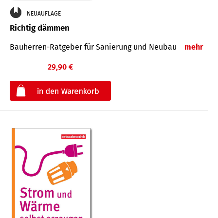
NEUAUFLAGE
Richtig dämmen
Bauherren-Ratgeber für Sanierung und Neubau
mehr
29,90 €
€