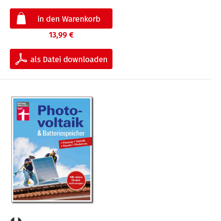
13,99 €