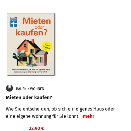
BAUEN + WOHNEN
Mieten oder kaufen?
Wie Sie entscheiden, ob sich ein eigenes Haus oder
eine eigene Wohnung für Sie lohnt
mehr
22,90 €