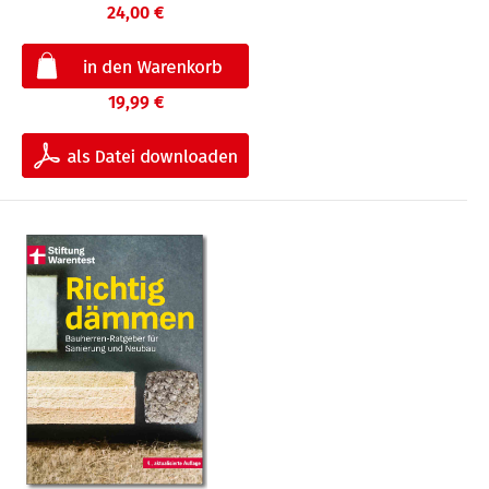
24,00 €
19,99 €