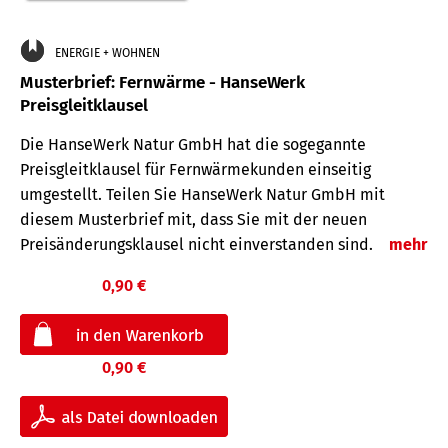
ENERGIE + WOHNEN
Musterbrief: Fernwärme - HanseWerk
Preisgleitklausel
Die HanseWerk Natur GmbH hat die sogegannte
Preisgleitklausel für Fernwärmekunden einseitig
umgestellt. Teilen Sie HanseWerk Natur GmbH mit
diesem Musterbrief mit, dass Sie mit der neuen
Preisänderungsklausel nicht einverstanden sind.
mehr
0,90 €
0,90 €