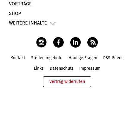
VORTRÄGE
SHOP
WEITERE INHALTE
Kontakt
Stellenangebote
Häufige Fragen
RSS-Feeds
Fußbereich
Links
Datenschutz
Impressum
Vertrag widerrufen