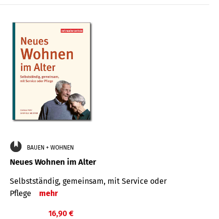
BAUEN + WOHNEN
Neues Wohnen im Alter
Selbstständig, gemeinsam, mit Service oder
Pflege
mehr
16,90 €