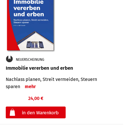
NEUERSCHEINUNG
Immobilie vererben und erben
Nachlass planen, Streit vermeiden, Steuern
sparen
mehr
24,00 €
€