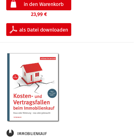
23,99 €
IMMOBILIENKAUF