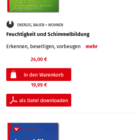
ENERGIE, BAUEN + WOHNEN
Feuchtigkeit und Schimmelbildung
Erkennen, beseitigen, vorbeugen
mehr
24,00 €
19,99 €