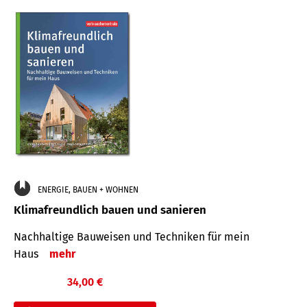
ENERGIE, BAUEN + WOHNEN
Klimafreundlich bauen und sanieren
Nachhaltige Bauweisen und Techniken für mein
Haus
mehr
34,00 €