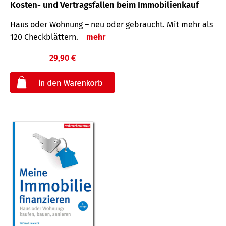
Kosten- und Vertragsfallen beim Immobilienkauf
Haus oder Wohnung – neu oder gebraucht. Mit mehr als
120 Check­blättern.
mehr
29,90 €
€