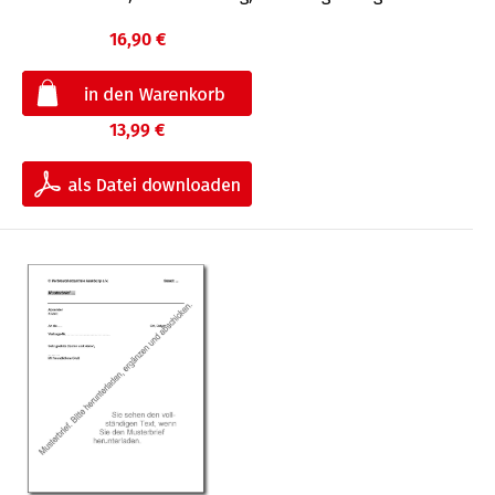
16,90 €
13,99 €