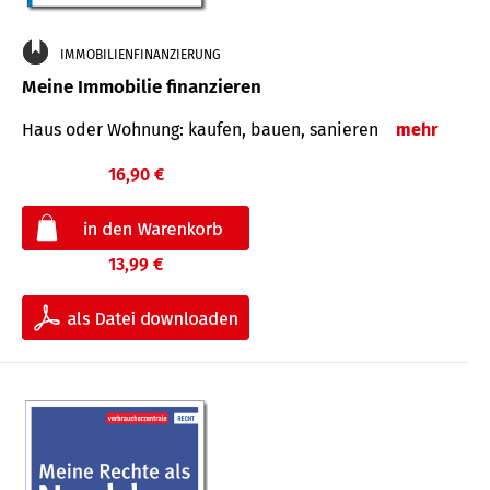
IMMOBILIENFINANZIERUNG
Meine Immobilie finanzieren
Haus oder Wohnung: kaufen, bauen, sanieren
mehr
16,90 €
13,99 €