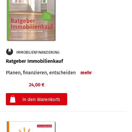
IMMOBILIENFINANZIERUNG
Ratgeber Immobilienkauf
Planen, finanzieren, entscheiden
mehr
24,00 €
€