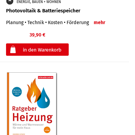
ENERGIE, BAUEN + WOHNEN
Photovoltaik & Batteriespeicher
Planung • Technik • Kosten • Förderung
mehr
39,90 €
€