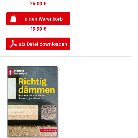
24,00 €
19,99 €