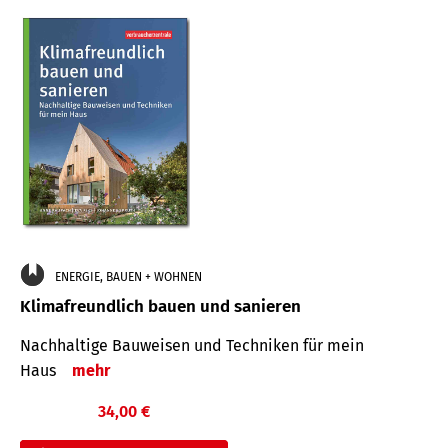
ENERGIE, BAUEN + WOHNEN
Klimafreundlich bauen und sanieren
Nachhaltige Bauweisen und Techniken für mein
Haus
mehr
34,00 €