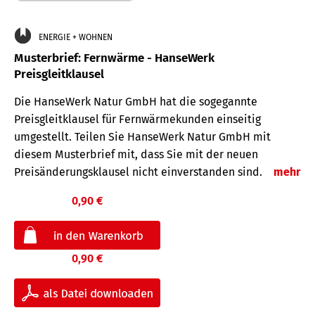
ENERGIE + WOHNEN
Musterbrief: Fernwärme - HanseWerk
Preisgleitklausel
Die HanseWerk Natur GmbH hat die sogegannte
Preisgleitklausel für Fernwärmekunden einseitig
umgestellt. Teilen Sie HanseWerk Natur GmbH mit
diesem Musterbrief mit, dass Sie mit der neuen
Preisänderungsklausel nicht einverstanden sind.
mehr
0,90 €
0,90 €