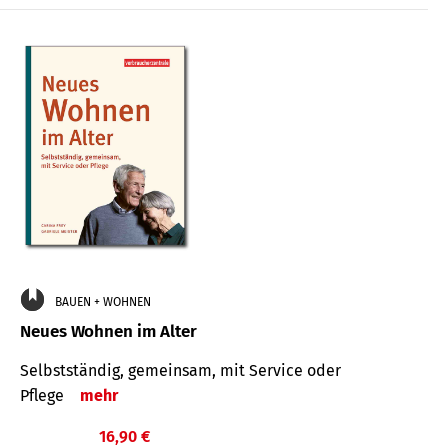
BAUEN + WOHNEN
Neues Wohnen im Alter
Selbstständig, gemeinsam, mit Service oder
Pflege
mehr
16,90 €