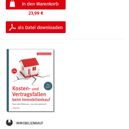
23,99 €
IMMOBILIENKAUF