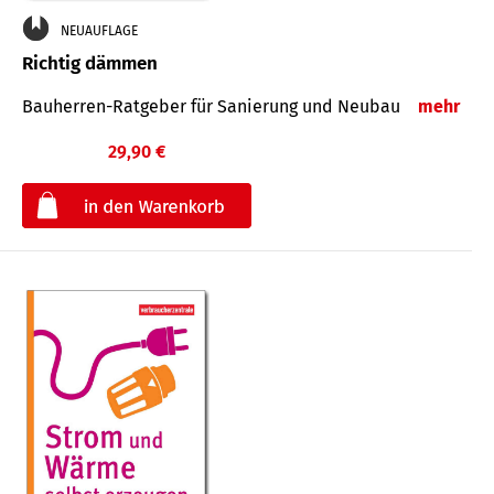
NEUAUFLAGE
Richtig dämmen
Bauherren-Ratgeber für Sanierung und Neubau
mehr
29,90 €
€