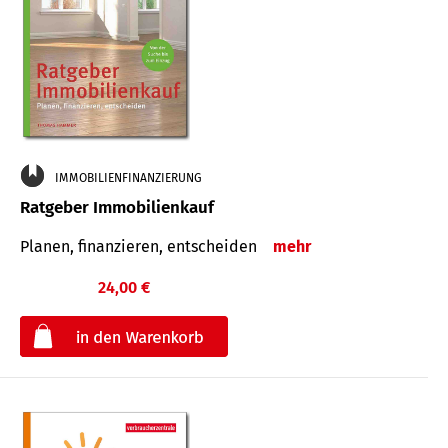
IMMOBILIENFINANZIERUNG
Ratgeber Immobilienkauf
Planen, finanzieren, entscheiden
mehr
24,00 €
€