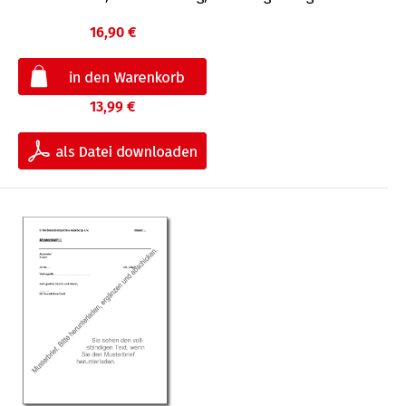
16,90 €
13,99 €