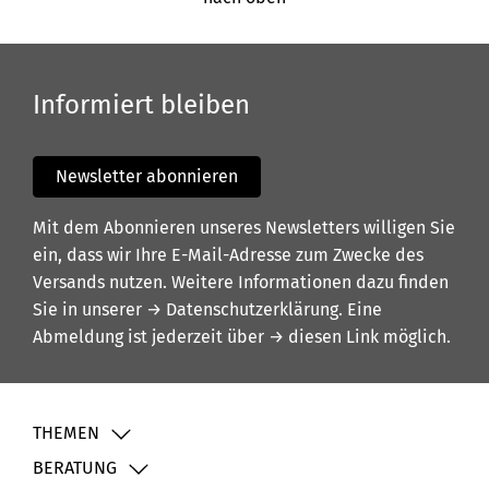
Informiert bleiben
Newsletter abonnieren
Mit dem Abonnieren unseres Newsletters willigen Sie
ein, dass wir Ihre E-Mail-Adresse zum Zwecke des
Versands nutzen. Weitere Informationen dazu finden
Sie in unserer
→ Datenschutzerklärung
. Eine
Abmeldung ist jederzeit über
→ diesen Link
möglich.
THEMEN
BERATUNG