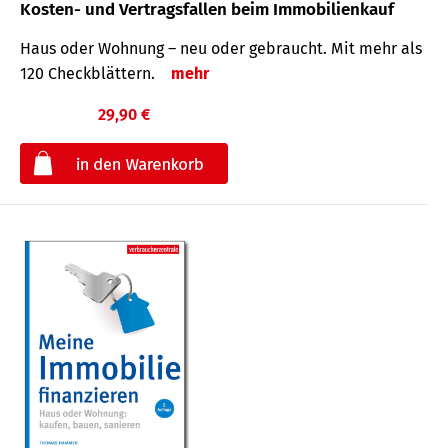
Kosten- und Vertragsfallen beim Immobilienkauf
Haus oder Wohnung – neu oder gebraucht. Mit mehr als
120 Check­blättern.
mehr
29,90 €
€