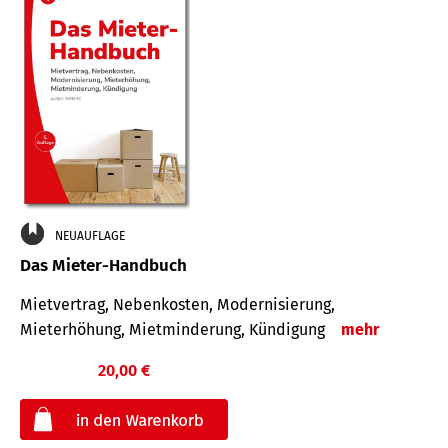
NEUAUFLAGE
Das Mieter-Handbuch
Mietvertrag, Nebenkosten, Modernisierung,
Mieterhöhung, Mietminderung, Kündigung
mehr
20,00 €