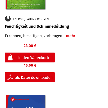
ENERGIE, BAUEN + WOHNEN
Feuchtigkeit und Schimmelbildung
Erkennen, beseitigen, vorbeugen
mehr
24,00 €
19,99 €