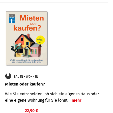
BAUEN + WOHNEN
Mieten oder kaufen?
Wie Sie entscheiden, ob sich ein eigenes Haus oder
eine eigene Wohnung für Sie lohnt
mehr
22,90 €