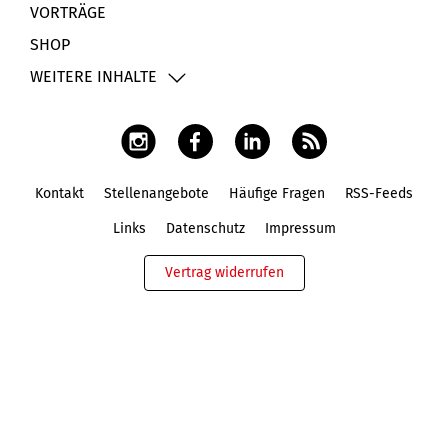
VORTRÄGE
SHOP
WEITERE INHALTE
Kontakt
Stellenangebote
Häufige Fragen
RSS-Feeds
Fußbereich
Links
Datenschutz
Impressum
Vertrag widerrufen