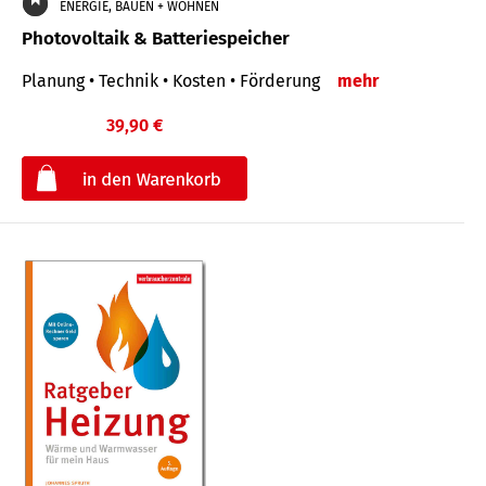
ENERGIE, BAUEN + WOHNEN
Photovoltaik & Batteriespeicher
Planung • Technik • Kosten • Förderung
mehr
39,90 €
€