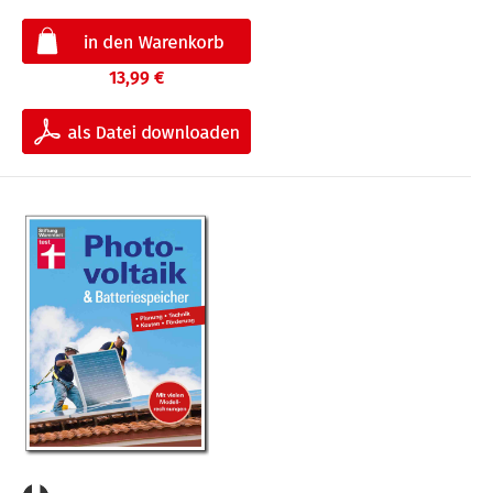
13,99 €