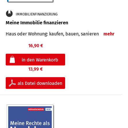
IMMOBILIENFINANZIERUNG
Meine Immobilie finanzieren
Haus oder Wohnung: kaufen, bauen, sanieren
mehr
16,90 €
13,99 €