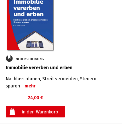
NEUERSCHEINUNG
Immobilie vererben und erben
Nachlass planen, Streit vermeiden, Steuern
sparen
mehr
24,00 €
€