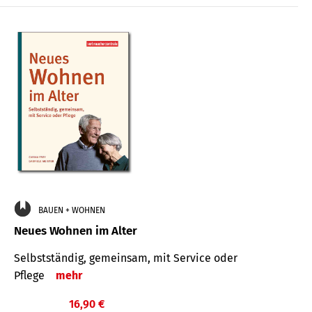
BAUEN + WOHNEN
Neues Wohnen im Alter
Selbstständig, gemeinsam, mit Service oder
Pflege
mehr
16,90 €