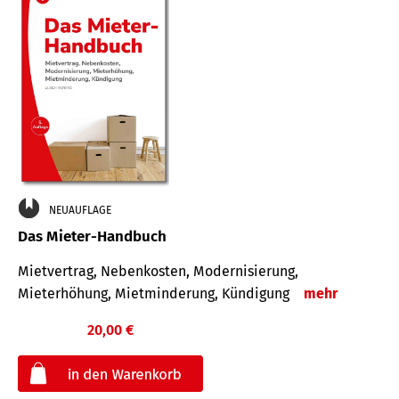
NEUAUFLAGE
Das Mieter-Handbuch
Mietvertrag, Nebenkosten, Modernisierung,
Mieterhöhung, Mietminderung, Kündigung
mehr
20,00 €