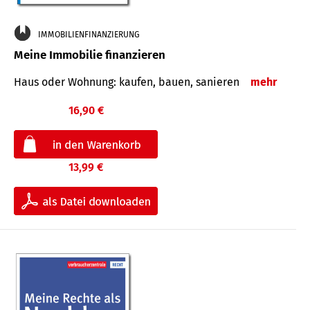
IMMOBILIENFINANZIERUNG
Meine Immobilie finanzieren
Haus oder Wohnung: kaufen, bauen, sanieren
mehr
16,90 €
13,99 €