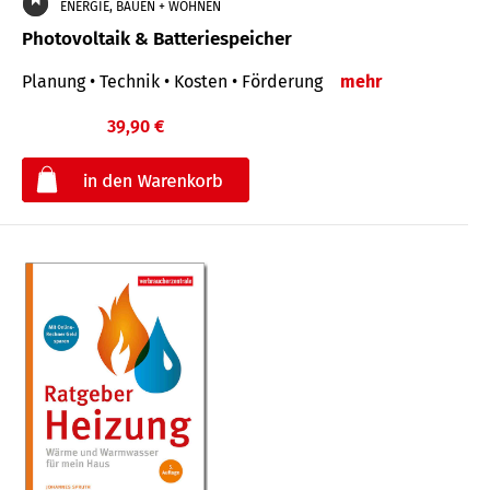
ENERGIE, BAUEN + WOHNEN
Photovoltaik & Batteriespeicher
Planung • Technik • Kosten • Förderung
mehr
39,90 €
€