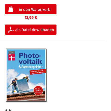
13,99 €