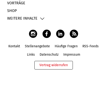
VORTRÄGE
SHOP
WEITERE INHALTE
Kontakt
Stellenangebote
Häufige Fragen
RSS-Feeds
Fußbereich
Links
Datenschutz
Impressum
Vertrag widerrufen