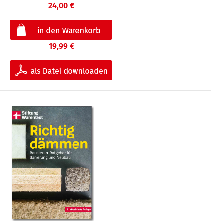
24,00 €
19,99 €