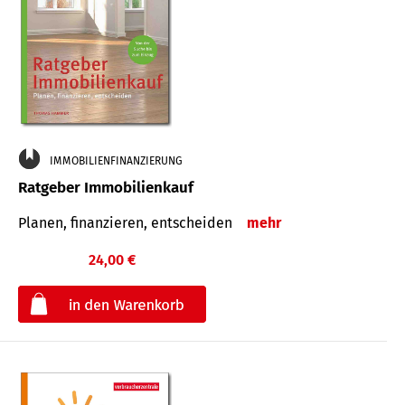
IMMOBILIENFINANZIERUNG
Ratgeber Immobilienkauf
Planen, finanzieren, entscheiden
mehr
24,00 €
€