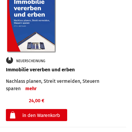
NEUERSCHEINUNG
Immobilie vererben und erben
Nachlass planen, Streit vermeiden, Steuern
sparen
mehr
24,00 €
€