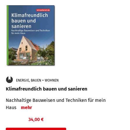
ENERGIE, BAUEN + WOHNEN
Klimafreundlich bauen und sanieren
Nachhaltige Bauweisen und Techniken für mein
Haus
mehr
34,00 €