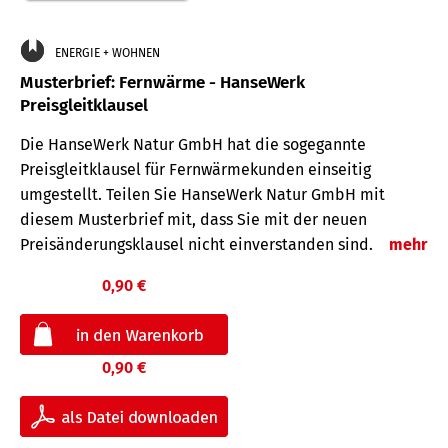
ENERGIE + WOHNEN
Musterbrief: Fernwärme - HanseWerk
Preisgleitklausel
Die HanseWerk Natur GmbH hat die sogegannte
Preisgleitklausel für Fernwärmekunden einseitig
umgestellt. Teilen Sie HanseWerk Natur GmbH mit
diesem Musterbrief mit, dass Sie mit der neuen
Preisänderungsklausel nicht einverstanden sind.
mehr
0,90 €
0,90 €