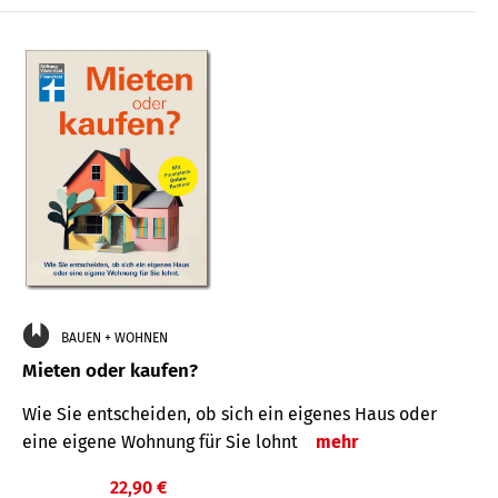
BAUEN + WOHNEN
Mieten oder kaufen?
Wie Sie entscheiden, ob sich ein eigenes Haus oder
eine eigene Wohnung für Sie lohnt
mehr
22,90 €