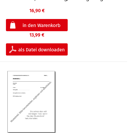
16,90 €
13,99 €