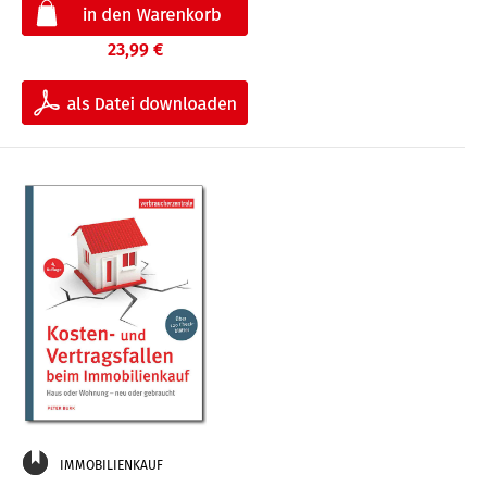
23,99 €
IMMOBILIENKAUF