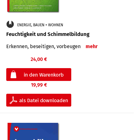
ENERGIE, BAUEN + WOHNEN
Feuchtigkeit und Schimmelbildung
Erkennen, beseitigen, vorbeugen
mehr
24,00 €
19,99 €