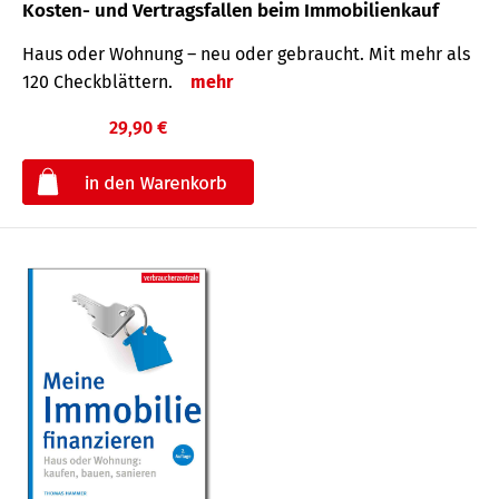
Kosten- und Vertragsfallen beim Immobilienkauf
Haus oder Wohnung – neu oder gebraucht. Mit mehr als
120 Check­blättern.
mehr
29,90 €
€