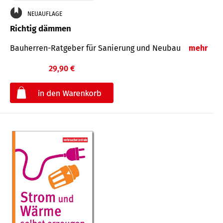
NEUAUFLAGE
Richtig dämmen
Bauherren-Ratgeber für Sanierung und Neubau
mehr
29,90 €
€