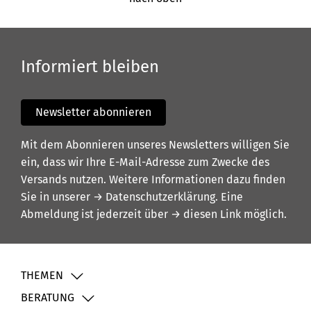
Informiert bleiben
Newsletter abonnieren
Mit dem Abonnieren unseres Newsletters willigen Sie
ein, dass wir Ihre E-Mail-Adresse zum Zwecke des
Versands nutzen. Weitere Informationen dazu finden
Sie in unserer
→ Datenschutzerklärung
. Eine
Abmeldung ist jederzeit über
→ diesen Link
möglich.
THEMEN
BERATUNG