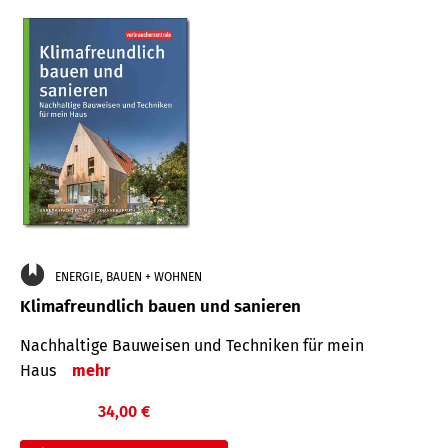
ENERGIE, BAUEN + WOHNEN
Klimafreundlich bauen und sanieren
Nachhaltige Bauweisen und Techniken für mein
Haus
mehr
34,00 €