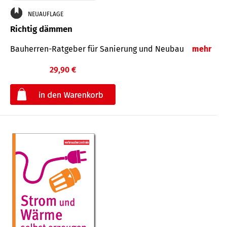
NEUAUFLAGE
Richtig dämmen
Bauherren-Ratgeber für Sanierung und Neubau
mehr
29,90 €
€