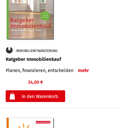
IMMOBILIENFINANZIERUNG
Ratgeber Immobilienkauf
Planen, finanzieren, entscheiden
mehr
24,00 €
€