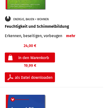
ENERGIE, BAUEN + WOHNEN
Feuchtigkeit und Schimmelbildung
Erkennen, beseitigen, vorbeugen
mehr
24,00 €
19,99 €