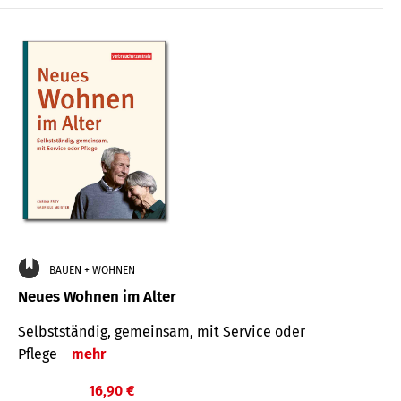
BAUEN + WOHNEN
Neues Wohnen im Alter
Selbstständig, gemeinsam, mit Service oder
Pflege
mehr
16,90 €