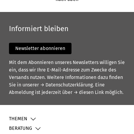
Informiert bleiben
Newsletter abonnieren
Mit dem Abonnieren unseres Newsletters willigen Sie
ein, dass wir Ihre E-Mail-Adresse zum Zwecke des
Versands nutzen. Weitere Informationen dazu finden
Sie in unserer
→ Datenschutzerklärung
. Eine
Abmeldung ist jederzeit über
→ diesen Link
möglich.
THEMEN
BERATUNG