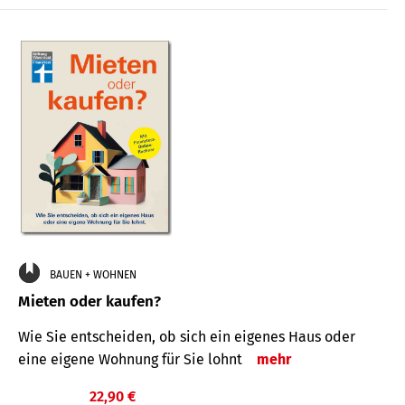
BAUEN + WOHNEN
Mieten oder kaufen?
Wie Sie entscheiden, ob sich ein eigenes Haus oder
eine eigene Wohnung für Sie lohnt
mehr
22,90 €