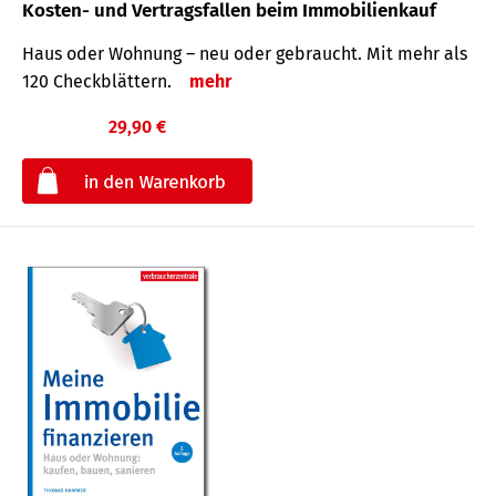
Kosten- und Vertragsfallen beim Immobilienkauf
Haus oder Wohnung – neu oder gebraucht. Mit mehr als
120 Check­blättern.
mehr
29,90 €
€