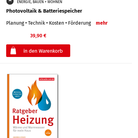
ENERGIE, BAUEN + WOHNEN
Photovoltaik & Batteriespeicher
Planung • Technik • Kosten • Förderung
mehr
39,90 €
€