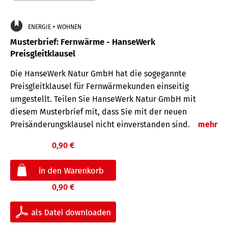
ENERGIE + WOHNEN
Musterbrief: Fernwärme - HanseWerk
Preisgleitklausel
Die HanseWerk Natur GmbH hat die sogegannte
Preisgleitklausel für Fernwärmekunden einseitig
umgestellt. Teilen Sie HanseWerk Natur GmbH mit
diesem Musterbrief mit, dass Sie mit der neuen
Preisänderungsklausel nicht einverstanden sind.
mehr
0,90 €
0,90 €