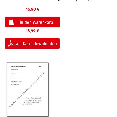
16,90 €
13,99 €