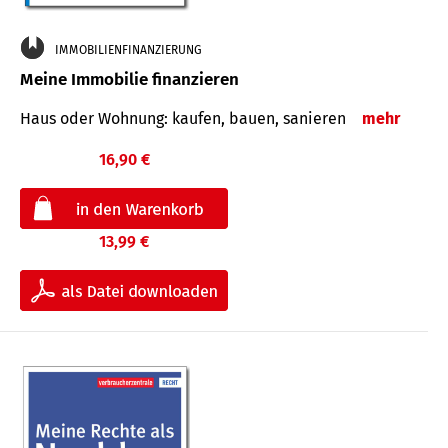
IMMOBILIENFINANZIERUNG
Meine Immobilie finanzieren
Haus oder Wohnung: kaufen, bauen, sanieren
mehr
16,90 €
13,99 €