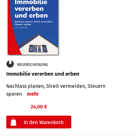
NEUERSCHEINUNG
Immobilie vererben und erben
Nachlass planen, Streit vermeiden, Steuern
sparen
mehr
24,00 €
€