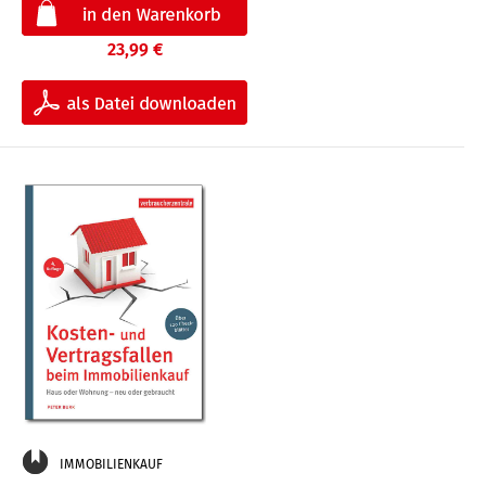
23,99 €
IMMOBILIENKAUF