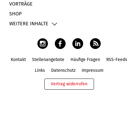
VORTRÄGE
SHOP
WEITERE INHALTE
Kontakt
Stellenangebote
Häufige Fragen
RSS-Feeds
Fußbereich
Links
Datenschutz
Impressum
Vertrag widerrufen