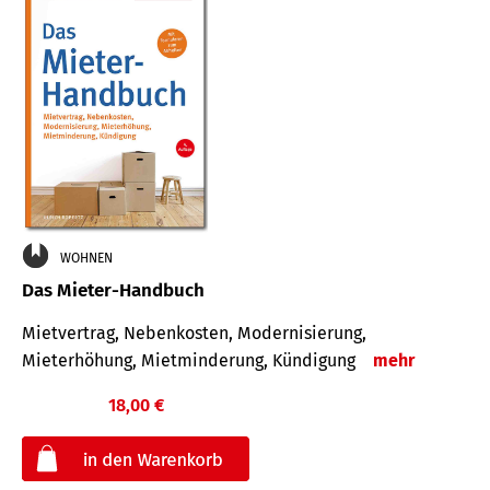
WOHNEN
Das Mieter-Handbuch
Mietvertrag, Nebenkosten, Modernisierung,
Mieterhöhung, Mietminderung, Kündigung
mehr
18,00 €