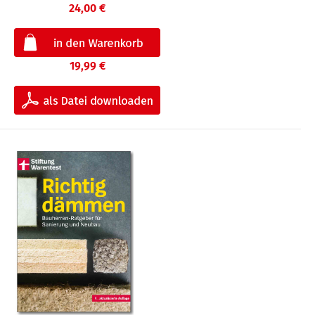
24,00 €
19,99 €