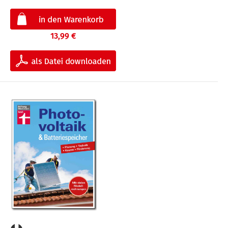
13,99 €