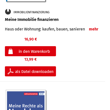
IMMOBILIENFINANZIERUNG
Meine Immobilie finanzieren
Haus oder Wohnung: kaufen, bauen, sanieren
mehr
16,90 €
13,99 €