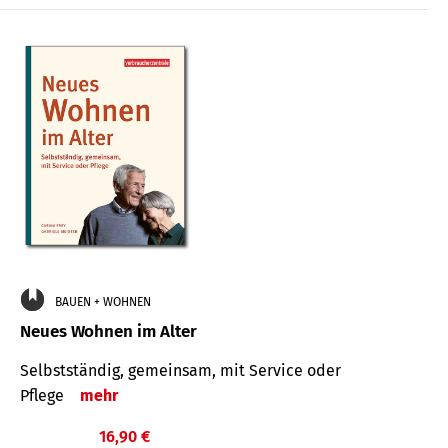
BAUEN + WOHNEN
Neues Wohnen im Alter
Selbstständig, gemeinsam, mit Service oder
Pflege
mehr
16,90 €