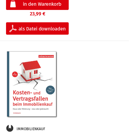
23,99 €
IMMOBILIENKAUF