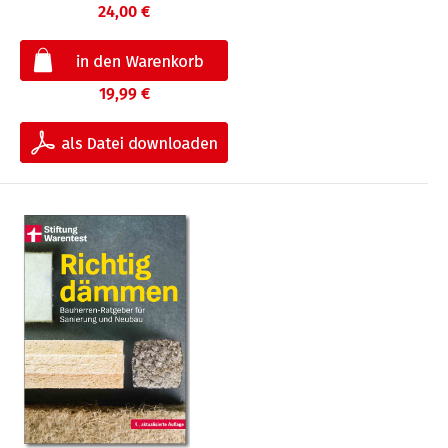
24,00 €
19,99 €