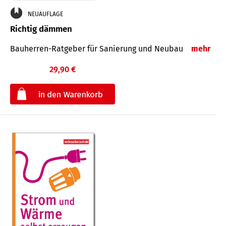
NEUAUFLAGE
Richtig dämmen
Bauherren-Ratgeber für Sanierung und Neubau
mehr
29,90 €
€