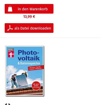
13,99 €