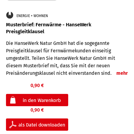
ENERGIE + WOHNEN
Musterbrief: Fernwärme - HanseWerk
Preisgleitklausel
Die HanseWerk Natur GmbH hat die sogegannte
Preisgleitklausel für Fernwärmekunden einseitig
umgestellt. Teilen Sie HanseWerk Natur GmbH mit
diesem Musterbrief mit, dass Sie mit der neuen
Preisänderungsklausel nicht einverstanden sind.
mehr
0,90 €
0,90 €