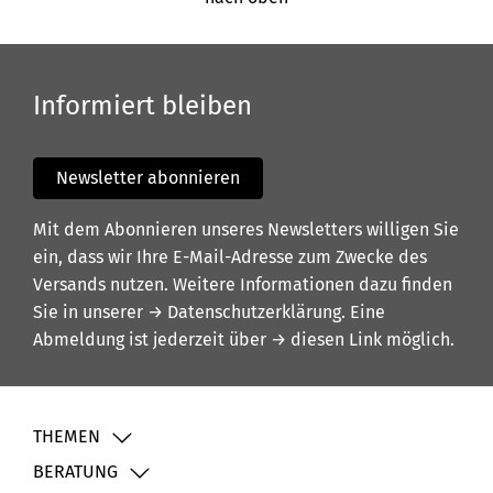
Informiert bleiben
Newsletter abonnieren
Mit dem Abonnieren unseres Newsletters willigen Sie
ein, dass wir Ihre E-Mail-Adresse zum Zwecke des
Versands nutzen. Weitere Informationen dazu finden
Sie in unserer
→ Datenschutzerklärung
. Eine
Abmeldung ist jederzeit über
→ diesen Link
möglich.
THEMEN
BERATUNG