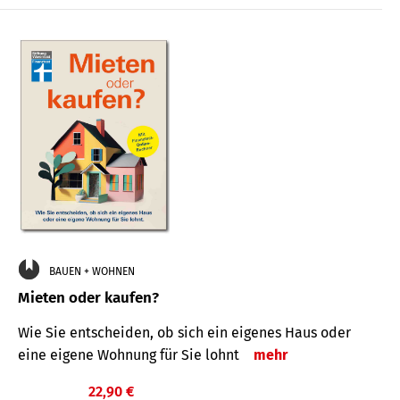
BAUEN + WOHNEN
Mieten oder kaufen?
Wie Sie entscheiden, ob sich ein eigenes Haus oder
eine eigene Wohnung für Sie lohnt
mehr
22,90 €