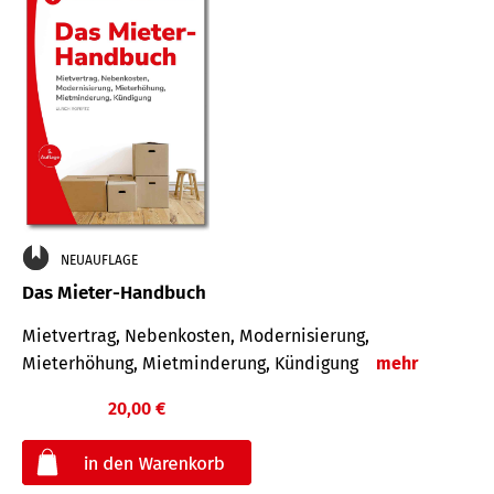
NEUAUFLAGE
Das Mieter-Handbuch
Mietvertrag, Nebenkosten, Modernisierung,
Mieterhöhung, Mietminderung, Kündigung
mehr
20,00 €