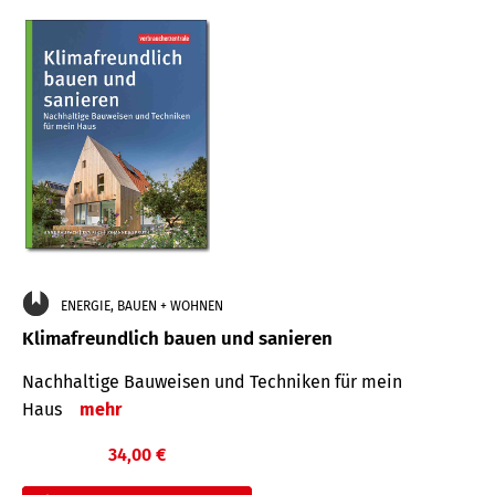
ENERGIE, BAUEN + WOHNEN
Klimafreundlich bauen und sanieren
Nachhaltige Bauweisen und Techniken für mein
Haus
mehr
34,00 €