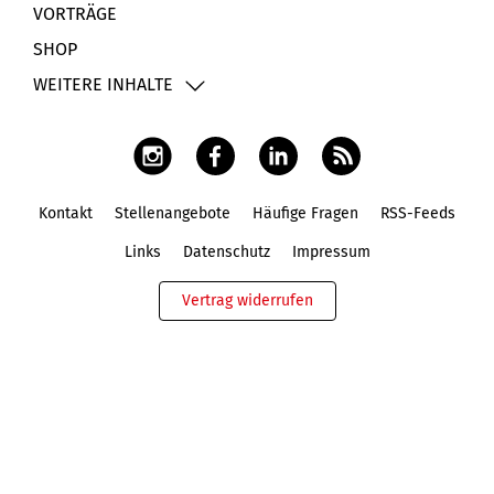
VORTRÄGE
SHOP
WEITERE INHALTE
Kontakt
Stellenangebote
Häufige Fragen
RSS-Feeds
Fußbereich
Links
Datenschutz
Impressum
Vertrag widerrufen