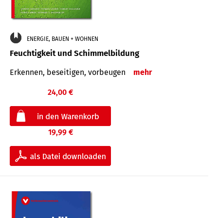
ENERGIE, BAUEN + WOHNEN
Feuchtigkeit und Schimmelbildung
Erkennen, beseitigen, vorbeugen
mehr
24,00 €
19,99 €