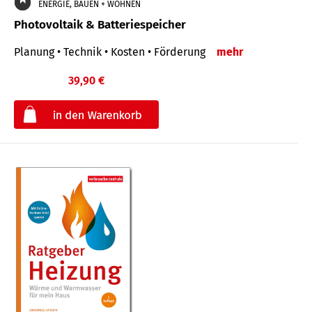
ENERGIE, BAUEN + WOHNEN
Photovoltaik & Batteriespeicher
Planung • Technik • Kosten • Förderung
mehr
39,90 €
€