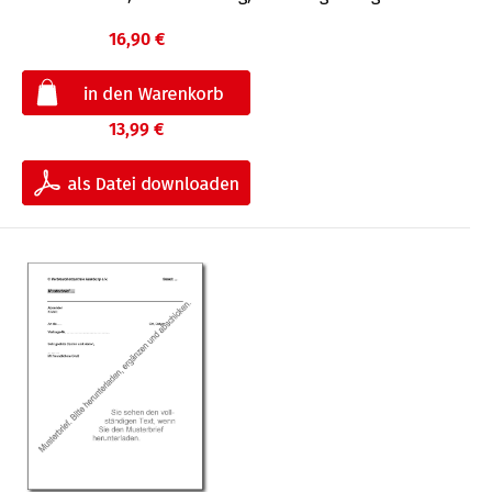
16,90 €
13,99 €