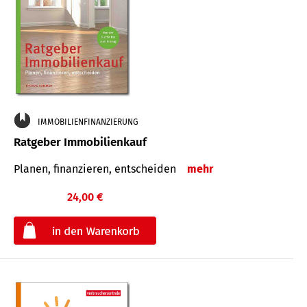
IMMOBILIENFINANZIERUNG
Ratgeber Immobilienkauf
Planen, finanzieren, entscheiden
mehr
24,00 €
€