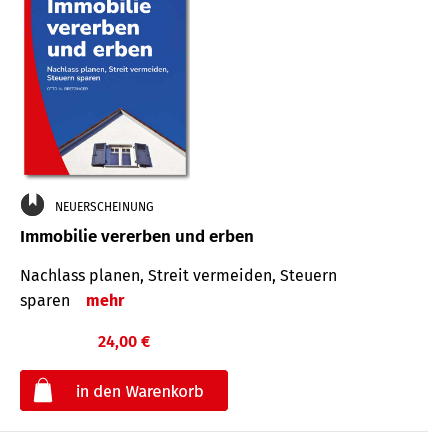
NEUERSCHEINUNG
Immobilie vererben und erben
Nachlass planen, Streit vermeiden, Steuern
sparen
mehr
24,00 €
€