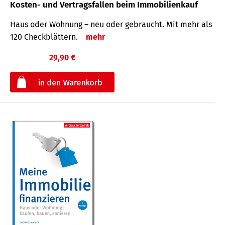
Kosten- und Vertragsfallen beim Immobilienkauf
Haus oder Wohnung – neu oder gebraucht. Mit mehr als
120 Check­blättern.
mehr
29,90 €
€