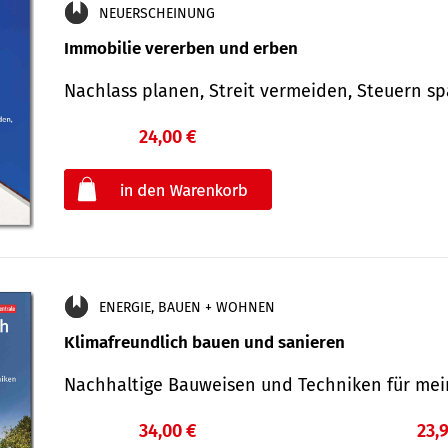
NEUERSCHEINUNG
Immobilie vererben und erben
Nachlass planen, Streit vermeiden, Steuern 
24,00 €
€
oder
ENERGIE, BAUEN + WOHNEN
Klimafreundlich bauen und sanieren
Nachhaltige Bauweisen und Techniken für me
34,00 €
23,