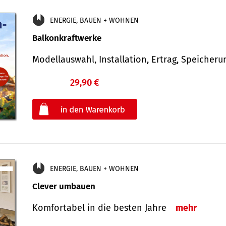
ENERGIE, BAUEN + WOHNEN
Balkonkraftwerke
Modellauswahl, Installation, Ertrag, Speicher
29,90 €
€
oder
ENERGIE, BAUEN + WOHNEN
Clever umbauen
Komfortabel in die besten Jahre
mehr