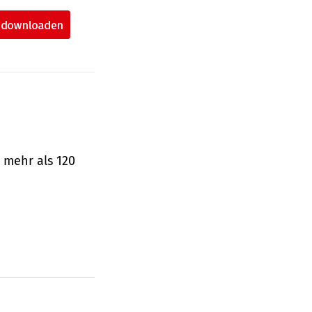
 mehr als 120