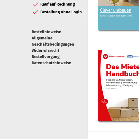
Kauf auf Rechnung
Bestellung ohne Login
Bestellhinweise
Allgemeine
Geschäftsbedingungen
Widerrufsrecht
Bestellvorgang
Datenschutzhinweise