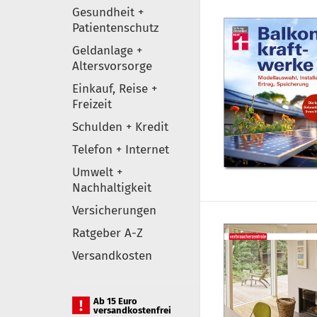
Gesundheit +
Patientenschutz
Geldanlage +
Altersvorsorge
Einkauf, Reise +
Freizeit
Schulden + Kredit
Telefon + Internet
Umwelt +
Nachhaltigkeit
Versicherungen
Ratgeber A-Z
Versandkosten
Ab 15 Euro
versandkostenfrei