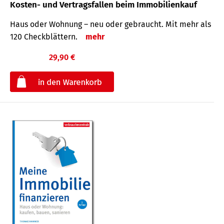
Kosten- und Vertragsfallen beim Immobilienkauf
Haus oder Wohnung – neu oder gebraucht. Mit mehr als
120 Check­blättern.
mehr
29,90 €
€