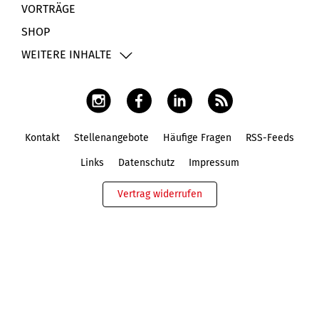
VORTRÄGE
SHOP
WEITERE INHALTE
Kontakt
Stellenangebote
Häufige Fragen
RSS-Feeds
Fußbereich
Links
Datenschutz
Impressum
Vertrag widerrufen