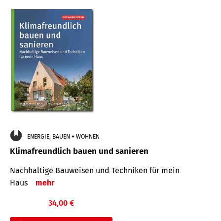
ENERGIE, BAUEN + WOHNEN
Klimafreundlich bauen und sanieren
Nachhaltige Bauweisen und Techniken für mein
Haus
mehr
34,00 €