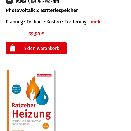
ENERGIE, BAUEN + WOHNEN
Photovoltaik & Batteriespeicher
Planung • Technik • Kosten • Förderung
mehr
39,90 €
€