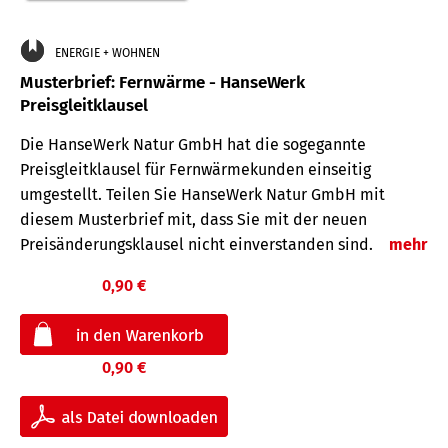
ENERGIE + WOHNEN
Musterbrief: Fernwärme - HanseWerk
Preisgleitklausel
Die HanseWerk Natur GmbH hat die sogegannte
Preisgleitklausel für Fernwärmekunden einseitig
umgestellt. Teilen Sie HanseWerk Natur GmbH mit
diesem Musterbrief mit, dass Sie mit der neuen
Preisänderungsklausel nicht einverstanden sind.
mehr
0,90 €
0,90 €