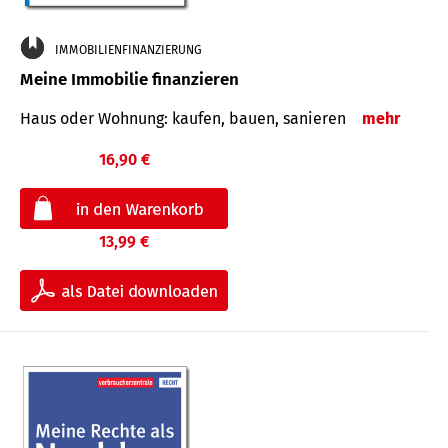
IMMOBILIENFINANZIERUNG
Meine Immobilie finanzieren
Haus oder Wohnung: kaufen, bauen, sanieren
mehr
16,90 €
13,99 €