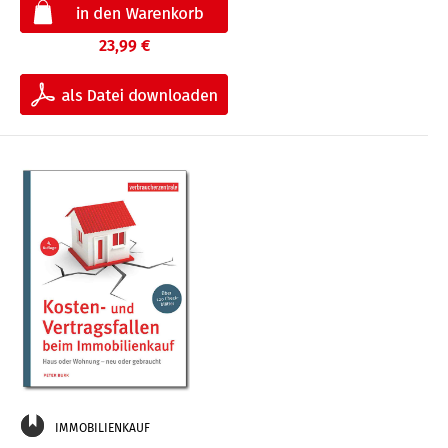
23,99 €
IMMOBILIENKAUF