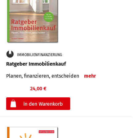
IMMOBILIENFINANZIERUNG
Ratgeber Immobilienkauf
Planen, finanzieren, entscheiden
mehr
24,00 €
€