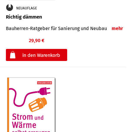
NEUAUFLAGE
Richtig dämmen
Bauherren-Ratgeber für Sanierung und Neubau
mehr
29,90 €
€