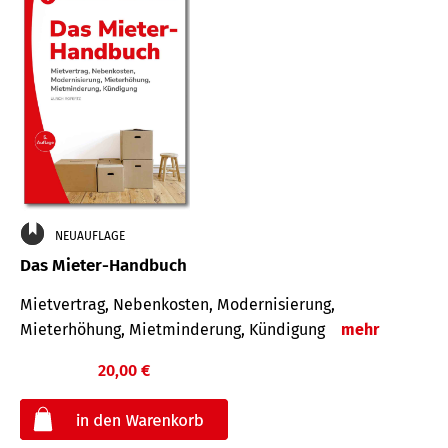
NEUAUFLAGE
Das Mieter-Handbuch
Mietvertrag, Nebenkosten, Modernisierung,
Mieterhöhung, Mietminderung, Kündigung
mehr
20,00 €