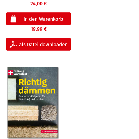
24,00 €
19,99 €