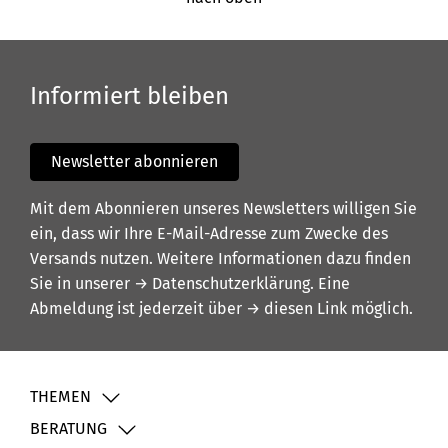
Informiert bleiben
Newsletter abonnieren
Mit dem Abonnieren unseres Newsletters willigen Sie
ein, dass wir Ihre E-Mail-Adresse zum Zwecke des
Versands nutzen. Weitere Informationen dazu finden
Sie in unserer
→ Datenschutzerklärung
. Eine
Abmeldung ist jederzeit über
→ diesen Link
möglich.
THEMEN
BERATUNG