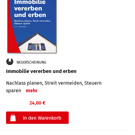
NEUERSCHEINUNG
Immobilie vererben und erben
Nachlass planen, Streit vermeiden, Steuern
sparen
mehr
24,00 €
€