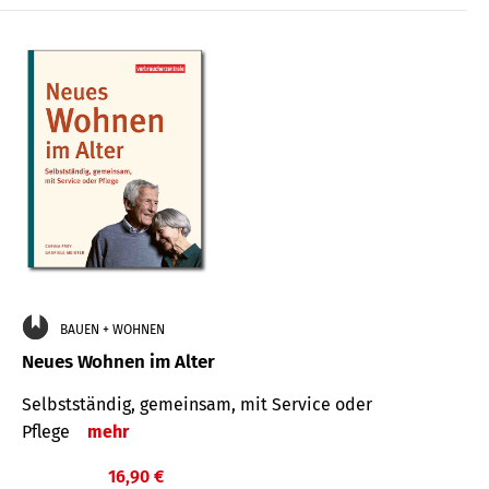
BAUEN + WOHNEN
Neues Wohnen im Alter
Selbstständig, gemeinsam, mit Service oder
Pflege
mehr
16,90 €