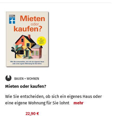
BAUEN + WOHNEN
Mieten oder kaufen?
Wie Sie entscheiden, ob sich ein eigenes Haus oder
eine eigene Wohnung für Sie lohnt
mehr
22,90 €