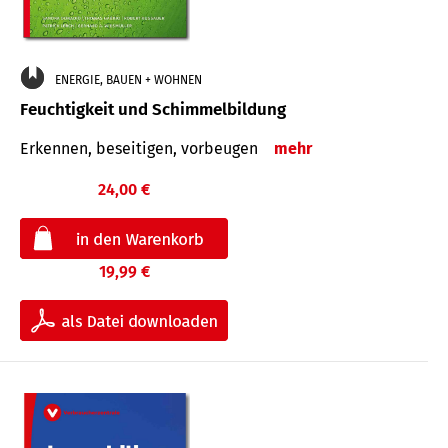
ENERGIE, BAUEN + WOHNEN
Feuchtigkeit und Schimmelbildung
Erkennen, beseitigen, vorbeugen
mehr
24,00 €
19,99 €