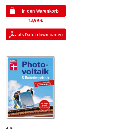
13,99 €