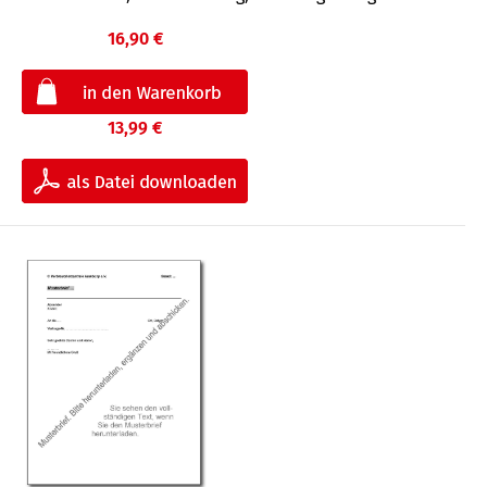
16,90 €
13,99 €