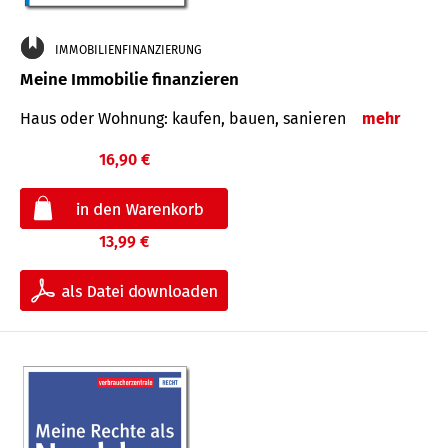
IMMOBILIENFINANZIERUNG
Meine Immobilie finanzieren
Haus oder Wohnung: kaufen, bauen, sanieren
mehr
16,90 €
13,99 €