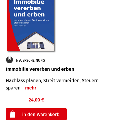
NEUERSCHEINUNG
Immobilie vererben und erben
Nachlass planen, Streit vermeiden, Steuern
sparen
mehr
24,00 €
€