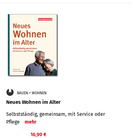
BAUEN + WOHNEN
Neues Wohnen im Alter
Selbstständig, gemeinsam, mit Service oder
Pflege
mehr
16,90 €