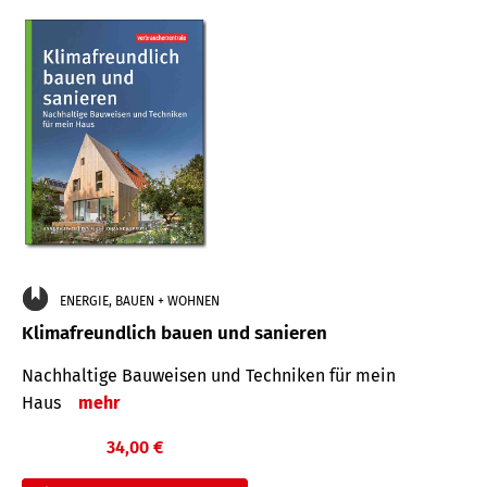
ENERGIE, BAUEN + WOHNEN
Klimafreundlich bauen und sanieren
Nachhaltige Bauweisen und Techniken für mein
Haus
mehr
34,00 €