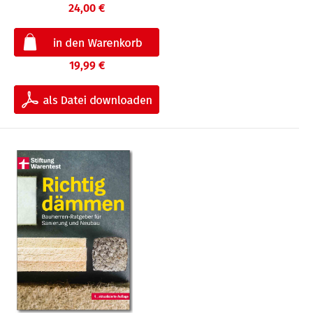
24,00 €
19,99 €