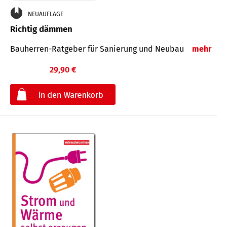
NEUAUFLAGE
Richtig dämmen
Bauherren-Ratgeber für Sanierung und Neubau
mehr
29,90 €
€