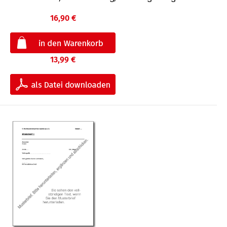
16,90 €
13,99 €