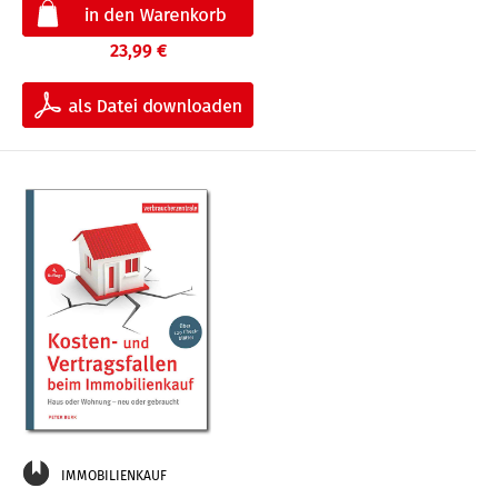
23,99 €
IMMOBILIENKAUF