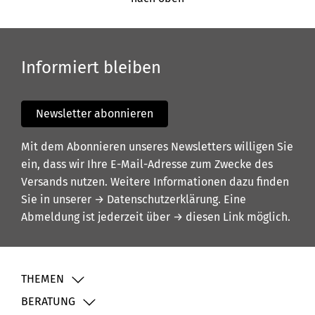
Informiert bleiben
Newsletter abonnieren
Mit dem Abonnieren unseres Newsletters willigen Sie
ein, dass wir Ihre E-Mail-Adresse zum Zwecke des
Versands nutzen. Weitere Informationen dazu finden
Sie in unserer
→ Datenschutzerklärung
. Eine
Abmeldung ist jederzeit über
→ diesen Link
möglich.
THEMEN
BERATUNG