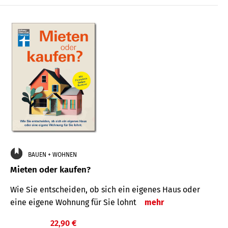
BAUEN + WOHNEN
Mieten oder kaufen?
Wie Sie entscheiden, ob sich ein eigenes Haus oder
eine eigene Wohnung für Sie lohnt
mehr
22,90 €