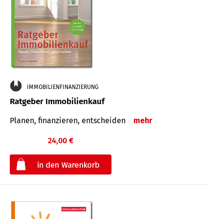
IMMOBILIENFINANZIERUNG
Ratgeber Immobilienkauf
Planen, finanzieren, entscheiden
mehr
24,00 €
€