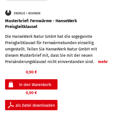
ENERGIE + WOHNEN
Musterbrief: Fernwärme - HanseWerk
Preisgleitklausel
Die HanseWerk Natur GmbH hat die sogegannte
Preisgleitklausel für Fernwärmekunden einseitig
umgestellt. Teilen Sie HanseWerk Natur GmbH mit
diesem Musterbrief mit, dass Sie mit der neuen
Preisänderungsklausel nicht einverstanden sind.
mehr
0,90 €
0,90 €