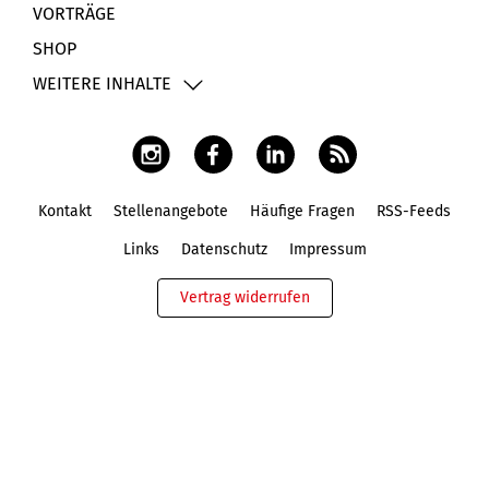
VORTRÄGE
SHOP
WEITERE INHALTE
Kontakt
Stellenangebote
Häufige Fragen
RSS-Feeds
Fußbereich
Links
Datenschutz
Impressum
Vertrag widerrufen