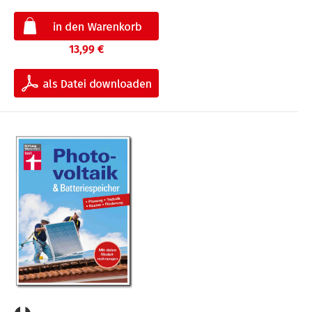
13,99 €