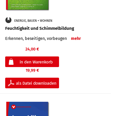
ENERGIE, BAUEN + WOHNEN
Feuchtigkeit und Schimmelbildung
Erkennen, beseitigen, vorbeugen
mehr
24,00 €
19,99 €