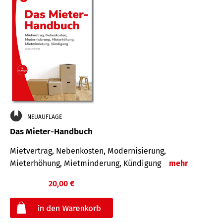
NEUAUFLAGE
Das Mieter-Handbuch
Mietvertrag, Nebenkosten, Modernisierung,
Mieterhöhung, Mietminderung, Kündigung
mehr
20,00 €