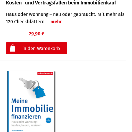
Kosten- und Vertragsfallen beim Immobilienkauf
Haus oder Wohnung – neu oder gebraucht. Mit mehr als
120 Check­blättern.
mehr
29,90 €
€