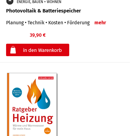
ENERGIE, BAUEN + WOHNEN
Photovoltaik & Batteriespeicher
Planung • Technik • Kosten • Förderung
mehr
39,90 €
€