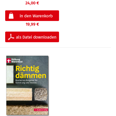
24,00 €
19,99 €