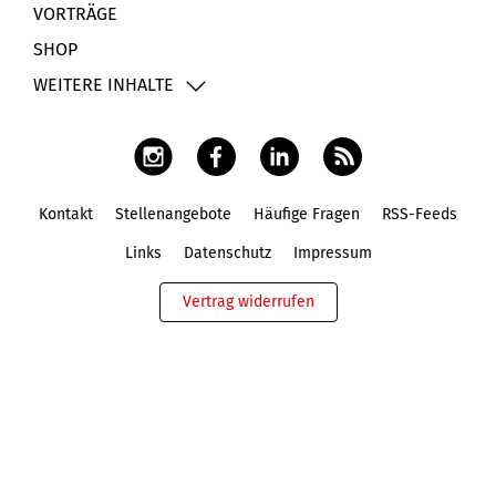
VORTRÄGE
SHOP
WEITERE INHALTE
Kontakt
Stellenangebote
Häufige Fragen
RSS-Feeds
Fußbereich
Links
Datenschutz
Impressum
Vertrag widerrufen