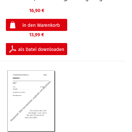
16,90 €
13,99 €