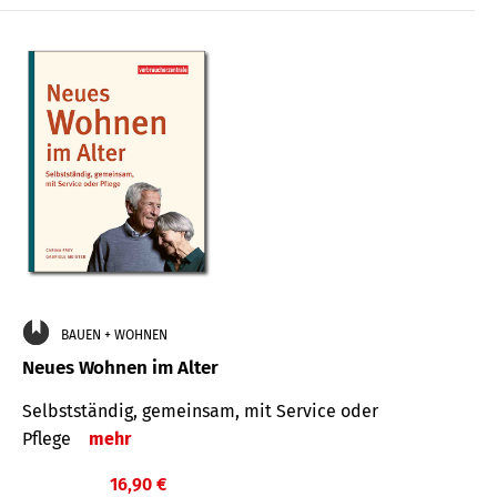
BAUEN + WOHNEN
Neues Wohnen im Alter
Selbstständig, gemeinsam, mit Service oder
Pflege
mehr
16,90 €