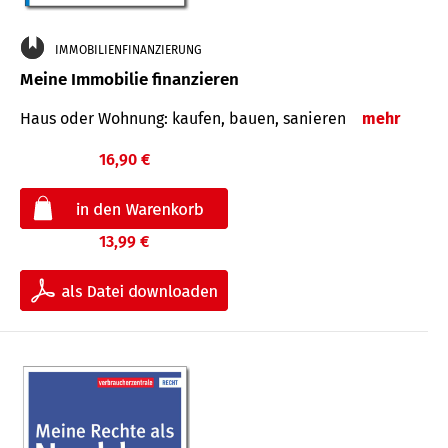
IMMOBILIENFINANZIERUNG
Meine Immobilie finanzieren
Haus oder Wohnung: kaufen, bauen, sanieren
mehr
16,90 €
13,99 €