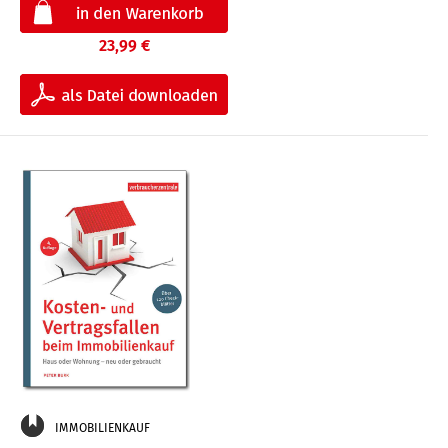
23,99 €
IMMOBILIENKAUF