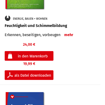
ENERGIE, BAUEN + WOHNEN
Feuchtigkeit und Schimmelbildung
Erkennen, beseitigen, vorbeugen
mehr
24,00 €
19,99 €