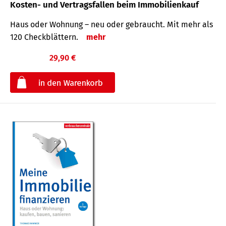
Kosten- und Vertragsfallen beim Immobilienkauf
Haus oder Wohnung – neu oder gebraucht. Mit mehr als
120 Check­blättern.
mehr
29,90 €
€