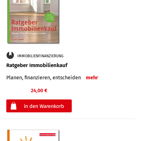
IMMOBILIENFINANZIERUNG
Ratgeber Immobilienkauf
Planen, finanzieren, entscheiden
mehr
24,00 €
€