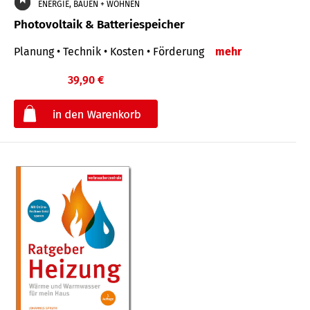
ENERGIE, BAUEN + WOHNEN
Photovoltaik & Batteriespeicher
Planung • Technik • Kosten • Förderung
mehr
39,90 €
€