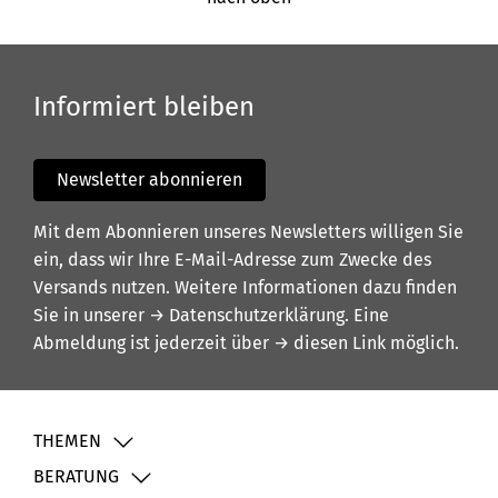
Informiert bleiben
Newsletter abonnieren
Mit dem Abonnieren unseres Newsletters willigen Sie
ein, dass wir Ihre E-Mail-Adresse zum Zwecke des
Versands nutzen. Weitere Informationen dazu finden
Sie in unserer
→ Datenschutzerklärung
. Eine
Abmeldung ist jederzeit über
→ diesen Link
möglich.
THEMEN
BERATUNG