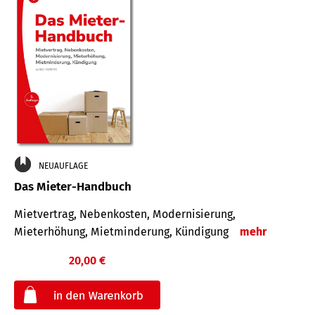
NEUAUFLAGE
Das Mieter-Handbuch
Mietvertrag, Nebenkosten, Modernisierung,
Mieterhöhung, Mietminderung, Kündigung
mehr
20,00 €