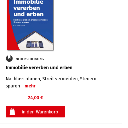
NEUERSCHEINUNG
Immobilie vererben und erben
Nachlass planen, Streit vermeiden, Steuern
sparen
mehr
24,00 €
€