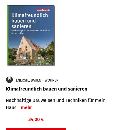
ENERGIE, BAUEN + WOHNEN
Klimafreundlich bauen und sanieren
Nachhaltige Bauweisen und Techniken für mein
Haus
mehr
34,00 €