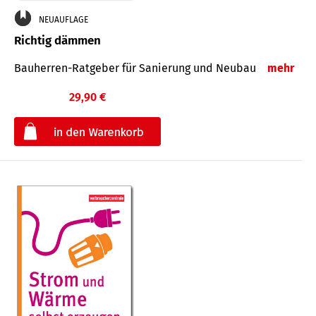
NEUAUFLAGE
Richtig dämmen
Bauherren-Ratgeber für Sanierung und Neubau
mehr
29,90 €
€