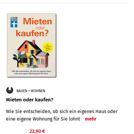
BAUEN + WOHNEN
Mieten oder kaufen?
Wie Sie entscheiden, ob sich ein eigenes Haus oder
eine eigene Wohnung für Sie lohnt
mehr
22,90 €