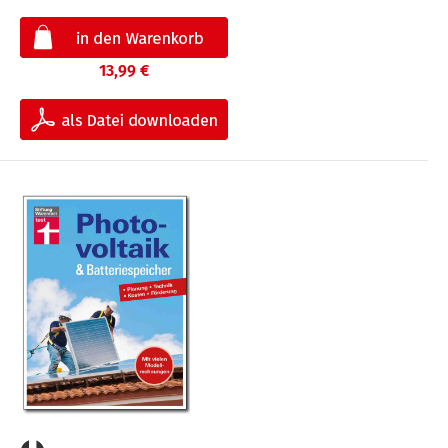
13,99 €