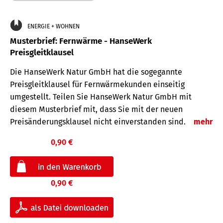
ENERGIE + WOHNEN
Musterbrief: Fernwärme - HanseWerk
Preisgleitklausel
Die HanseWerk Natur GmbH hat die sogegannte
Preisgleitklausel für Fernwärmekunden einseitig
umgestellt. Teilen Sie HanseWerk Natur GmbH mit
diesem Musterbrief mit, dass Sie mit der neuen
Preisänderungsklausel nicht einverstanden sind.
mehr
0,90 €
0,90 €