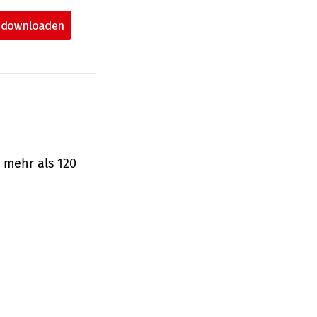
 mehr als 120