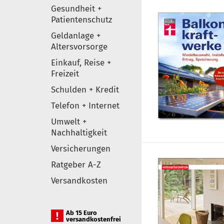
Gesundheit +
Patientenschutz
Geldanlage +
Altersvorsorge
Einkauf, Reise +
Freizeit
Schulden + Kredit
Telefon + Internet
Umwelt +
Nachhaltigkeit
Versicherungen
Ratgeber A-Z
Versandkosten
Ab 15 Euro
versandkostenfrei