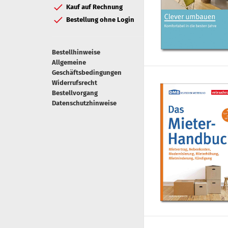
Kauf auf Rechnung
Bestellung ohne Login
Bestellhinweise
Allgemeine
Geschäftsbedingungen
Widerrufsrecht
Bestellvorgang
Datenschutzhinweise