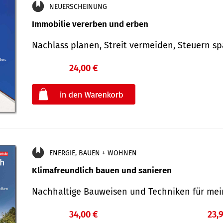
NEUERSCHEINUNG
Immobilie vererben und erben
Nachlass planen, Streit vermeiden, Steuern 
24,00 €
€
oder
ENERGIE, BAUEN + WOHNEN
Klimafreundlich bauen und sanieren
Nachhaltige Bauweisen und Techniken für me
34,00 €
23,