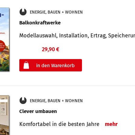
ENERGIE, BAUEN + WOHNEN
Balkonkraftwerke
Modellauswahl, Installation, Ertrag, Speicher
29,90 €
€
oder
ENERGIE, BAUEN + WOHNEN
Clever umbauen
Komfortabel in die besten Jahre
mehr