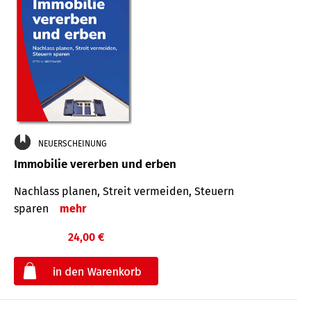
NEUERSCHEINUNG
Immobilie vererben und erben
Nachlass planen, Streit vermeiden, Steuern
sparen
mehr
24,00 €
€