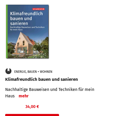
ENERGIE, BAUEN + WOHNEN
Klimafreundlich bauen und sanieren
Nachhaltige Bauweisen und Techniken für mein
Haus
mehr
34,00 €