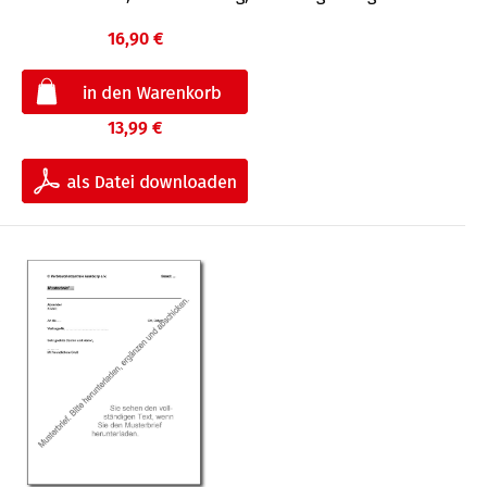
16,90 €
13,99 €