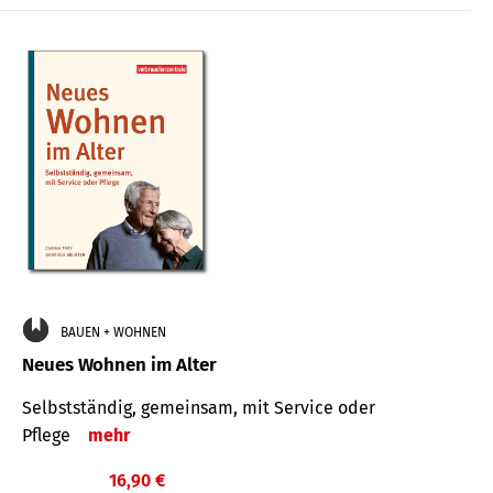
BAUEN + WOHNEN
Neues Wohnen im Alter
Selbstständig, gemeinsam, mit Service oder
Pflege
mehr
16,90 €