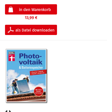
13,99 €