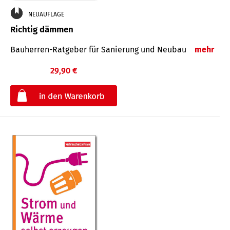
NEUAUFLAGE
Richtig dämmen
Bauherren-Ratgeber für Sanierung und Neubau
mehr
29,90 €
€