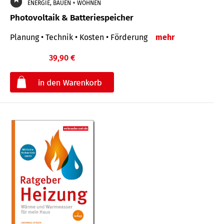
ENERGIE, BAUEN + WOHNEN
Photovoltaik & Batteriespeicher
Planung • Technik • Kosten • Förderung
mehr
39,90 €
€