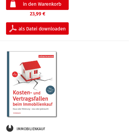
23,99 €
IMMOBILIENKAUF