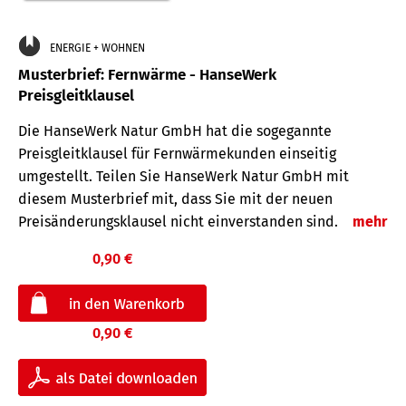
ENERGIE + WOHNEN
Musterbrief: Fernwärme - HanseWerk
Preisgleitklausel
Die HanseWerk Natur GmbH hat die sogegannte
Preisgleitklausel für Fernwärmekunden einseitig
umgestellt. Teilen Sie HanseWerk Natur GmbH mit
diesem Musterbrief mit, dass Sie mit der neuen
Preisänderungsklausel nicht einverstanden sind.
mehr
0,90 €
0,90 €