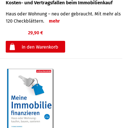
Kosten- und Vertragsfallen beim Immobilienkauf
Haus oder Wohnung – neu oder gebraucht. Mit mehr als
120 Check­blättern.
mehr
29,90 €
€