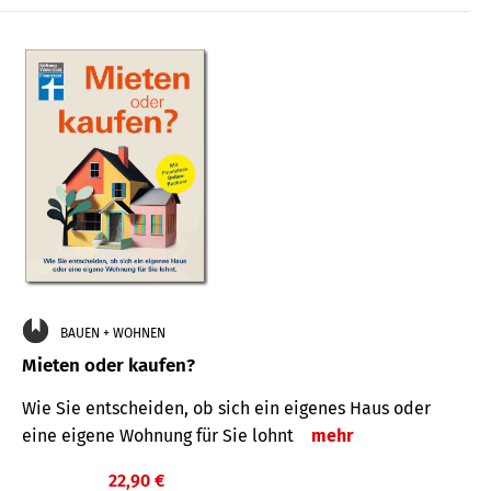
BAUEN + WOHNEN
Mieten oder kaufen?
Wie Sie entscheiden, ob sich ein eigenes Haus oder
eine eigene Wohnung für Sie lohnt
mehr
22,90 €