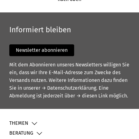
Informiert bleiben
Newsletter abonnieren
Mit dem Abonnieren unseres Newsletters willigen Sie
ein, dass wir Ihre E-Mail-Adresse zum Zwecke des
Versands nutzen. Weitere Informationen dazu finden
Sie in unserer
→ Datenschutzerklärung
. Eine
Abmeldung ist jederzeit über
→ diesen Link
möglich.
THEMEN
BERATUNG