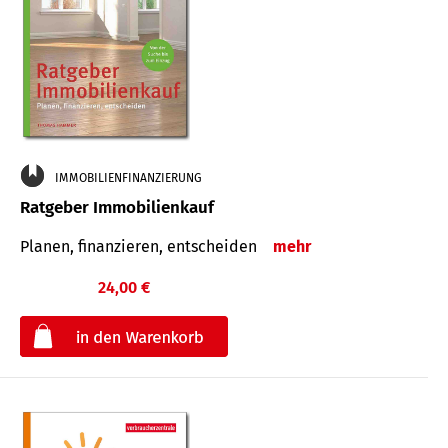
IMMOBILIENFINANZIERUNG
Ratgeber Immobilienkauf
Planen, finanzieren, entscheiden
mehr
24,00 €
€