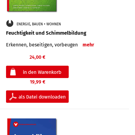
ENERGIE, BAUEN + WOHNEN
Feuchtigkeit und Schimmelbildung
Erkennen, beseitigen, vorbeugen
mehr
24,00 €
19,99 €