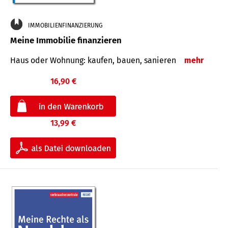
IMMOBILIENFINANZIERUNG
Meine Immobilie finanzieren
Haus oder Wohnung: kaufen, bauen, sanieren
mehr
16,90 €
13,99 €