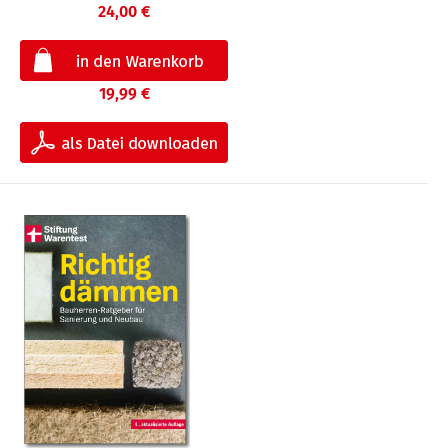
24,00 €
19,99 €