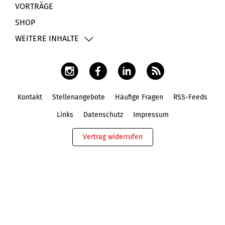
VORTRÄGE
SHOP
WEITERE INHALTE
Kontakt
Stellenangebote
Häufige Fragen
RSS-Feeds
Fußbereich
Links
Datenschutz
Impressum
Vertrag widerrufen