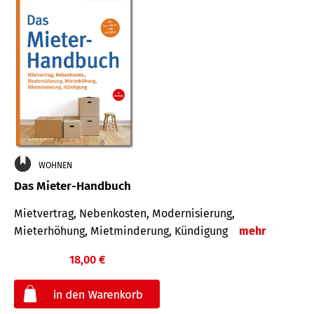
WOHNEN
Das Mieter-Handbuch
Mietvertrag, Nebenkosten, Modernisierung,
Mieterhöhung, Mietminderung, Kündigung
mehr
18,00 €