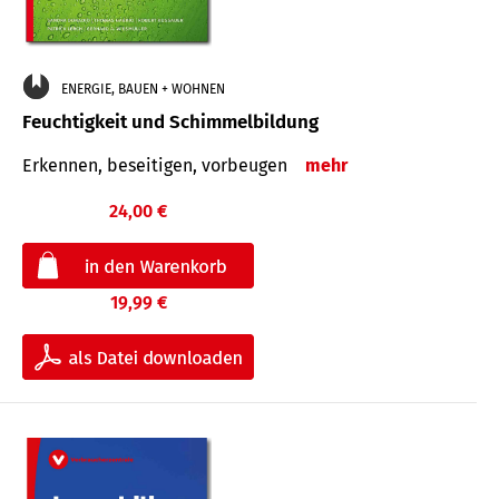
ENERGIE, BAUEN + WOHNEN
Feuchtigkeit und Schimmelbildung
Erkennen, beseitigen, vorbeugen
mehr
24,00 €
19,99 €