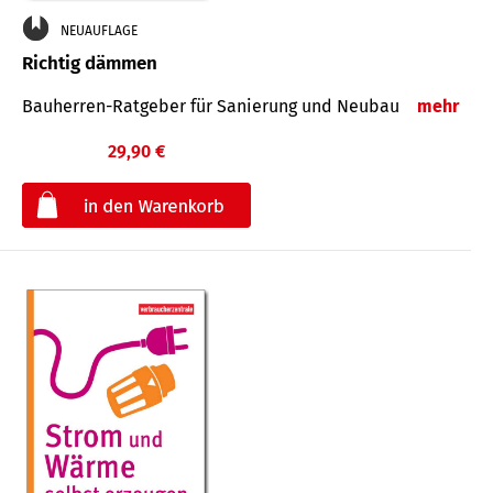
NEUAUFLAGE
Richtig dämmen
Bauherren-Ratgeber für Sanierung und Neubau
mehr
29,90 €
€