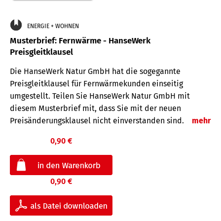
ENERGIE + WOHNEN
Musterbrief: Fernwärme - HanseWerk
Preisgleitklausel
Die HanseWerk Natur GmbH hat die sogegannte
Preisgleitklausel für Fernwärmekunden einseitig
umgestellt. Teilen Sie HanseWerk Natur GmbH mit
diesem Musterbrief mit, dass Sie mit der neuen
Preisänderungsklausel nicht einverstanden sind.
mehr
0,90 €
0,90 €