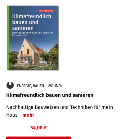
ENERGIE, BAUEN + WOHNEN
Klimafreundlich bauen und sanieren
Nachhaltige Bauweisen und Techniken für mein
Haus
mehr
34,00 €