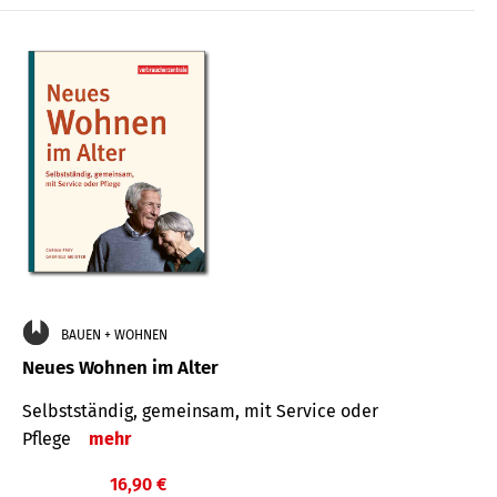
BAUEN + WOHNEN
Neues Wohnen im Alter
Selbstständig, gemeinsam, mit Service oder
Pflege
mehr
16,90 €