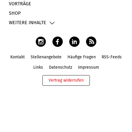
VORTRÄGE
SHOP
WEITERE INHALTE
Kontakt
Stellenangebote
Häufige Fragen
RSS-Feeds
Fußbereich
Links
Datenschutz
Impressum
Vertrag widerrufen