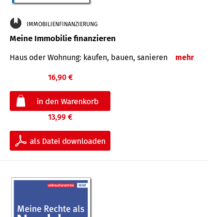
IMMOBILIENFINANZIERUNG
Meine Immobilie finanzieren
Haus oder Wohnung: kaufen, bauen, sanieren
mehr
16,90 €
13,99 €