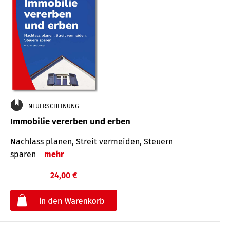
NEUERSCHEINUNG
Immobilie vererben und erben
Nachlass planen, Streit vermeiden, Steuern
sparen
mehr
24,00 €
€