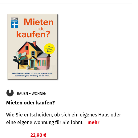
BAUEN + WOHNEN
Mieten oder kaufen?
Wie Sie entscheiden, ob sich ein eigenes Haus oder
eine eigene Wohnung für Sie lohnt
mehr
22,90 €