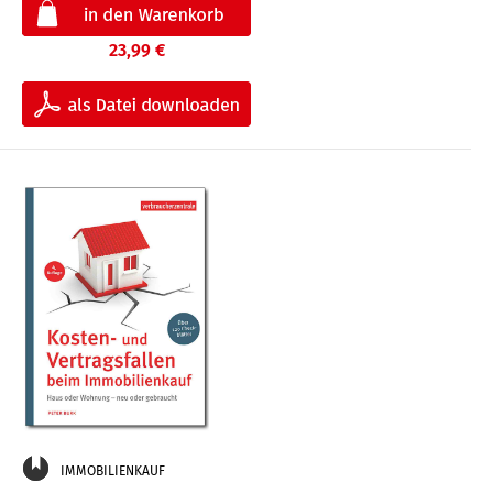
23,99 €
IMMOBILIENKAUF