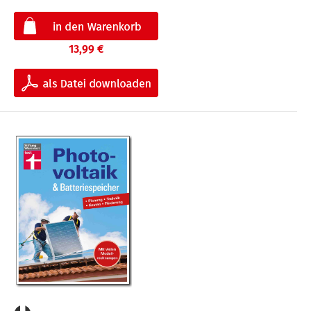
13,99 €