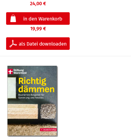
24,00 €
19,99 €