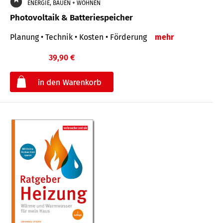
ENERGIE, BAUEN + WOHNEN
Photovoltaik & Batteriespeicher
Planung • Technik • Kosten • Förderung
mehr
39,90 €
€