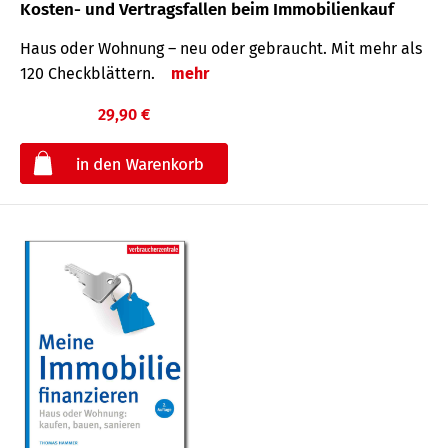
Kosten- und Vertragsfallen beim Immobilienkauf
Haus oder Wohnung – neu oder gebraucht. Mit mehr als
120 Check­blättern.
mehr
29,90 €
€