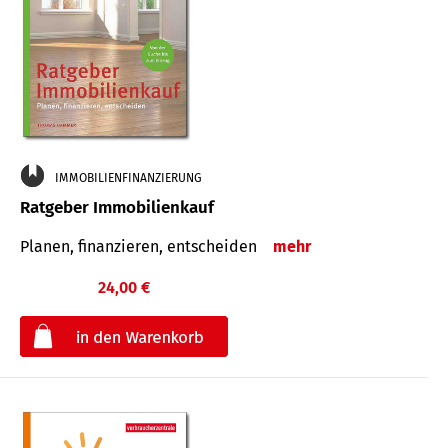
IMMOBILIENFINANZIERUNG
Ratgeber Immobilienkauf
Planen, finanzieren, entscheiden
mehr
24,00 €
€