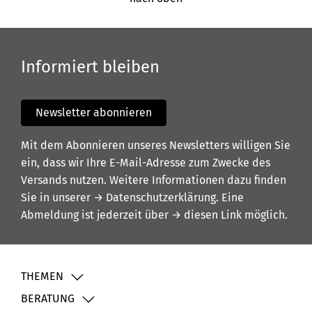
Informiert bleiben
Newsletter abonnieren
Mit dem Abonnieren unseres Newsletters willigen Sie
ein, dass wir Ihre E-Mail-Adresse zum Zwecke des
Versands nutzen. Weitere Informationen dazu finden
Sie in unserer
→ Datenschutzerklärung
. Eine
Abmeldung ist jederzeit über
→ diesen Link
möglich.
THEMEN
BERATUNG