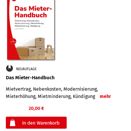
NEUAUFLAGE
Das Mieter-Handbuch
Mietvertrag, Nebenkosten, Modernisierung,
Mieterhöhung, Mietminderung, Kündigung
mehr
20,00 €