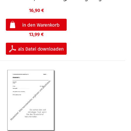
16,90 €
13,99 €