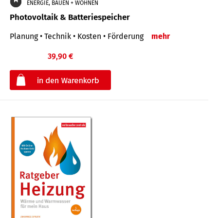
ENERGIE, BAUEN + WOHNEN
Photovoltaik & Batteriespeicher
Planung • Technik • Kosten • Förderung
mehr
39,90 €
€