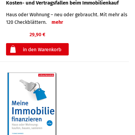
Kosten- und Vertragsfallen beim Immobilienkauf
Haus oder Wohnung – neu oder gebraucht. Mit mehr als
120 Check­blättern.
mehr
29,90 €
€