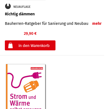
NEUAUFLAGE
Richtig dämmen
Bauherren-Ratgeber für Sanierung und Neubau
mehr
29,90 €
€