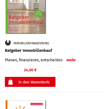
IMMOBILIENFINANZIERUNG
Ratgeber Immobilienkauf
Planen, finanzieren, entscheiden
mehr
24,00 €
€