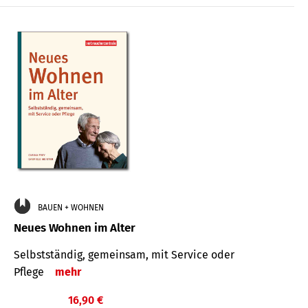
BAUEN + WOHNEN
Neues Wohnen im Alter
Selbstständig, gemeinsam, mit Service oder
Pflege
mehr
16,90 €