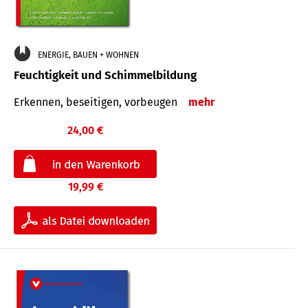
ENERGIE, BAUEN + WOHNEN
Feuchtigkeit und Schimmelbildung
Erkennen, beseitigen, vorbeugen
mehr
24,00 €
19,99 €