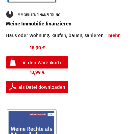
IMMOBILIENFINANZIERUNG
Meine Immobilie finanzieren
Haus oder Wohnung: kaufen, bauen, sanieren
mehr
16,90 €
13,99 €