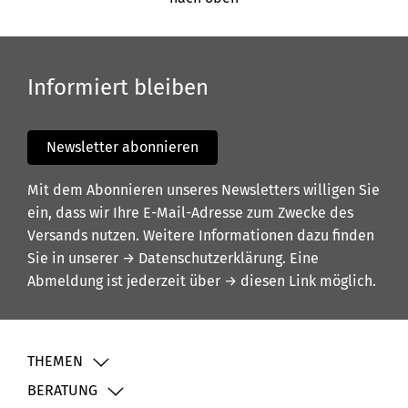
Informiert bleiben
Newsletter abonnieren
Mit dem Abonnieren unseres Newsletters willigen Sie
ein, dass wir Ihre E-Mail-Adresse zum Zwecke des
Versands nutzen. Weitere Informationen dazu finden
Sie in unserer
→ Datenschutzerklärung
. Eine
Abmeldung ist jederzeit über
→ diesen Link
möglich.
THEMEN
BERATUNG