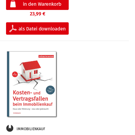
23,99 €
IMMOBILIENKAUF