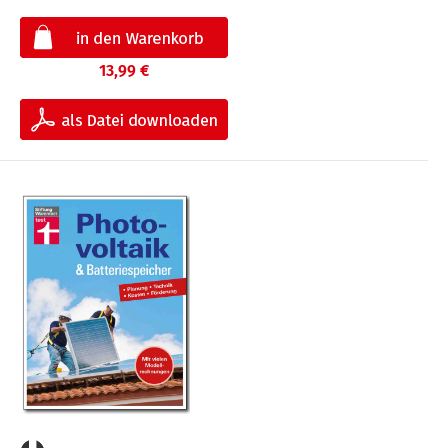
13,99 €