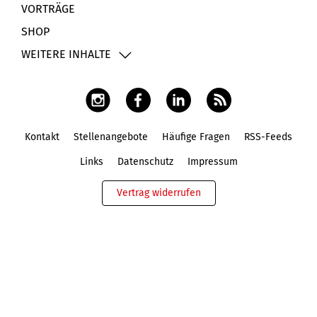
VORTRÄGE
SHOP
WEITERE INHALTE
Kontakt
Stellenangebote
Häufige Fragen
RSS-Feeds
Fußbereich
Links
Datenschutz
Impressum
Vertrag widerrufen