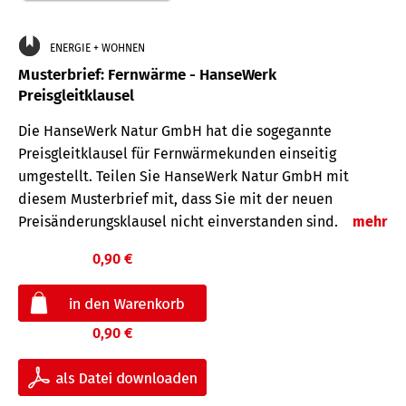
ENERGIE + WOHNEN
Musterbrief: Fernwärme - HanseWerk
Preisgleitklausel
Die HanseWerk Natur GmbH hat die sogegannte
Preisgleitklausel für Fernwärmekunden einseitig
umgestellt. Teilen Sie HanseWerk Natur GmbH mit
diesem Musterbrief mit, dass Sie mit der neuen
Preisänderungsklausel nicht einverstanden sind.
mehr
0,90 €
0,90 €