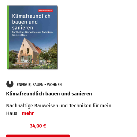
ENERGIE, BAUEN + WOHNEN
Klimafreundlich bauen und sanieren
Nachhaltige Bauweisen und Techniken für mein
Haus
mehr
34,00 €