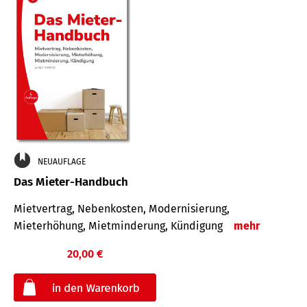
NEUAUFLAGE
Das Mieter-Handbuch
Mietvertrag, Nebenkosten, Modernisierung,
Mieterhöhung, Mietminderung, Kündigung
mehr
20,00 €