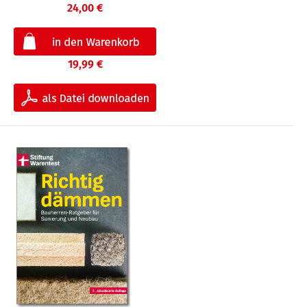
24,00 €
19,99 €