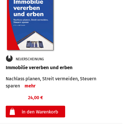
NEUERSCHEINUNG
Immobilie vererben und erben
Nachlass planen, Streit vermeiden, Steuern
sparen
mehr
24,00 €
€