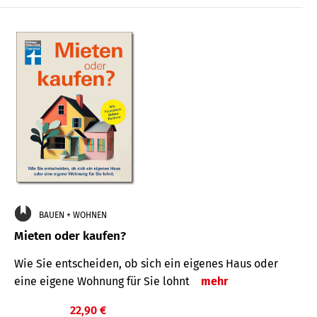
BAUEN + WOHNEN
Mieten oder kaufen?
Wie Sie entscheiden, ob sich ein eigenes Haus oder
eine eigene Wohnung für Sie lohnt
mehr
22,90 €