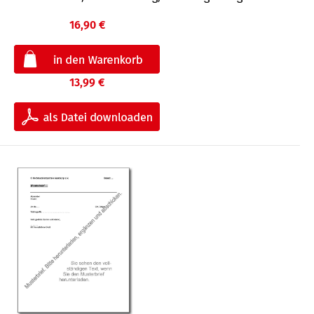
16,90 €
13,99 €