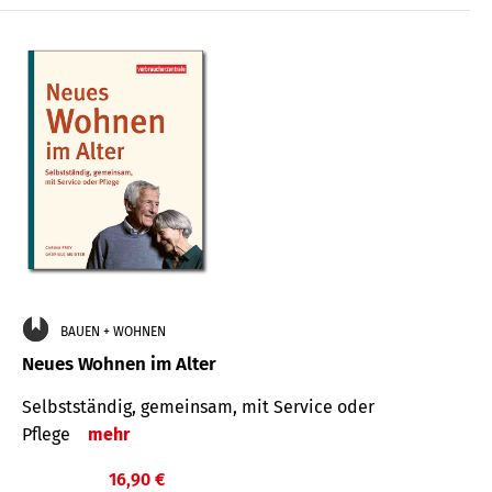
BAUEN + WOHNEN
Neues Wohnen im Alter
Selbstständig, gemeinsam, mit Service oder
Pflege
mehr
16,90 €