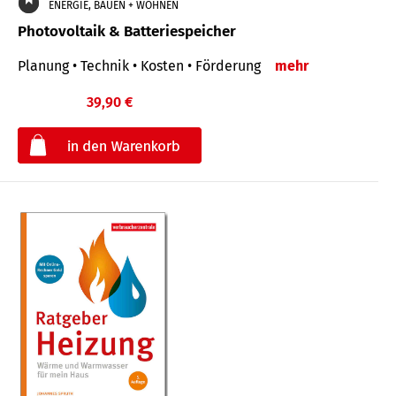
ENERGIE, BAUEN + WOHNEN
Photovoltaik & Batteriespeicher
Planung • Technik • Kosten • Förderung
mehr
39,90 €
€