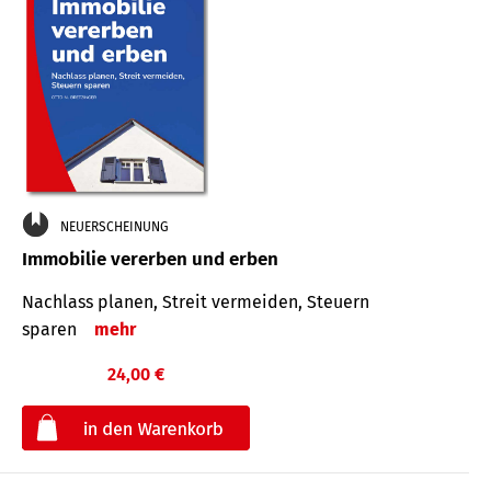
NEUERSCHEINUNG
Immobilie vererben und erben
Nachlass planen, Streit vermeiden, Steuern
sparen
mehr
24,00 €
€