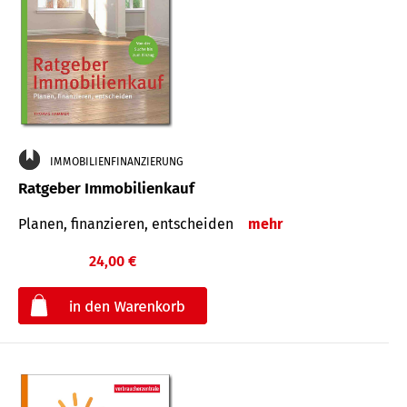
IMMOBILIENFINANZIERUNG
Ratgeber Immobilienkauf
Planen, finanzieren, entscheiden
mehr
24,00 €
€