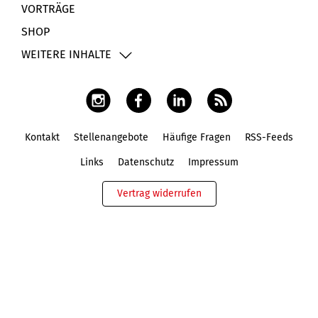
VORTRÄGE
SHOP
WEITERE INHALTE
Kontakt
Stellenangebote
Häufige Fragen
RSS-Feeds
Fußbereich
Links
Datenschutz
Impressum
Vertrag widerrufen