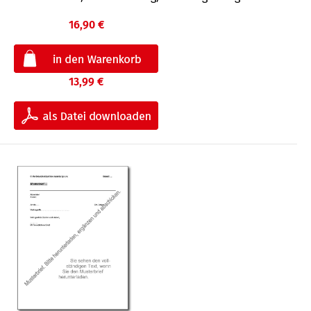
16,90 €
13,99 €