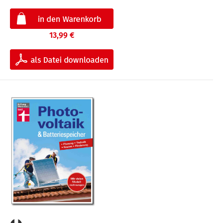
13,99 €