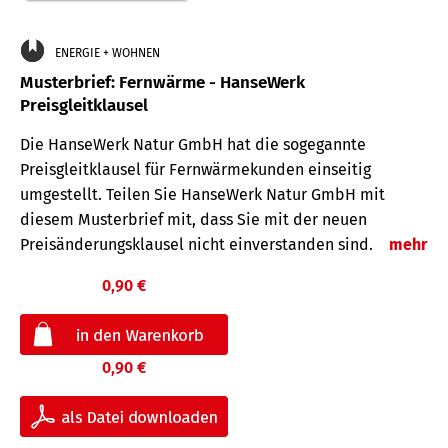
ENERGIE + WOHNEN
Musterbrief: Fernwärme - HanseWerk
Preisgleitklausel
Die HanseWerk Natur GmbH hat die sogegannte
Preisgleitklausel für Fernwärmekunden einseitig
umgestellt. Teilen Sie HanseWerk Natur GmbH mit
diesem Musterbrief mit, dass Sie mit der neuen
Preisänderungsklausel nicht einverstanden sind.
mehr
0,90 €
0,90 €