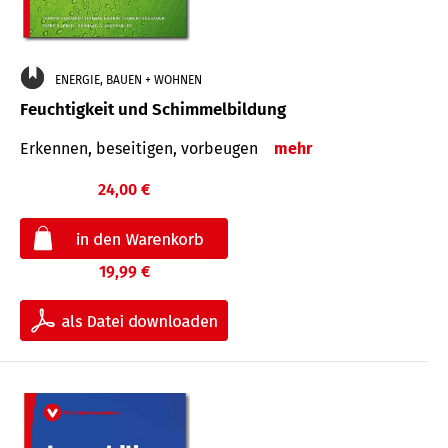
ENERGIE, BAUEN + WOHNEN
Feuchtigkeit und Schimmelbildung
Erkennen, beseitigen, vorbeugen
mehr
24,00 €
19,99 €