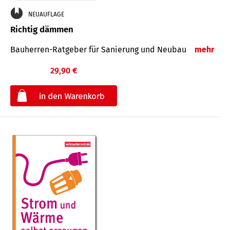
NEUAUFLAGE
Richtig dämmen
Bauherren-Ratgeber für Sanierung und Neubau
mehr
29,90 €
€