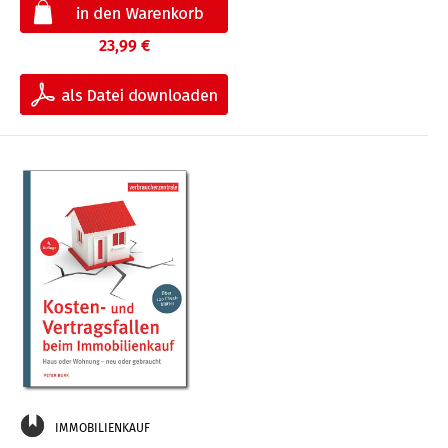
23,99 €
IMMOBILIENKAUF