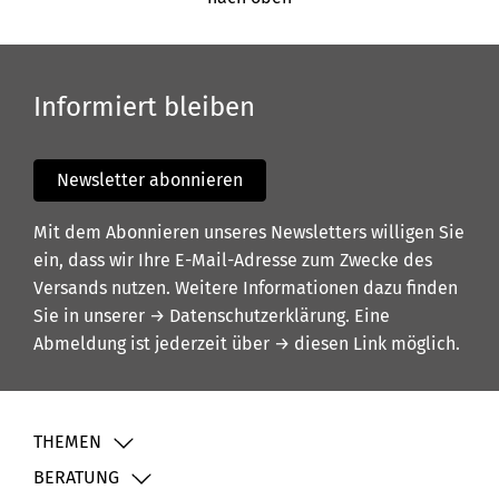
Informiert bleiben
Newsletter abonnieren
Mit dem Abonnieren unseres Newsletters willigen Sie
ein, dass wir Ihre E-Mail-Adresse zum Zwecke des
Versands nutzen. Weitere Informationen dazu finden
Sie in unserer
→ Datenschutzerklärung
. Eine
Abmeldung ist jederzeit über
→ diesen Link
möglich.
THEMEN
BERATUNG