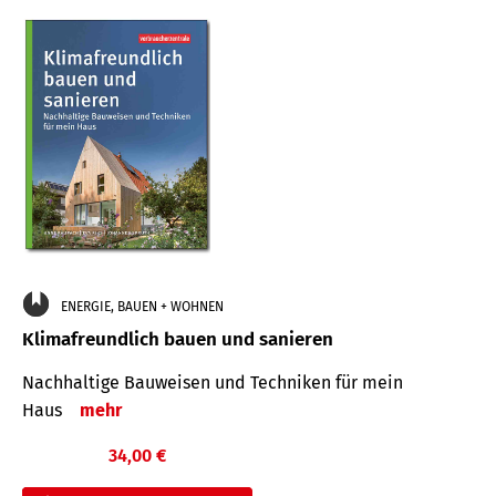
ENERGIE, BAUEN + WOHNEN
Klimafreundlich bauen und sanieren
Nachhaltige Bauweisen und Techniken für mein
Haus
mehr
34,00 €