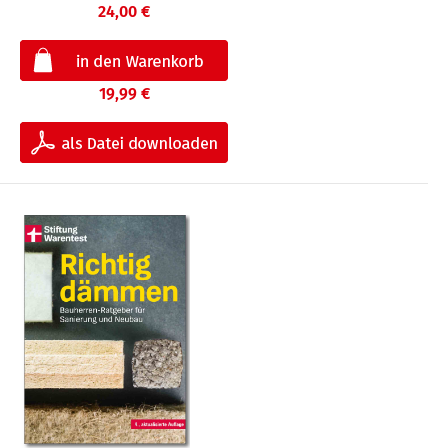
24,00 €
19,99 €