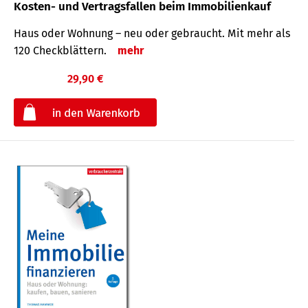
Kosten- und Vertragsfallen beim Immobilienkauf
Haus oder Wohnung – neu oder gebraucht. Mit mehr als
120 Check­blättern.
mehr
29,90 €
€