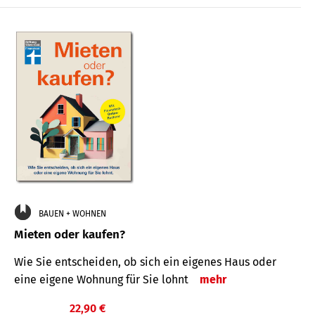
BAUEN + WOHNEN
Mieten oder kaufen?
Wie Sie entscheiden, ob sich ein eigenes Haus oder
eine eigene Wohnung für Sie lohnt
mehr
22,90 €