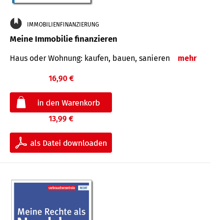
IMMOBILIENFINANZIERUNG
Meine Immobilie finanzieren
Haus oder Wohnung: kaufen, bauen, sanieren
mehr
16,90 €
13,99 €