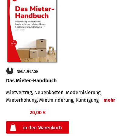
NEUAUFLAGE
Das Mieter-Handbuch
Mietvertrag, Nebenkosten, Modernisierung,
Mieterhöhung, Mietminderung, Kündigung
mehr
20,00 €