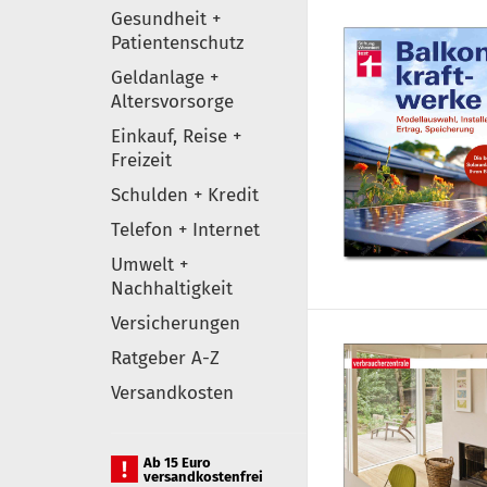
Gesundheit +
Patientenschutz
Geldanlage +
Altersvorsorge
Einkauf, Reise +
Freizeit
Schulden + Kredit
Telefon + Internet
Umwelt +
Nachhaltigkeit
Versicherungen
Ratgeber A-Z
Versandkosten
Ab 15 Euro
versandkostenfrei