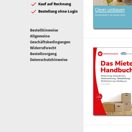
Kauf auf Rechnung
Bestellung ohne Login
Bestellhinweise
Allgemeine
Geschäftsbedingungen
Widerrufsrecht
Bestellvorgang
Datenschutzhinweise