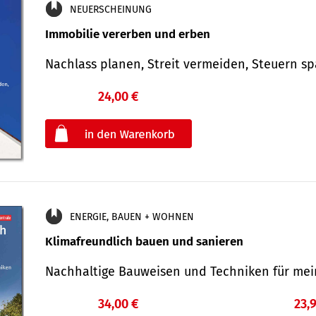
NEUERSCHEINUNG
Immobilie vererben und erben
Nachlass planen, Streit vermeiden, Steuern 
24,00 €
€
oder
ENERGIE, BAUEN + WOHNEN
Klimafreundlich bauen und sanieren
Nachhaltige Bauweisen und Techniken für me
34,00 €
23,