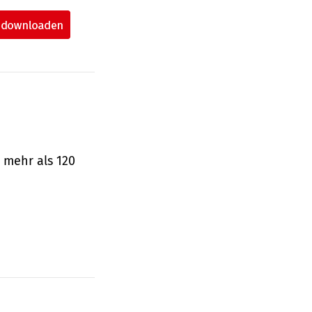
 mehr als 120