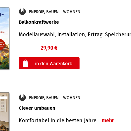
ENERGIE, BAUEN + WOHNEN
Balkonkraftwerke
Modellauswahl, Installation, Ertrag, Speicher
29,90 €
€
oder
ENERGIE, BAUEN + WOHNEN
Clever umbauen
Komfortabel in die besten Jahre
mehr