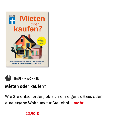
BAUEN + WOHNEN
Mieten oder kaufen?
Wie Sie entscheiden, ob sich ein eigenes Haus oder
eine eigene Wohnung für Sie lohnt
mehr
22,90 €