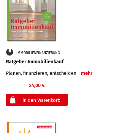
IMMOBILIENFINANZIERUNG
Ratgeber Immobilienkauf
Planen, finanzieren, entscheiden
mehr
24,00 €
€