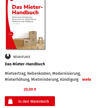
NEUAUFLAGE
Das Mieter-Handbuch
Mietvertrag, Nebenkosten, Modernisierung,
Mieterhöhung, Mietminderung, Kündigung
mehr
20,00 €