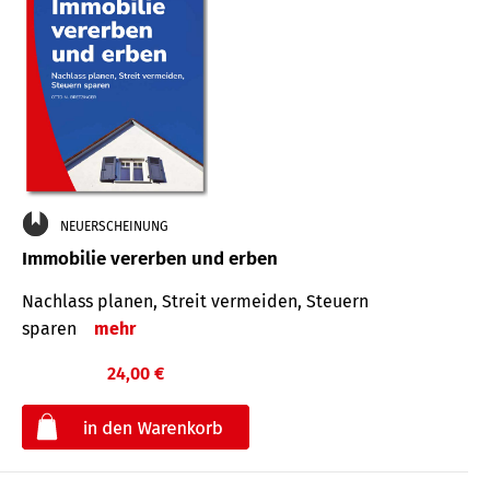
NEUERSCHEINUNG
Immobilie vererben und erben
Nachlass planen, Streit vermeiden, Steuern
sparen
mehr
24,00 €
€