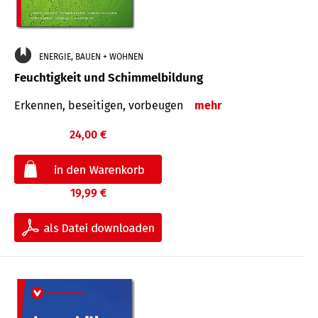
ENERGIE, BAUEN + WOHNEN
Feuchtigkeit und Schimmelbildung
Erkennen, beseitigen, vorbeugen
mehr
24,00 €
19,99 €