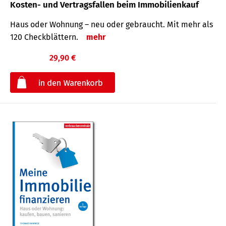
Kosten- und Vertragsfallen beim Immobilienkauf
Haus oder Wohnung – neu oder gebraucht. Mit mehr als
120 Check­blättern.
mehr
29,90 €
€