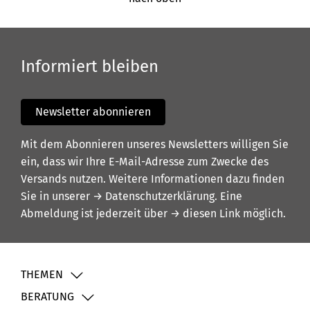
Informiert bleiben
Newsletter abonnieren
Mit dem Abonnieren unseres Newsletters willigen Sie
ein, dass wir Ihre E-Mail-Adresse zum Zwecke des
Versands nutzen. Weitere Informationen dazu finden
Sie in unserer
→ Datenschutzerklärung
. Eine
Abmeldung ist jederzeit über
→ diesen Link
möglich.
THEMEN
BERATUNG