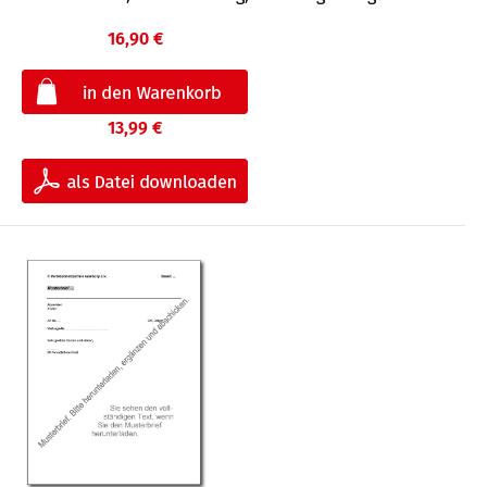
16,90 €
13,99 €