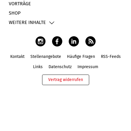
VORTRÄGE
SHOP
WEITERE INHALTE
Kontakt
Stellenangebote
Häufige Fragen
RSS-Feeds
Fußbereich
Links
Datenschutz
Impressum
Vertrag widerrufen