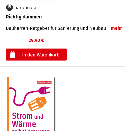
NEUAUFLAGE
Richtig dämmen
Bauherren-Ratgeber für Sanierung und Neubau
mehr
29,90 €
€