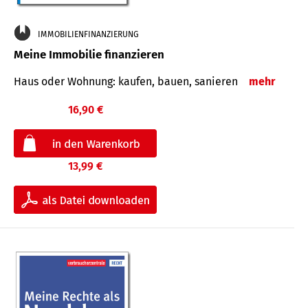
IMMOBILIENFINANZIERUNG
Meine Immobilie finanzieren
Haus oder Wohnung: kaufen, bauen, sanieren
mehr
16,90 €
13,99 €