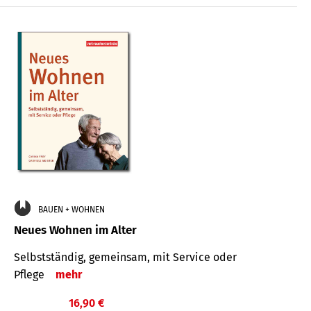
BAUEN + WOHNEN
Neues Wohnen im Alter
Selbstständig, gemeinsam, mit Service oder
Pflege
mehr
16,90 €