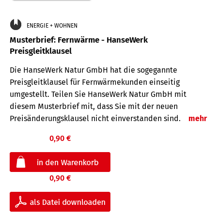
ENERGIE + WOHNEN
Musterbrief: Fernwärme - HanseWerk
Preisgleitklausel
Die HanseWerk Natur GmbH hat die sogegannte
Preisgleitklausel für Fernwärmekunden einseitig
umgestellt. Teilen Sie HanseWerk Natur GmbH mit
diesem Musterbrief mit, dass Sie mit der neuen
Preisänderungsklausel nicht einverstanden sind.
mehr
0,90 €
0,90 €