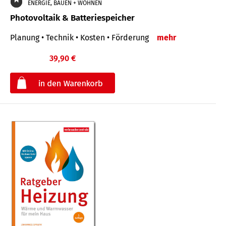
ENERGIE, BAUEN + WOHNEN
Photovoltaik & Batteriespeicher
Planung • Technik • Kosten • Förderung
mehr
39,90 €
€