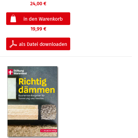
24,00 €
19,99 €