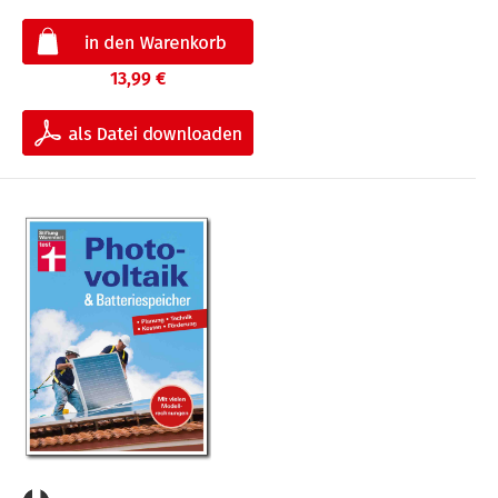
13,99 €