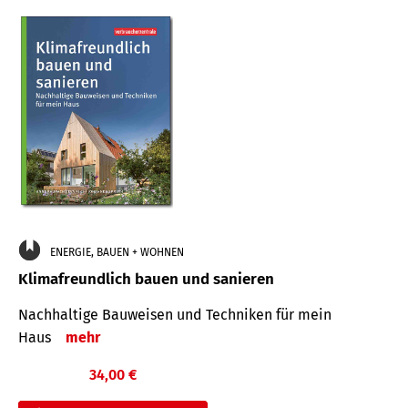
ENERGIE, BAUEN + WOHNEN
Klimafreundlich bauen und sanieren
Nachhaltige Bauweisen und Techniken für mein
Haus
mehr
34,00 €