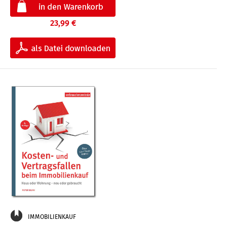
23,99 €
IMMOBILIENKAUF