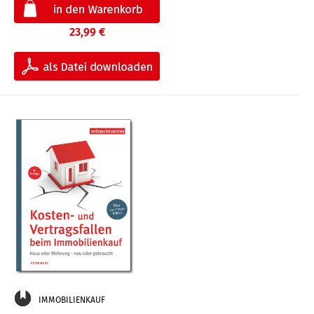
23,99 €
IMMOBILIENKAUF