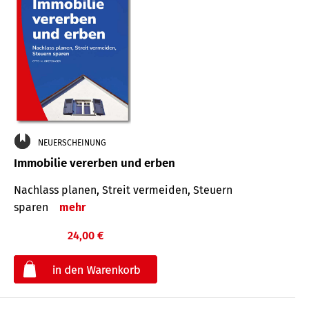
NEUERSCHEINUNG
Immobilie vererben und erben
Nachlass planen, Streit vermeiden, Steuern
sparen
mehr
24,00 €
€