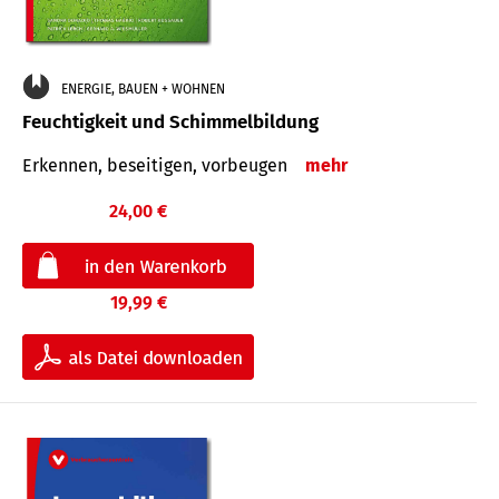
ENERGIE, BAUEN + WOHNEN
Feuchtigkeit und Schimmelbildung
Erkennen, beseitigen, vorbeugen
mehr
24,00 €
19,99 €