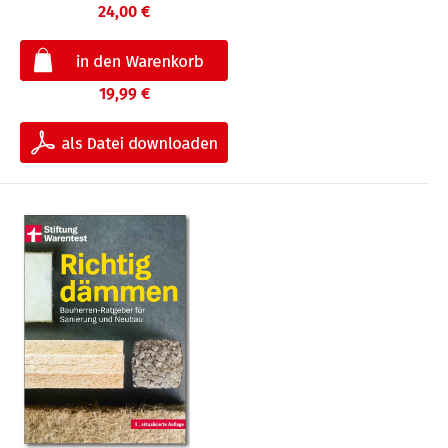
24,00 €
19,99 €