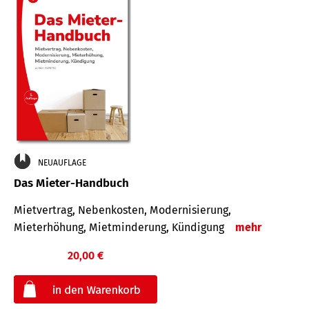
NEUAUFLAGE
Das Mieter-Handbuch
Mietvertrag, Nebenkosten, Modernisierung,
Mieterhöhung, Mietminderung, Kündigung
mehr
20,00 €