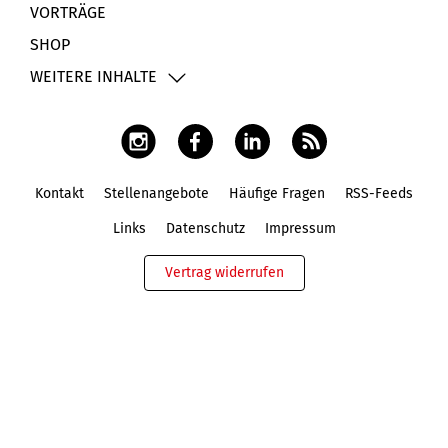
VORTRÄGE
SHOP
WEITERE INHALTE
Kontakt
Stellenangebote
Häufige Fragen
RSS-Feeds
Fußbereich
Links
Datenschutz
Impressum
Vertrag widerrufen