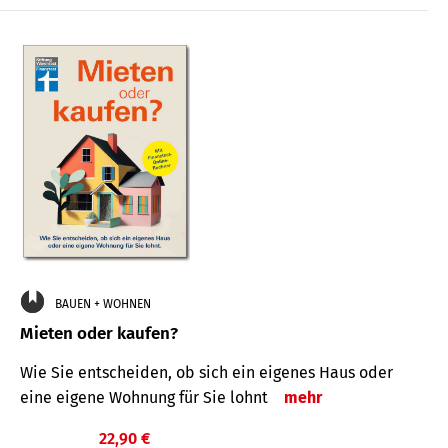
BAUEN + WOHNEN
Mieten oder kaufen?
Wie Sie entscheiden, ob sich ein eigenes Haus oder
eine eigene Wohnung für Sie lohnt
mehr
22,90 €