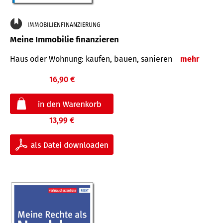
IMMOBILIENFINANZIERUNG
Meine Immobilie finanzieren
Haus oder Wohnung: kaufen, bauen, sanieren
mehr
16,90 €
13,99 €