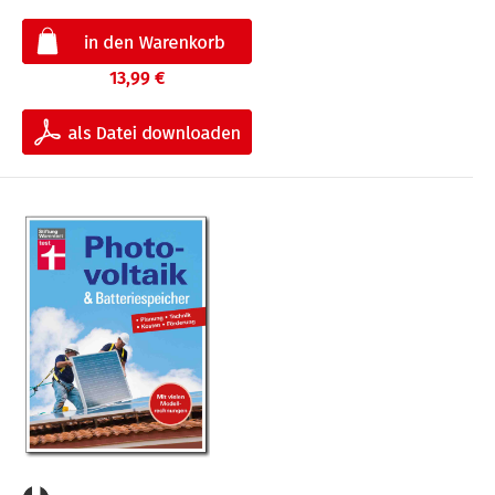
13,99 €