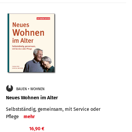
BAUEN + WOHNEN
Neues Wohnen im Alter
Selbstständig, gemeinsam, mit Service oder
Pflege
mehr
16,90 €