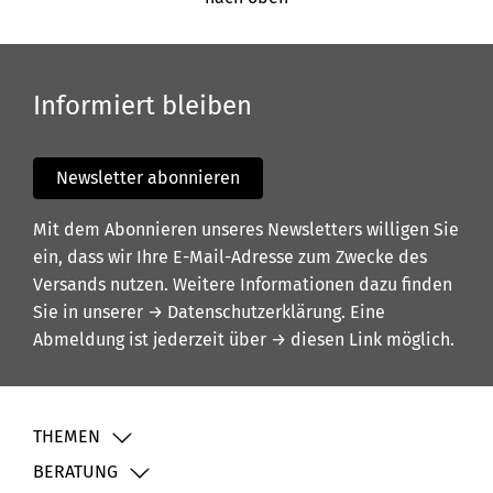
Informiert bleiben
Newsletter abonnieren
Mit dem Abonnieren unseres Newsletters willigen Sie
ein, dass wir Ihre E-Mail-Adresse zum Zwecke des
Versands nutzen. Weitere Informationen dazu finden
Sie in unserer
→ Datenschutzerklärung
. Eine
Abmeldung ist jederzeit über
→ diesen Link
möglich.
THEMEN
BERATUNG