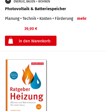
ENERGIE, BAUEN + WOHNEN
Photovoltaik & Batteriespeicher
Planung • Technik • Kosten • Förderung
mehr
39,90 €
€