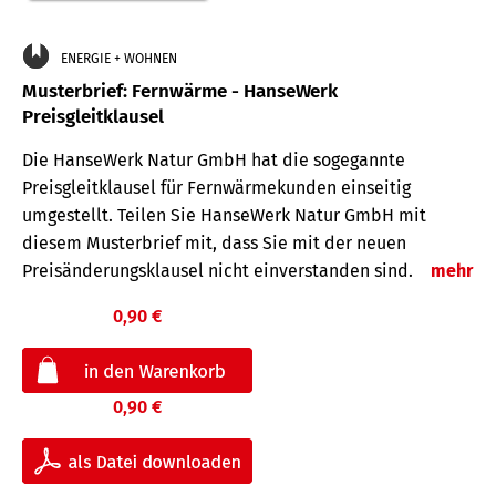
ENERGIE + WOHNEN
Musterbrief: Fernwärme - HanseWerk
Preisgleitklausel
Die HanseWerk Natur GmbH hat die sogegannte
Preisgleitklausel für Fernwärmekunden einseitig
umgestellt. Teilen Sie HanseWerk Natur GmbH mit
diesem Musterbrief mit, dass Sie mit der neuen
Preisänderungsklausel nicht einverstanden sind.
mehr
0,90 €
0,90 €