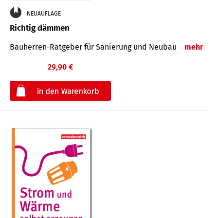
NEUAUFLAGE
Richtig dämmen
Bauherren-Ratgeber für Sanierung und Neubau
mehr
29,90 €
€