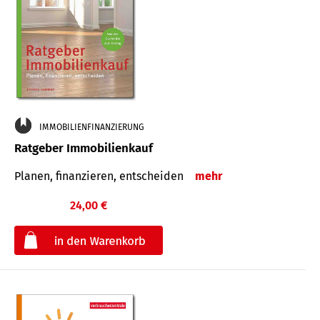
IMMOBILIENFINANZIERUNG
Ratgeber Immobilienkauf
Planen, finanzieren, entscheiden
mehr
24,00 €
€