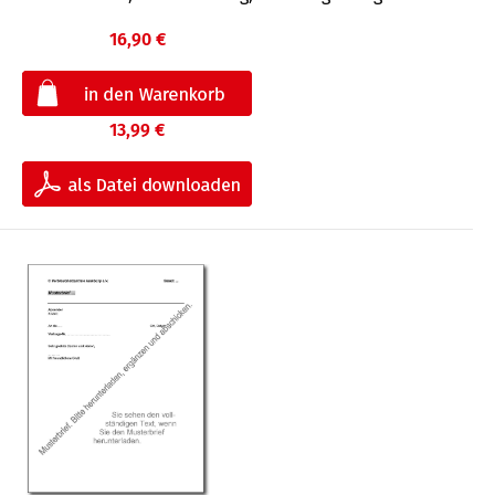
16,90 €
13,99 €