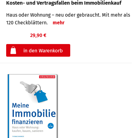
Kosten- und Vertragsfallen beim Immobilienkauf
Haus oder Wohnung – neu oder gebraucht. Mit mehr als
120 Check­blättern.
mehr
29,90 €
€