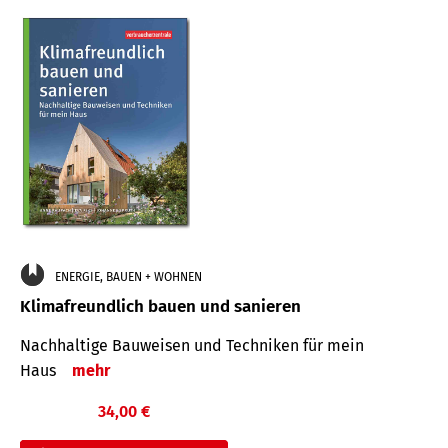
ENERGIE, BAUEN + WOHNEN
Klimafreundlich bauen und sanieren
Nachhaltige Bauweisen und Techniken für mein
Haus
mehr
34,00 €